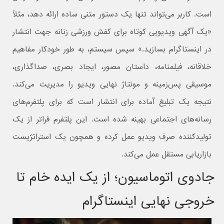
است. کاربر می‌تواند تنها یک دستور متنی ساده ارائه دهد، مثلاً
«یک آگهی ویدیویی کوتاه برای کفش ورزشی زنانه جهت انتشار
در اینستاگرام بسازید.» سپس سیستم، به طور خودکار مفاهیم
خلاقانه، فیلمنامه، داستان مصور، ایجاد بصری، صداگذاری،
موسیقی پس‌زمینه و مونتاژ نهایی ویدیو را مدیریت می‌کند.
نتیجه یک تبلیغ آماده برای انتشار است که برای پلتفرم‌های
رسانه‌های اجتماعی بهینه شده است. این پلتفرم فراتر از یک
تولیدکننده صرف ویدیو عمل کرده و همچون یک استراتژیست
بازاریابی مستقل عمل می‌کند.
جادوی اتوماسیون؛ از یک ایده خام تا
خروجی نهایی اینستاگرام