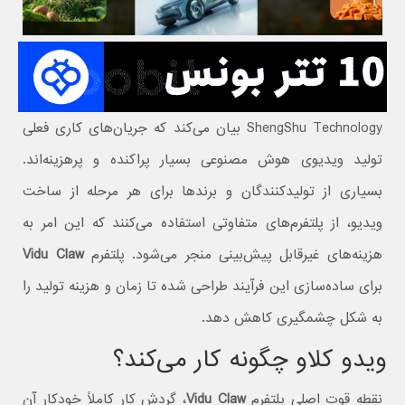
ShengShu Technology بیان می‌کند که جریان‌های کاری فعلی
تولید ویدیوی هوش مصنوعی بسیار پراکنده و پرهزینه‌اند.
بسیاری از تولیدکنندگان و برندها برای هر مرحله از ساخت
ویدیو، از پلتفرم‌های متفاوتی استفاده می‌کنند که این امر به
هزینه‌های غیرقابل پیش‌بینی منجر می‌شود. پلتفرم
Vidu Claw
برای ساده‌سازی این فرآیند طراحی شده تا زمان و هزینه تولید را
به شکل چشمگیری کاهش دهد.
ویدو کلاو چگونه کار می‌کند؟
نقطه قوت اصلی پلتفرم
Vidu Claw
، گردش کار کاملاً خودکار آن