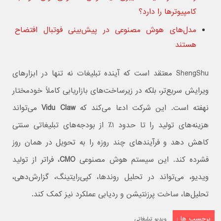
کامپیوترها را دارد؟
مدل‌های هوش مصنوعی در پیش‌بینی فوتبال افتضاح
هستند
ShengShu معتقد است که آینده تبلیغات نه تنها در ابزارهای
ویرایش سریع‌تر، بلکه در زیرساخت‌های بازاریابی کاملاً خودمختار
نهفته است. این شرکت ادعا می‌کند که
Vidu Claw
می‌تواند
هزینه‌های تولید را تا حدود ۱٪ از بودجه‌های تبلیغاتی سنتی
کاهش دهد و فرآیندهای چند روزه را به تحویل در همان روز
فشرده کند. این سیستم هوش مصنوعی
CMO
، فراتر از تولید
ویدیو، می‌تواند در تحلیل روندها، کپی‌رایتینگ، گزارش‌دهی،
تحلیل‌ها، ساخت پرزنتیشن و ردیابی عملکرد نیز کمک کند.
برچسب ها :
ویدیو تبلیغاتی