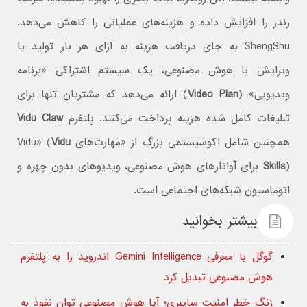
رندر را افزایش داده و هزینه‌های عملیاتی را کاهش می‌دهد.
ShengShu به جای دریافت هزینه به ازای هر بار تولید یا
ویرایش با هوش مصنوعی، یک سیستم اشتراکی «برنامه
ویدیویی» (
Video Plan
) ارائه می‌دهد که مشتریان تنها برای
تبلیغات کامل شده هزینه پرداخت می‌کنند. پلتفرم
Vidu Claw
همچنین شامل اکوسیستمی بزرگ از «مهارت‌های Vidu» (
Vidu
Skills
) برای آواتارهای هوش مصنوعی، ویدیوهای بدون چهره و
اتوماسیون شبکه‌های اجتماعی است.
بیشتر بخوانید
گوگل با معرفی Gemini Intelligence اندروید را به پلتفرم
هوش مصنوعی تبدیل کرد
زنگ خطر امنیت سایبری؛ آیا هوش مصنوعی توان نفوذ به