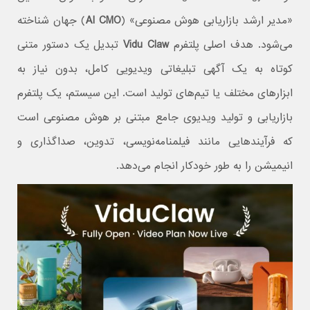
«مدیر ارشد بازاریابی هوش مصنوعی» (
AI CMO
) جهان شناخته
می‌شود. هدف اصلی پلتفرم
Vidu Claw
تبدیل یک دستور متنی
کوتاه به یک آگهی تبلیغاتی ویدیویی کامل، بدون نیاز به
ابزارهای مختلف یا تیم‌های تولید است. این سیستم، یک پلتفرم
بازاریابی و تولید ویدیوی جامع مبتنی بر هوش مصنوعی است
که فرآیندهایی مانند فیلمنامه‌نویسی، تدوین، صداگذاری و
انیمیشن را به طور خودکار انجام می‌دهد.