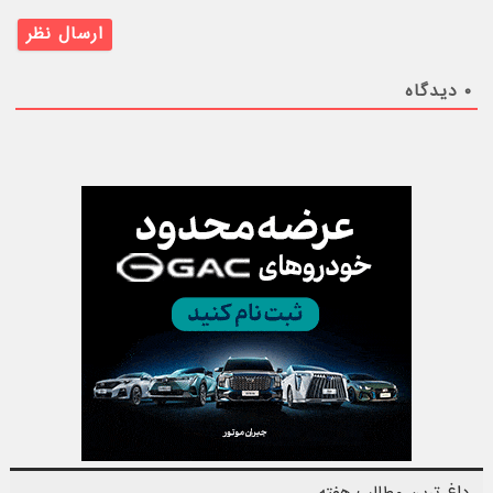
۰
دیدگاه
داغ ترین مطالب هفته