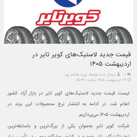
قیمت جدید لاستیک‌های کویر تایر در
اردیبهشت ۱۴۰۵
۰
ارسال شده توسط: پوریا هاشم پور
۲۶ اردیبهشت ۱۴۰۵ ساعت ۱۵:۳۲
لیست قیمت جدید لاستیک‌های کویر تایر در بازار آزاد کشور
اعلام شد. در ادامه به انتشار نرخ محصولات این برند در
اردیبهشت ۱۴۰۵ می‌پردازیم.
شرکت کویر تایر به‌عنوان یکی از بزرگ‌ترین و باسابقه‌ترین
تولیدکنندگان تایر خودرو در کشور، جایگاه مهمی در تأمین نیاز