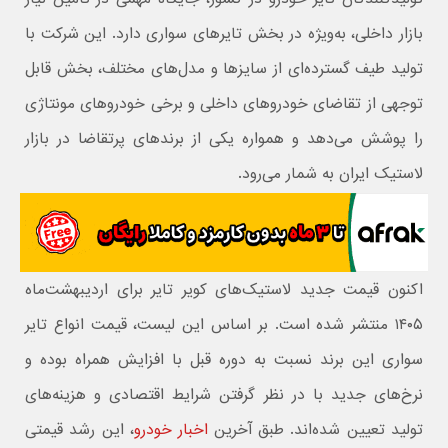
بازار داخلی، به‌ویژه در بخش تایرهای سواری دارد. این شرکت با
تولید طیف گسترده‌ای از سایزها و مدل‌های مختلف، بخش قابل
توجهی از تقاضای خودروهای داخلی و برخی خودروهای مونتاژی
را پوشش می‌دهد و همواره یکی از برندهای پرتقاضا در بازار
لاستیک ایران به شمار می‌رود.
اکنون قیمت جدید لاستیک‌های کویر تایر برای اردیبهشت‌ماه
۱۴۰۵ منتشر شده است. بر اساس این لیست، قیمت انواع تایر
سواری این برند نسبت به دوره قبل با افزایش همراه بوده و
نرخ‌های جدید با در نظر گرفتن شرایط اقتصادی و هزینه‌های
تولید تعیین شده‌اند. طبق آخرین
اخبار خودرو
، این رشد قیمتی