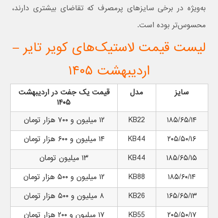
به‌ویژه در برخی سایزهای پرمصرف که تقاضای بیشتری دارند،
محسوس‌تر بوده است.
لیست قیمت لاستیک‌های کویر تایر –
اردیبهشت ۱۴۰۵
سایز
مدل
قیمت یک جفت در اردیبهشت
۱۴۰۵
۱۸۵/۶۵/۱۴
KB22
۱۲ میلیون و ۷۰۰ هزار تومان
۲۰۵/۵۰/۱۶
KB44
۱۴ میلیون و ۶۰۰ هزار تومان
۱۸۵/۶۵/۱۵
KB44
۱۳ میلیون تومان
۱۸۵/۶۰/۱۴
KB88
۱۲ میلیون و ۵۰۰ هزار تومان
۱۶۵/۶۵/۱۳
KB26
۸ میلیون و ۵۰۰ هزار تومان
۲۰۵/۵۰/۱۷
KB55
۱۷ میلیون و ۲۰۰ هزار تومان