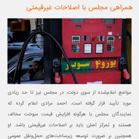
همراهی مجلس با اصلاحات غیرقیمتی
مواضع اعلام‌شده از سوی دولت، در مجلس نیز تا حد زیادی
مورد تأیید قرار گرفته است. احمد مرادی اعلام کرده که
نمایندگان مجلس با هرگونه افزایش قیمت سوخت مخالف
هستند و تمرکز اصلی باید بر اصلاحات غیرقیمتی باشد. او
همچنین بر ضرورت توسعه زیرساخت‌های حمل‌ونقل عمومی