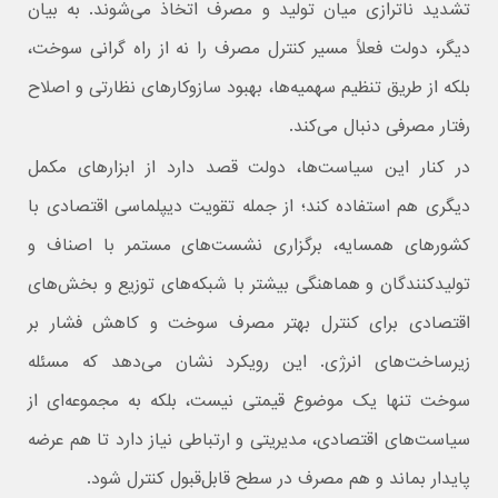
تشدید ناترازی میان تولید و مصرف اتخاذ می‌شوند. به بیان
دیگر، دولت فعلاً مسیر کنترل مصرف را نه از راه گرانی سوخت،
بلکه از طریق تنظیم سهمیه‌ها، بهبود سازوکارهای نظارتی و اصلاح
رفتار مصرفی دنبال می‌کند.
در کنار این سیاست‌ها، دولت قصد دارد از ابزارهای مکمل
دیگری هم استفاده کند؛ از جمله تقویت دیپلماسی اقتصادی با
کشورهای همسایه، برگزاری نشست‌های مستمر با اصناف و
تولیدکنندگان و هماهنگی بیشتر با شبکه‌های توزیع و بخش‌های
اقتصادی برای کنترل بهتر مصرف سوخت و کاهش فشار بر
زیرساخت‌های انرژی. این رویکرد نشان می‌دهد که مسئله
سوخت تنها یک موضوع قیمتی نیست، بلکه به مجموعه‌ای از
سیاست‌های اقتصادی، مدیریتی و ارتباطی نیاز دارد تا هم عرضه
پایدار بماند و هم مصرف در سطح قابل‌قبول کنترل شود.