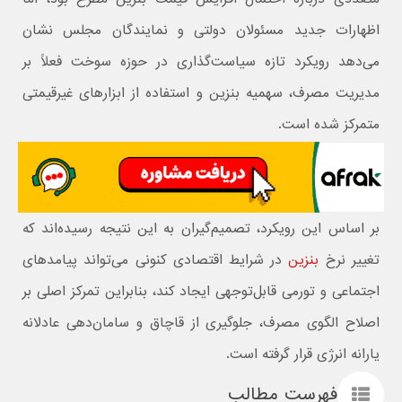
اظهارات جدید مسئولان دولتی و نمایندگان مجلس نشان
می‌دهد رویکرد تازه سیاست‌گذاری در حوزه سوخت فعلاً بر
مدیریت مصرف، سهمیه بنزین و استفاده از ابزارهای غیرقیمتی
متمرکز شده است.
بر اساس این رویکرد، تصمیم‌گیران به این نتیجه رسیده‌اند که
تغییر نرخ
بنزین
در شرایط اقتصادی کنونی می‌تواند پیامدهای
اجتماعی و تورمی قابل‌توجهی ایجاد کند، بنابراین تمرکز اصلی بر
اصلاح الگوی مصرف، جلوگیری از قاچاق و سامان‌دهی عادلانه
یارانه انرژی قرار گرفته است.
فهرست مطالب