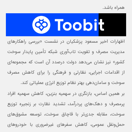
همراه باشد.
اظهارات اخیر مسعود پزشکیان در نشست «بررسی راهکارهای
مدیریت مصرف و تقویت تاب‌آوری شبکه تأمین پایدار سوخت
کشور» نیز نشان می‌دهد دولت درصدد آن است که مجموعه‌ای
از اقدامات اجرایی، نظارتی و فرهنگی را برای کاهش مصرف
سوخت و سامان‌دهی بهتر نظام توزیع انرژی عملیاتی کند.
بر همین اساس، بازنگری در سهمیه‌ بنزین، کاهش سهمیه افراد
پرمصرف و دهک‌های پردرآمد، تشدید نظارت بر زنجیره توزیع
سوخت، مقابله جدی‌تر با قاچاق سوخت، توسعه مشوق‌های
حمل‌ونقل عمومی، کاهش سفرهای غیرضروری با خودروهای