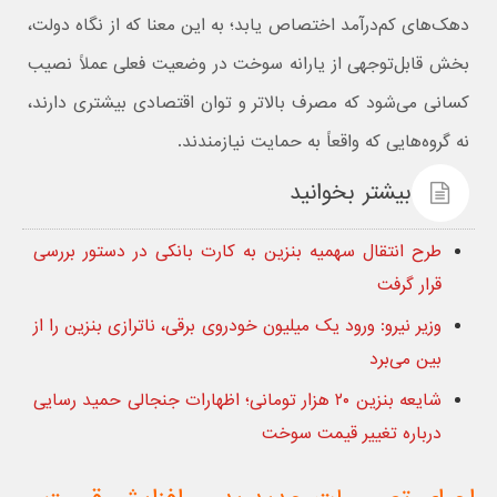
دهک‌های کم‌درآمد اختصاص یابد؛ به این معنا که از نگاه دولت،
بخش قابل‌توجهی از یارانه سوخت در وضعیت فعلی عملاً نصیب
کسانی می‌شود که مصرف بالاتر و توان اقتصادی بیشتری دارند،
نه گروه‌هایی که واقعاً به حمایت نیازمندند.
بیشتر بخوانید
طرح انتقال سهمیه بنزین به کارت بانکی در دستور بررسی
قرار گرفت
وزیر نیرو: ورود یک میلیون خودروی برقی، ناترازی بنزین را از
بین می‌برد
شایعه بنزین ۲۰ هزار تومانی؛ اظهارات جنجالی حمید رسایی
درباره تغییر قیمت سوخت