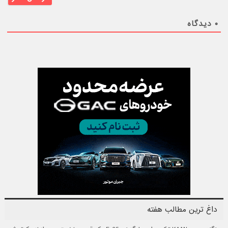
۰
دیدگاه
داغ ترین مطالب هفته