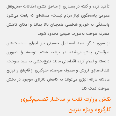
تأکید کرده و گفته در بسیاری از مناطق کشور، امکانات حمل‌ونقل
عمومی پاسخگوی نیاز مردم نیست؛ مسئله‌ای که باعث می‌شود
وابستگی به خودرو شخصی همچنان بالا بماند و امکان کاهش
مصرف سوخت به‌صورت طبیعی محدود شود.
از سوی دیگر، سید اسماعیل حسینی نیز اجرای سیاست‌های
غیرقیمتی پیش‌بینی‌شده در برنامه هفتم توسعه را ضروری
دانسته و اعلام کرده اقداماتی مانند تنوع‌بخشی به سبد سوخت،
شفاف‌سازی فروش و مصرف سوخت، جلوگیری از قاچاق و توزیع
عادلانه یارانه انرژی می‌تواند به کاهش ناترازی موجود در بخش
سوخت کمک کند.
نقش وزارت نفت و ساختار تصمیم‌گیری
کارگروه ویژه بنزین