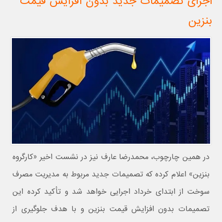
اجرای تصمیمات جدید بدون افزایش قیمت
بنزین
در همین چارچوب، محمدرضا عارف نیز در نشست اخیر «کارگروه
بنزین» اعلام کرده که تصمیمات جدید مربوط به مدیریت مصرف
سوخت از ابتدای خرداد اجرایی خواهد شد و تأکید کرده این
تصمیمات بدون افزایش قیمت بنزین و با هدف جلوگیری از