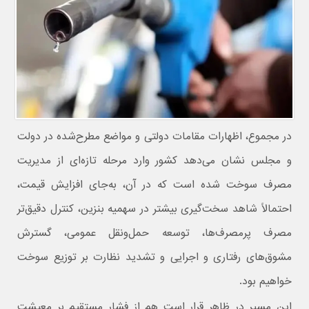
در مجموع، اظهارات مقامات دولتی و مواضع مطرح‌شده در دولت
و مجلس نشان می‌دهد کشور وارد مرحله تازه‌ای از مدیریت
مصرف سوخت شده است که در آن، به‌جای افزایش قیمت،
احتمالاً شاهد سخت‌گیری بیشتر در سهمیه بنزین، کنترل دقیق‌تر
مصرف پرمصرف‌ها، توسعه حمل‌ونقل عمومی، گسترش
مشوق‌های رفتاری و اجرایی و تشدید نظارت بر توزیع سوخت
خواهیم بود.
این مسیر در ظاهر قرار است هم از فشار مستقیم بر معیشت