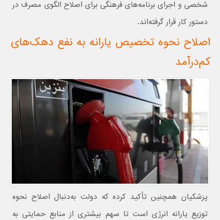
شخصی و اجرای برنامه‌های فرهنگی برای اصلاح الگوی مصرف در
دستور کار قرار گرفته‌اند.
اصلاح نحوه تخصیص یارانه به نفع دهک‌های
کم‌درآمد
پزشکیان همچنین تأکید کرده که دولت به‌دنبال اصلاح نحوه
توزیع یارانه انرژی است تا سهم بیشتری از منابع حمایتی به