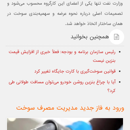
وزارت نفت تنها یکی از اعضای این کارگروه محسوب می‌شود و
تصمیمات اصلی درباره نحوه عرضه و سهمیه‌بندی سوخت در
همان ساختار اتخاذ خواهد شد.
همچنین بخوانید
رئیس سازمان برنامه و بودجه: فعلاً خبری از افزایش قیمت
بنزین نیست
قوانین سوخت‌گیری با کارت جایگاه تغییر کرد
آیا با چراغ بنزین روشن خودرو می‌توان مسافت طولانی طی
کرد؟
ورود به فاز جدید مدیریت مصرف سوخت