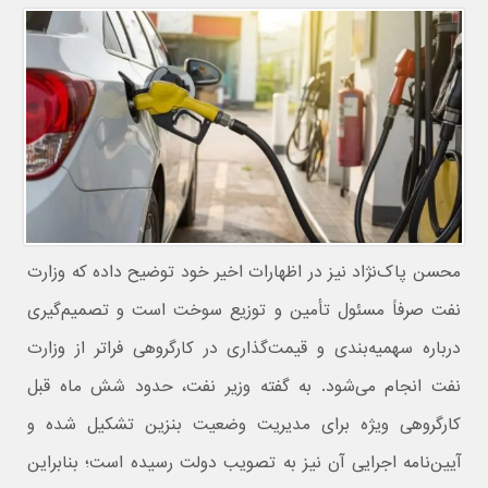
محسن پاک‌نژاد نیز در اظهارات اخیر خود توضیح داده که وزارت
نفت صرفاً مسئول تأمین و توزیع سوخت است و تصمیم‌گیری
درباره سهمیه‌بندی و قیمت‌گذاری در کارگروهی فراتر از وزارت
نفت انجام می‌شود. به گفته وزیر نفت، حدود شش ماه قبل
کارگروهی ویژه برای مدیریت وضعیت بنزین تشکیل شده و
آیین‌نامه اجرایی آن نیز به تصویب دولت رسیده است؛ بنابراین