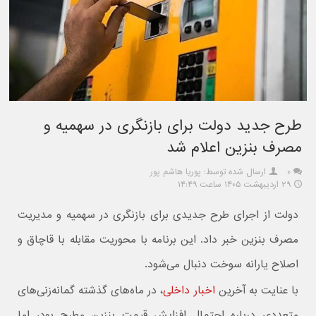
طرح جدید دولت برای بازنگری در سهمیه و
مصرف بنزین اعلام شد
۰
ارسال شده توسط: پوریا هاشم پور
۲۹ اردیبهشت ۱۴۰۵ ساعت ۱۴:۴۹
دولت از اجرای طرح جدیدی برای بازنگری در سهمیه و مدیریت
مصرف بنزین خبر داد. این برنامه با محوریت مقابله با قاچاق و
اصلاح یارانه سوخت دنبال می‌شود.
با عنایت به آخرین
اخبار داخلی
، در ماه‌های گذشته گمانه‌زنی‌های
متعددی درباره احتمال افزایش قیمت بنزین مطرح بود، اما