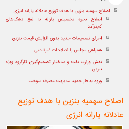
اصلاح سهمیه بنزین با هدف توزیع عادلانه‌ یارانه انرژی
اصلاح نحوه تخصیص یارانه به نفع دهک‌های
کم‌درآمد
اجرای تصمیمات جدید بدون افزایش قیمت بنزین
همراهی مجلس با اصلاحات غیرقیمتی
نقش وزارت نفت و ساختار تصمیم‌گیری کارگروه ویژه
بنزین
ورود به فاز جدید مدیریت مصرف سوخت
اصلاح سهمیه بنزین با هدف توزیع
عادلانه‌ یارانه انرژی