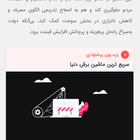
مردم جلوگیری کند و هم به اصلاح تدریجی الگوی مصرف و
کاهش ناترازی در بخش سوخت کمک کند، بی‌آنکه دولت
به‌سراغ راه‌حل پرهزینه و پرچالش افزایش قیمت برود.
ویدیوی پیشنهادی
سریع ترین ماشین برقی دنیا