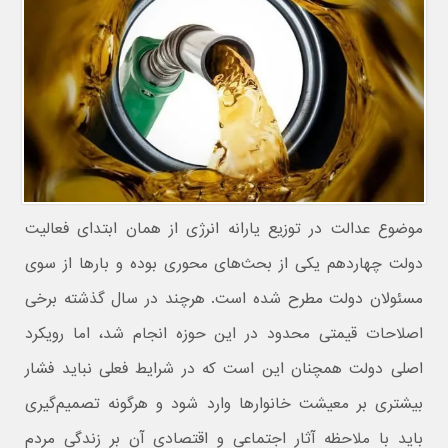
موضوع عدالت در توزیع یارانه انرژی از همان ابتدای فعالیت
دولت چهاردهم یکی از بحث‌های محوری بوده و بارها از سوی
مسئولان دولت مطرح شده است. هرچند در سال گذشته برخی
اصلاحات قیمتی محدود در این حوزه انجام شد، اما رویکرد
اصلی دولت همچنان این است که در شرایط فعلی نباید فشار
بیشتری بر معیشت خانوارها وارد شود و هرگونه تصمیم‌گیری
باید با ملاحظه آثار اجتماعی و اقتصادی آن بر زندگی مردم