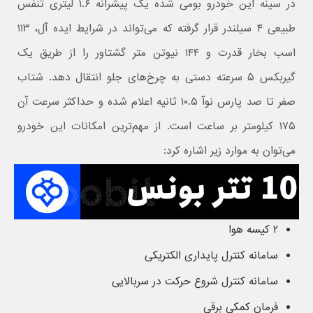
در سینه این خودرو بومی شده یک پیشرانه ۱.۶ لیتری تنفس
طبیعی ۴ سیلندر قرار گرفته که می‌تواند در شرایط ایده آل، ۱۱۳
اسب بخار قدرت و ۱۴۴ نیوتن متر گشتاور را از طریق یک
گیربکس ۵ سرعته دستی به چرخ‌های جلو انتقال دهد. شتاب
صفر تا صد پارس نوآ ۱۰.۵ ثانیه اعلام شده و حداکثر سرعت آن
۱۷۵ کیلومتر بر ساعت است. از مهم‌ترین امکانات این خودرو
می‌توان به موارد زیر اشاره کرد:
۲ کیسه هوا
سامانه کنترل پایداری الکتریکی
سامانه کنترل شروع حرکت در سربالایی
فرمان کمکی برقی