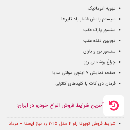
تهویه اتوماتیک
سیستم پایش فشار باد تایرها
سنسور پارک عقب
دوربین دنده عقب
سنسور نور و باران
چراغ روشنایی روز
صفحه نمایش ۷ اینچی مولتی مدیا
فرمان دی کات با کلیدهای کنترلی
آخرین شرایط فروش انواع خودرو در ایران:
شرایط فروش تویوتا راو ۴ مدل ۲۰۲۵ ره نیاز ایستا – مرداد