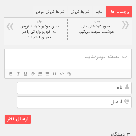
برچسب ها :
سایپا
شرایط فروش
شرایط فروش خودرو
بعدی:
قبلی
صدور کارت‌های ملی
معین خودرو شرایط فروش
هوشمند سرعت می‌گیرد
سه خودرو وارداتی را در
اتونوین اعلام کرد
نام
ایمیل
۳
دیدگاه