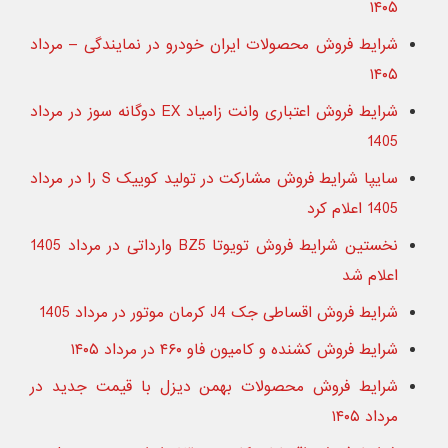
۱۴۰۵
شرایط فروش محصولات ایران خودرو در نمایندگی – مرداد
۱۴۰۵
شرایط فروش اعتباری وانت زامیاد EX دوگانه سوز در مرداد
1405
سایپا شرایط فروش مشارکت در تولید کوییک S را در مرداد
1405 اعلام کرد
نخستین شرایط فروش تویوتا BZ5 وارداتی در مرداد 1405
اعلام شد
شرایط فروش اقساطی جک J4 کرمان موتور در مرداد 1405
شرایط فروش کشنده و کامیون فاو ۴۶۰ در مرداد ۱۴۰۵
شرایط فروش محصولات بهمن دیزل با قیمت جدید در
مرداد ۱۴۰۵