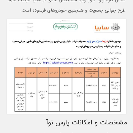
طرح جوانی جمعیت و همچنین خودروهای فرسوده است.
مشخصات و امکانات پارس نوآ