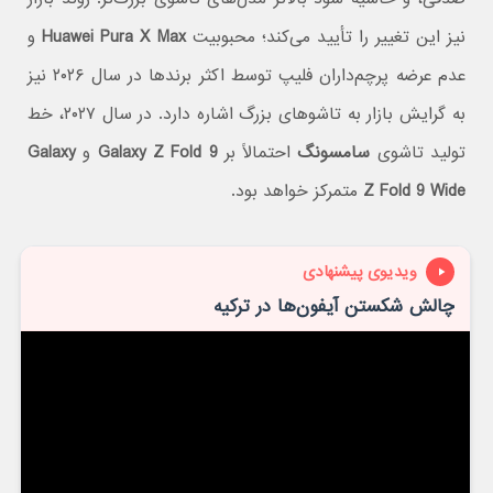
نیز این تغییر را تأیید می‌کند؛ محبوبیت
Huawei Pura X Max
و
عدم عرضه پرچم‌داران فلیپ توسط اکثر برندها در سال ۲۰۲۶ نیز
به گرایش بازار به تاشوهای بزرگ اشاره دارد. در سال ۲۰۲۷، خط
تولید تاشوی
سامسونگ
احتمالاً بر
Galaxy Z Fold 9
و
Galaxy
Z Fold 9 Wide
متمرکز خواهد بود.
ویدیوی پیشنهادی
چالش شکستن آیفون‌ها در ترکیه