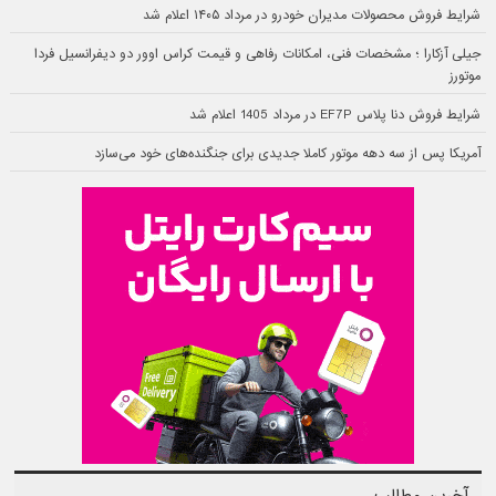
شرایط فروش محصولات مدیران خودرو در مرداد ۱۴۰۵ اعلام شد
جیلی آزکارا ؛ مشخصات فنی، امکانات رفاهی و قیمت کراس اوور دو دیفرانسیل فردا
موتورز
شرایط فروش دنا پلاس EF7P در مرداد 1405 اعلام شد
آمریکا پس از سه دهه موتور کاملا جدیدی برای جنگنده‌های خود می‌سازد