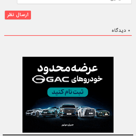
۰
دیدگاه