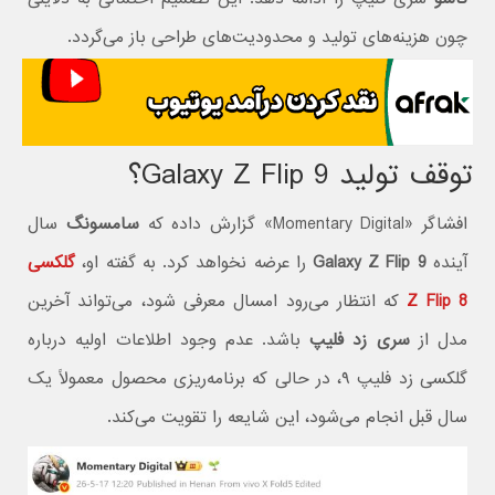
چون هزینه‌های تولید و محدودیت‌های طراحی باز می‌گردد.
توقف تولید Galaxy Z Flip 9؟
افشاگر «Momentary Digital» گزارش داده که
سامسونگ
سال
آینده
Galaxy Z Flip 9
را عرضه نخواهد کرد. به گفته او،
گلکسی
Z Flip 8
که انتظار می‌رود امسال معرفی شود، می‌تواند آخرین
مدل از
سری زد فلیپ
باشد. عدم وجود اطلاعات اولیه درباره
گلکسی زد فلیپ ۹، در حالی که برنامه‌ریزی محصول معمولاً یک
سال قبل انجام می‌شود، این شایعه را تقویت می‌کند.