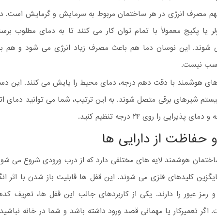
م مصرف انرژی در هر ساختمان مربوط به سرمایش و گرمایش است. در
لر یا پکیج معمولاً با تمام توان کار می کنند تا به دمای مطلوب ب
شوند. این نوسان دما هم باعث مصرف زیاد انرژی می شود و هم ب
اسب نیست.
ای هوشمند با دقت دهم درجه، دمای محیط را پایش می کنند. این دست
سیستم شیرهای برقی متصل شوند. به این ترتیب، شما می توانید دمای ات
 حفاظت از دارایی ها
اختمان هوشمند لایه های مختلفی دارد که از درب ورودی شروع می شود
گزین کلیدهای فلزی می شوند. این قفل ها قابلیت باز شدن با اثر ان
ای RFID و رمز عبور را دارند. یکی از کاربردهای جالب این قفل ها، تعریف ک
اگر تعمیرکار یا مهمانی قصد ورود داشته باشد و شما در خانه نباشید،