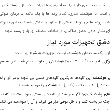
ی که سقف بلندی دارند یا تعداد پنجره ها زیاد است، باز و بسته کردن
 است. با هوشمند سازی، تمام پرده ها با یک دکمه یا فرمان صوتی
ین، پرده ها می توانند بخشی از سناریوی امنیتی باشند؛ به این صورت 
ای نشان دادن حضور ساکنان، در ساعات مختلف روز باز و بسته شوند.
قیق تجهیزات مورد نیاز
ندازی یک ساختمان هوشمند، لیست تجهیزات به شرح زیر است:
رکزی:
این دستگاه نقش مرکز فرماندهی را دارد و تمام قطعات را به هم
ی هوشمند:
این کلیدها جایگزین کلیدهای سنتی می شوند و در انواع ل
 تعداد پل های مختلف (تک پل تا هشت پل) موجود هستند.
های پشت کلیدی:
اگر بخواهید از کلیدهای سنتی خود استفاده کنید، 
ک در پشت کلید و داخل قوطی قرار می گیرند و آن را هوشمند می کنند.