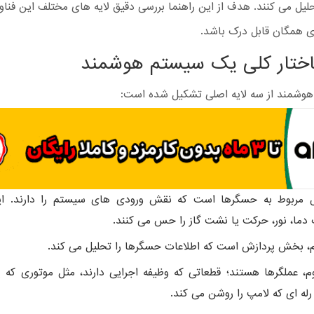
لیل می کنند. هدف از این راهنما بررسی دقیق لایه‌ های مختلف این فناور
ی همگان قابل درک باشد.
ختار کلی یک سیستم هوشمند
وشمند از سه لایه اصلی تشکیل شده است:
ول مربوط به حسگرها است که نقش ورودی های سیستم را دارند. ا
 دما، نور، حرکت یا نشت گاز را حس می کنند.
م، بخش پردازش است که اطلاعات حسگرها را تحلیل می کند.
م، عملگرها هستند؛ قطعاتی که وظیفه اجرایی دارند، مثل موتوری که پ
 رله ای که لامپ را روشن می کند.