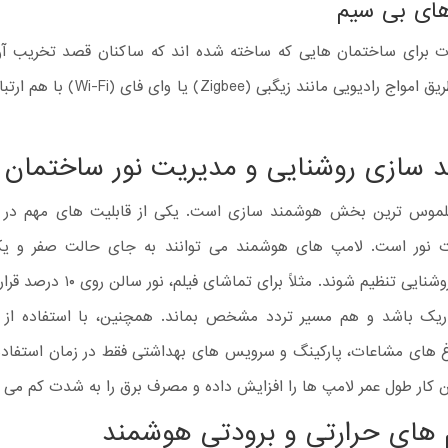
ای بی سیم
ت برای ساختمان‌ هایی که ساخته شده‌ اند که ساکنان قصد تخریب آن 
قطعات از طریق امواج رادیویی مانند زیگبی (Zigbee
 سازی روشنایی و مدیریت نور ساختمان
ملموس ترین بخش هوشمند سازی است. یکی از قابلیت های مهم در
 نور است. لامپ های هوشمند می توانند به جای حالت صفر و یک
درصدی از روشنایی تنظیم شوند. مثلاً برای تما
ریک باشد و هم مسیر تردد مشخص بماند. همچنین، با استفاده از
 های مشاعات، پارکینگ و سرویس های بهداشتی فقط در زمان استفاد
 کار طول عمر لامپ ها را افزایش داده و مصرف برق را به شدت کم می ک
های حرارتی و برودتی هوشمند