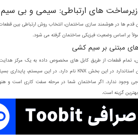
زیرساخت های ارتباطی: سیمی و بی سیم
ین قدم ها در هوشمند سازی ساختمان، انتخاب روش ارتباطی بین قطعات
لاً بر اساس وضعیت فیزیکی ساختمان گرفته می شود.
ای مبتنی بر سیم کشی
، تمام قطعات از طریق کابل های مخصوص داده به یک مرکز هدایت
معروف ترین استاندارد در این بخش KNX نام دارد. در این سیستم، پاید
جی وجود ندارد. اگر ساختمان شما در مرحله سفت کاری است و هنو
هترین گزینه است.