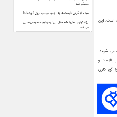
منتشر شد
مردم از گرانی قیمت‌ها به اجاره لپ‌تاپ روی آورده‌اند!
 است. این
پزشکیان: سایپا هم مثل ایران‌خودرو خصوصی‌سازی
می‌شود
 می شوند.
اری بسیار بالاست و
ز گچ کاری