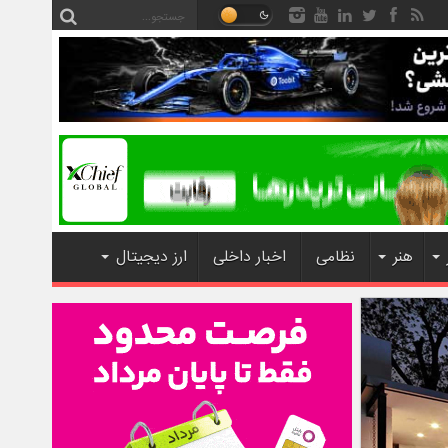
هنر
نظامی
اخبار داخلی
ارز دیجیتال