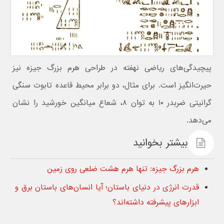
پیچیدگی‌های ریاضی نهفته در طراحی هرم بزرگ جیزه نیز
حیرت‌انگیز است. برای مثال، دو برابر محیط قاعده تابوت سنگی
گرانیتی ضربدر ۱۰ به توان ۸، شعاع میانگین خورشید را نشان
می‌دهد.
بیشتر بخوانید
هرم بزرگ جیزه: تنها هرم هشت ضلعی روی زمین
قدرت انرژی در دنیای باستان؛ آیا انسان‌های باستان برق و
ابزارهای پیشرفته داشته‌اند؟