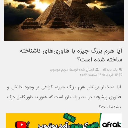
آیا هرم بزرگ جیزه با فناوری‌های ناشناخته
ساخته شده است؟
یک دیدگاه
ارسال شده توسط: مریم موسوی
۱۶ خرداد ۱۴۰۵ ساعت ۲۱:۰۲
آیا ساختار بی‌نظیر هرم بزرگ جیزه، گواهی بر وجود دانش و
فناوری پیشرفته در مصر باستان است که هنوز به طور کامل درک
نشده است؟