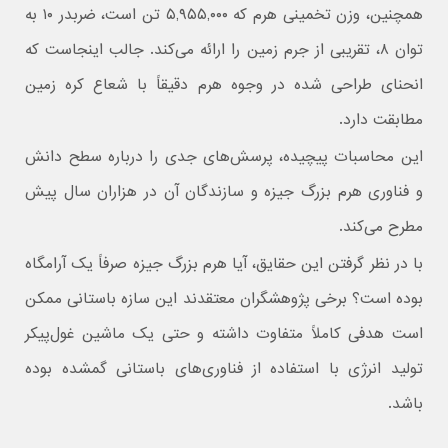
همچنین، وزن تخمینی هرم که ۵,۹۵۵,۰۰۰ تن است، ضربدر ۱۰ به
توان ۸، تقریبی از جرم زمین را ارائه می‌کند. جالب اینجاست که
انحنای طراحی شده در وجوه هرم دقیقاً با شعاع کره زمین
مطابقت دارد.
این محاسبات پیچیده، پرسش‌های جدی را درباره سطح دانش
و فناوری هرم بزرگ جیزه و سازندگان آن در هزاران سال پیش
مطرح می‌کند.
با در نظر گرفتن این حقایق، آیا هرم بزرگ جیزه صرفاً یک آرامگاه
بوده است؟ برخی پژوهشگران معتقدند این سازه باستانی ممکن
است هدفی کاملاً متفاوت داشته و حتی یک ماشین غول‌پیکر
تولید انرژی با استفاده از فناوری‌های باستانی گمشده بوده
باشد.