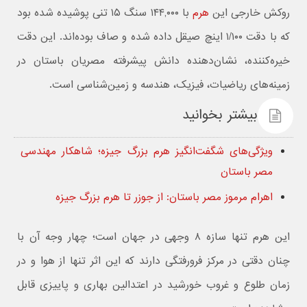
روکش خارجی این
هرم
با ۱۴۴,۰۰۰ سنگ ۱۵ تنی پوشیده شده بود
که با دقت ۱/۱۰۰ اینچ صیقل داده شده و صاف بوده‌اند. این دقت
خیره‌کننده، نشان‌دهنده دانش پیشرفته مصریان باستان در
زمینه‌های ریاضیات، فیزیک، هندسه و زمین‌شناسی است.
بیشتر بخوانید
ویژگی‌های شگفت‌انگیز هرم بزرگ جیزه؛ شاهکار مهندسی
مصر باستان
اهرام مرموز مصر باستان: از جوزر تا هرم بزرگ جیزه
این هرم تنها سازه ۸ وجهی در جهان است؛ چهار وجه آن با
چنان دقتی در مرکز فرورفتگی دارند که این اثر تنها از هوا و در
زمان طلوع و غروب خورشید در اعتدالین بهاری و پاییزی قابل