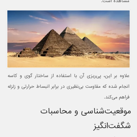
مشاهده است.
علاوه بر این، پی‌ریزی آن با استفاده از ساختار گوی و کاسه
انجام شده که مقاومت بی‌نظیری در برابر انبساط حرارتی و زلزله
فراهم می‌کند.
موقعیت‌شناسی و محاسبات
شگفت‌انگیز