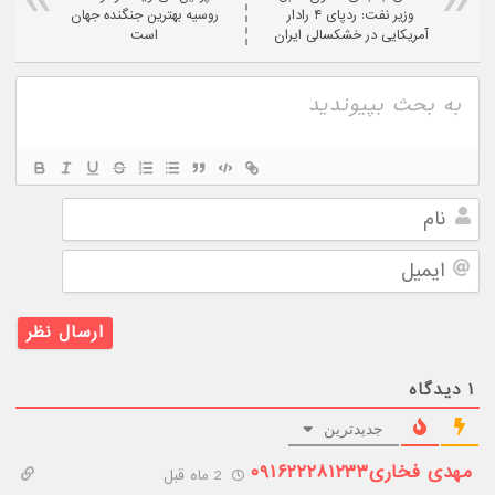
وزیر نفت: ردپای ۴ رادار
روسیه بهترین جنگنده جهان
آمریکایی در خشکسالی ایران
است
نام
ایمیل
۱
دیدگاه
جدیدترین
مهدی فخاری۰۹۱۶۲۲۲۸۱۲۳۳
2 ماه قبل