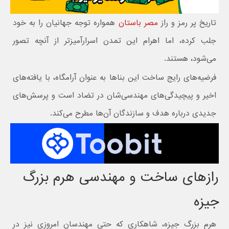
تاریخ پر رمز و راز
مصر باستان
همواره توجه جهانیان را به خود
جلب کرده، اما اهرام این تمدن اسرارآمیزتر از آنچه تصور
می‌شود، هستند.
فرضیه‌های رایج ساخت این بناها به عنوان آرامگاه، با یافته‌های
اخیر و پیچیدگی‌های مهندسی‌شان در تضاد است و پرسش‌های
جدیدی درباره هدف و سازندگان آن‌ها مطرح می‌کند.
رازهای ساخت و مهندسی هرم بزرگ
جیزه
هرم بزرگ جیزه، شاهکاری که حتی مهندسان امروزی نیز در