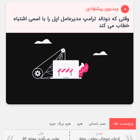
ویدیوی پیشنهادی
وقتی که دونالد ترامپ مدیرعامل اپل را با اسمی اشتباه
خطاب می کند
برچسب ها :
مصر باستان
هرم
هرم بزرگ جیزه
بعدی:
قبلی
ادعای جنجالی معاون سابق
پوتین می‌گوید سوخو ۵۷