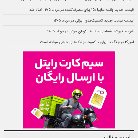
قیمت جدید وانت سایپا ۱۵۱ برای مصرف‌کننده در مرداد ۱۴۰۵ اعلام شد
لیست قیمت جدید لاستیک‌های ایرانی در مرداد ۱۴۰۵
شرایط فروش اقساطی جک J4 کرمان موتور در مرداد 1405
آمریکا در جنگ با ایران با کمبود موشک‌های حیاتی مواجه است
آخرین مطالب