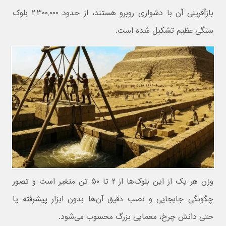
بازآفرینی آن با دشواری روبرو هستند، از حدود ۲,۳۰۰,۰۰۰ بلوک
سنگی عظیم تشکیل شده است.
وزن هر یک از این بلوک‌ها از ۲ تا ۵۰ تن متغیر است و تصور
چگونگی جابجایی و نصب دقیق آن‌ها بدون ابزار پیشرفته یا
حتی دانش چرخ، معمایی بزرگ محسوب می‌شود.