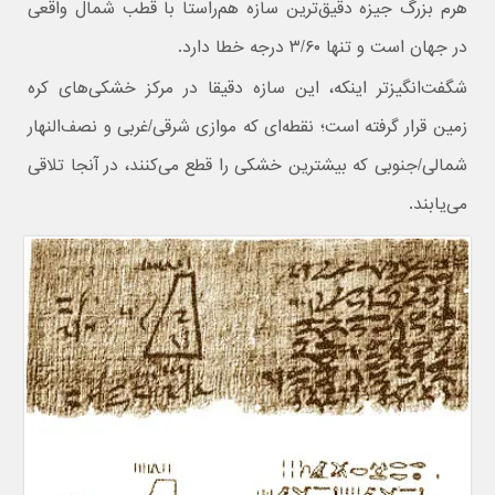
هرم بزرگ جیزه دقیق‌ترین سازه هم‌راستا با قطب شمال واقعی
در جهان است و تنها ۳/۶۰ درجه خطا دارد.
شگفت‌انگیزتر اینکه، این سازه دقیقا در مرکز خشکی‌های کره
زمین قرار گرفته است؛ نقطه‌ای که موازی شرقی/غربی و نصف‌النهار
شمالی/جنوبی که بیشترین خشکی را قطع می‌کنند، در آنجا تلاقی
می‌یابند.