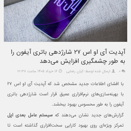
آپدیت آی او اس ۲۷ شارژدهی باتری آیفون را
به طور چشمگیری افزایش می‌دهد
۰
ارسال شده توسط: کیان رضایی
۱۶ خرداد ۱۴۰۵ ساعت ۱۲:۳۸
با افشای اطلاعات جدید مشخص شد که آپدیت آی او اس ۲۷
با بهینه‌سازی‌های نرم‌افزاری عمیق قرار است شارژدهی باتری
آیفون را به طور محسوس بهبود ببخشد.
گزارش‌های جدید نشان می‌دهند که
سیستم عامل بعدی اپل
تمرکز ویژه‌ای روی بهبود کارایی سخت‌افزاری گذاشته است تا