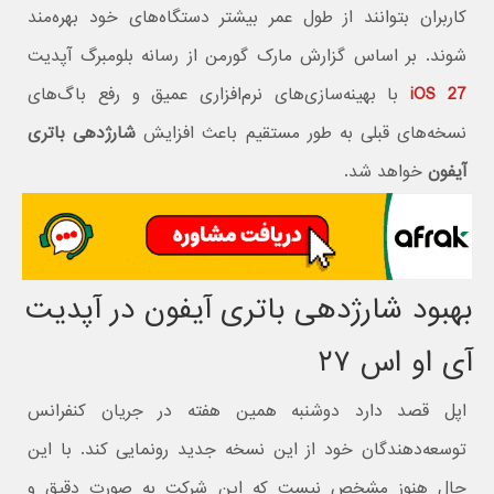
کاربران بتوانند از طول عمر بیشتر دستگاه‌های خود بهره‌مند
شوند. بر اساس گزارش مارک گورمن از رسانه بلومبرگ آپدیت
iOS 27
با بهینه‌سازی‌های نرم‌افزاری عمیق و رفع باگ‌های
نسخه‌های قبلی به طور مستقیم باعث افزایش
شارژدهی باتری
آیفون
خواهد شد.
بهبود شارژدهی باتری آیفون در آپدیت
آی او اس ۲۷
اپل قصد دارد دوشنبه همین هفته در جریان کنفرانس
توسعه‌دهندگان خود از این نسخه جدید رونمایی کند. با این
حال هنوز مشخص نیست که این شرکت به صورت دقیق و