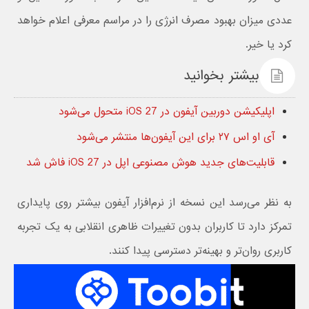
عددی میزان بهبود مصرف انرژی را در مراسم معرفی اعلام خواهد
کرد یا خیر.
بیشتر بخوانید
اپلیکیشن دوربین آیفون در iOS 27 متحول می‌شود
آی او اس ۲۷ برای این آیفون‌ها منتشر می‌شود
قابلیت‌های جدید هوش مصنوعی اپل در iOS 27 فاش شد
به نظر می‌رسد این نسخه از نرم‌افزار آیفون بیشتر روی پایداری
تمرکز دارد تا کاربران بدون تغییرات ظاهری انقلابی به یک تجربه
کاربری روان‌تر و بهینه‌تر دسترسی پیدا کنند.