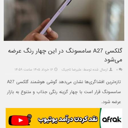
گلکسی A27 سامسونگ در این چهار رنگ عرضه
می‌شود
۰
ارسال شده توسط: علیرضا تاجیک
۱۶ خرداد ۱۴۰۵ ساعت ۱۴:۵۹
تازه‌ترین افشاگری‌ها نشان می‌دهد گوشی هوشمند گلکسی A27
سامسونگ قرار است با چهار گزینه رنگی جذاب و متنوع به بازار
عرضه شود.