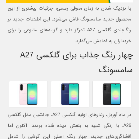
با نزدیک شدن به زمان معرفی رسمی، جزئیات بیشتری از این
محصول جدید سامسونگ فاش می‌شود. این اطلاعات جدید بر
رنگ‌بندی گلکسی A27 تمرکز دارد و گزینه‌های متنوعی را برای
خریداران به نمایش می‌گذارد.
چهار رنگ جذاب برای گلکسی A27
سامسونگ
در ماه آوریل، رندرهای اولیه گلکسی A27، جانشین مدل گلکسی
A26، با رنگی شبیه به بنفش دیده شده بودند. اکنون اما
افشاگری‌های جدید، چهار رنگ اصلی این گوشی را شامل