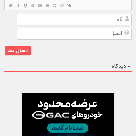
نام
ایمیل
۰
دیدگاه