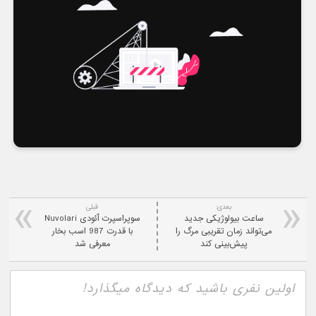
بعدی:
قبلی
ساعت بیولوژیکی جدید
سوپراسپرت آئودی Nuvolari
می‌تواند زمان تقریبی مرگ را
با قدرت 987 اسب بخار
پیش‌بینی کند
معرفی شد