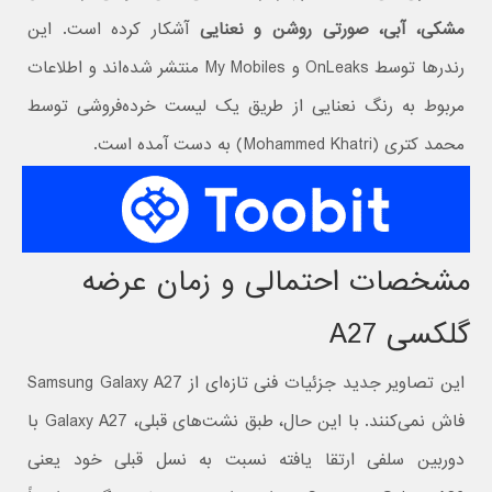
مشکی، آبی، صورتی روشن و نعنایی
آشکار کرده است. این
رندرها توسط OnLeaks و My Mobiles منتشر شده‌اند و اطلاعات
مربوط به رنگ نعنایی از طریق یک لیست خرده‌فروشی توسط
محمد کتری (Mohammed Khatri) به دست آمده است.
مشخصات احتمالی و زمان عرضه
گلکسی A27
این تصاویر جدید جزئیات فنی تازه‌ای از Samsung Galaxy A27
فاش نمی‌کنند. با این حال، طبق نشت‌های قبلی، Galaxy A27 با
دوربین سلفی ارتقا یافته نسبت به نسل قبلی خود یعنی