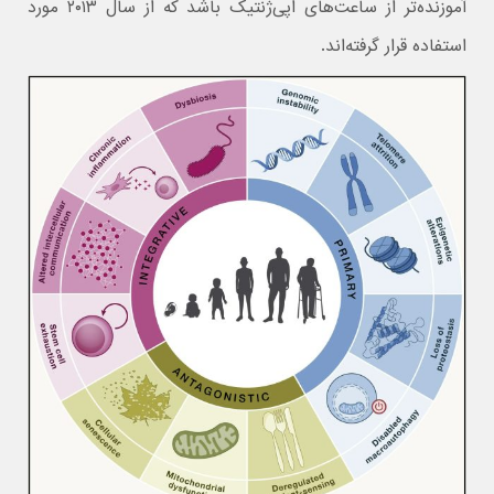
آموزنده‌تر از ساعت‌های اپی‌ژنتیک باشد که از سال ۲۰۱۳ مورد
استفاده قرار گرفته‌اند.