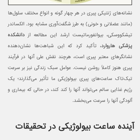
نشانه‌های ژنتیکی پیری در هر چهار گونه و انواع مختلف سلول‌ها
(مانند عضلانی و خونی) به طرز شگفت‌آوری مشابه بود. الکساندر
تیشکووسکی، بیوانفورماتیست ارشد این مطالعه از
دانشکده
پزشکی هاروارد
، تأکید کرد که این شباهت‌ها نشان‌دهنده
نشانگرهای معتبر پیری است، هرچند نقش علی آنها در فرآیند
پیری هنوز کاملاً روشن نیست. عوامل سبک زندگی نیز بر سرعت
تیک‌تاک ساعت‌های پیری بیولوژیکی ما تأثیر می‌گذارند؛ یک
رژیم غذایی سالم می‌تواند آنها را کند کند، در حالی که بیماری و
آلودگی آنها را سرعت می‌بخشد.
آینده ساعت بیولوژیکی در تحقیقات