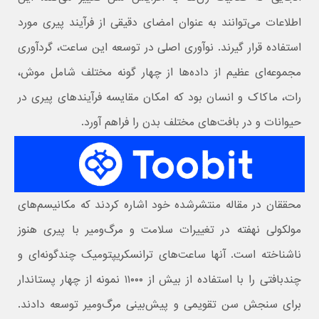
اطلاعات می‌توانند به عنوان امضای دقیقی از فرآیند پیری مورد
استفاده قرار گیرند. نوآوری اصلی در توسعه این ساعت، گردآوری
مجموعه‌ای عظیم از داده‌ها از چهار گونه مختلف شامل موش،
رات، ماکاک و انسان بود که امکان مقایسه فرآیندهای پیری در
حیوانات و در بافت‌های مختلف بدن را فراهم آورد.
محققان در مقاله منتشرشده خود اشاره کردند که مکانیسم‌های
مولکولی نهفته در تغییرات سلامت و مرگ‌ومیر با پیری هنوز
ناشناخته است. آنها ساعت‌های ترانسکریپتومیک چندگونه‌ای و
چندبافتی را با استفاده از بیش از ۱۱۰۰۰ نمونه از چهار پستاندار
برای سنجش سن تقویمی و پیش‌بینی مرگ‌ومیر توسعه دادند.