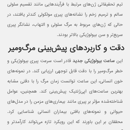
تیم تحقیقاتی ژن‌های مرتبط با فرآیندهایی مانند تقسیم سلولی
سالم و ترمیم زخم را نشانه‌های پیری مولکولی کندتر یافتند، در
حالی که ژن‌های مربوط به مرگ سلولی و التهاب، نشانگر پیری
سریع‌تر و سن بیولوژیکی بالاتر بودند.
دقت و کاربردهای پیش‌بینی مرگ‌ومیر
این
ساعت بیولوژیکی جدید
قادر است سرعت پیری بیولوژیکی و
خطر مرگ‌ومیر را با دقت قابل توجهی ارزیابی کند. در نمونه‌های
خون انسانی، این ساعت توانست زمان مرگ را با دقتی مشابه
بهترین ساعت‌های اپی‌ژنتیک پیش‌بینی کند. همچنین، عوامل
شناخته‌شده مؤثر بر پیری مانند بیماری‌های مزمن را در مدل‌های
حیوانی و نمونه‌های بافتی بیماران انسانی شناسایی کرد.
محققان بر این باورند که این رویکرد تازه می‌تواند کارآمدتر و