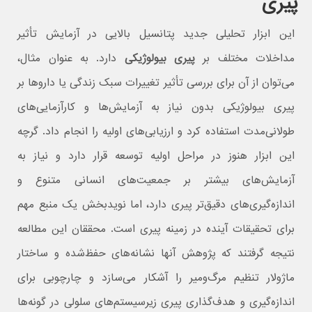
پیری
این ابزار تحلیلی جدید پتانسیل بالایی در آزمایش تأثیر
مداخلات مختلف بر
پیری بیولوژیکی
دارد. به عنوان مثال،
می‌توان از آن برای بررسی تأثیر تغییرات سبک زندگی یا داروها بر
پیری بیولوژیکی بدون نیاز به آزمایش‌ها و کارآزمایی‌های
طولانی‌مدت استفاده کرد و ارزیابی‌های اولیه را انجام داد. گرچه
این ابزار هنوز در مراحل اولیه توسعه قرار دارد و نیاز به
آزمایش‌های بیشتر بر جمعیت‌های انسانی متنوع و
اندازه‌گیری‌های دقیق‌تر پیری دارد، اما نویدبخش یک منبع مهم
برای تحقیقات آینده در زمینه پیری است. محققان این مطالعه
نتیجه گرفتند که پژوهش آنها نشانه‌های حفظ‌شده و ساختار
ماژولار تنظیم مرگ‌ومیر را آشکار می‌سازد و چارچوبی برای
اندازه‌گیری و هدف‌گذاری پیری زیرسیستم‌های سلولی در گونه‌ها