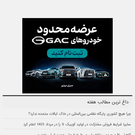
داغ ترین مطالب هفته
چرا هیچ کشوری پایگاه نظامی بین‌المللی در خاک ایالات متحده ندارد؟
سایپا شرایط فروش مشارکت در تولید کوییک S را در مرداد 1405 اعلام کرد