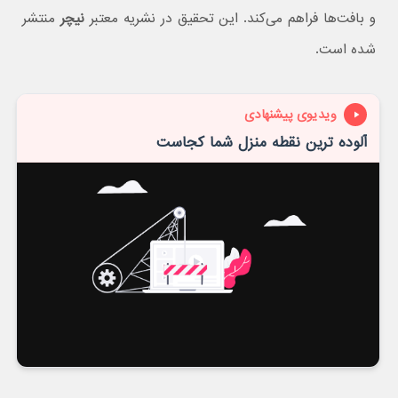
و بافت‌ها فراهم می‌کند. این تحقیق در نشریه معتبر
نیچر
منتشر
شده است.
ویدیوی پیشنهادی
آلوده ترین نقطه منزل شما کجاست