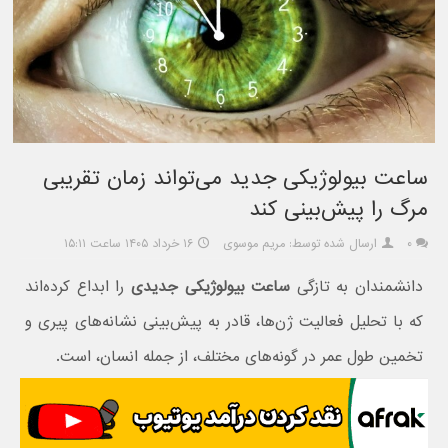
ساعت بیولوژیکی جدید می‌تواند زمان تقریبی
مرگ را پیش‌بینی کند
۰
ارسال شده توسط: مریم موسوی
۱۶ خرداد ۱۴۰۵ ساعت ۱۵:۱۱
دانشمندان به تازگی
ساعت بیولوژیکی جدیدی
را ابداع کرده‌اند
که با تحلیل فعالیت ژن‌ها، قادر به پیش‌بینی نشانه‌های پیری و
تخمین طول عمر در گونه‌های مختلف، از جمله انسان، است.