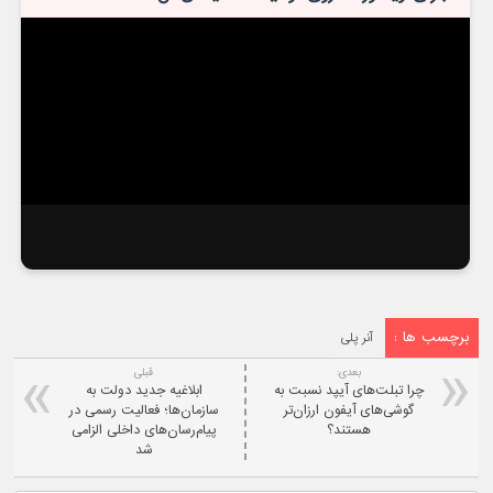
برچسب ها :
آنر پلی
بعدی:
قبلی
چرا تبلت‌های آیپد نسبت به
ابلاغیه جدید دولت به
گوشی‌های آیفون ارزان‌تر
سازمان‌ها؛ فعالیت رسمی در
هستند؟
پیام‌رسان‌های داخلی الزامی
شد