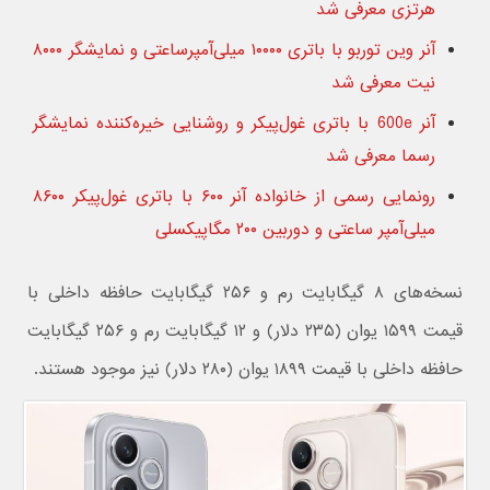
هرتزی معرفی شد
آنر وین توربو با باتری ۱۰۰۰۰ میلی‌آمپرساعتی و نمایشگر ۸۰۰۰
نیت معرفی شد
آنر 600e با باتری غول‌پیکر و روشنایی خیره‌کننده نمایشگر
رسما معرفی شد
رونمایی رسمی از خانواده آنر ۶۰۰ با باتری غول‌پیکر ۸۶۰۰
میلی‌آمپر ساعتی و دوربین ۲۰۰ مگاپیکسلی
نسخه‌های ۸ گیگابایت رم و ۲۵۶ گیگابایت حافظه داخلی با
قیمت ۱۵۹۹ یوان (۲۳۵ دلار) و ۱۲ گیگابایت رم و ۲۵۶ گیگابایت
حافظه داخلی با قیمت ۱۸۹۹ یوان (۲۸۰ دلار) نیز موجود هستند.