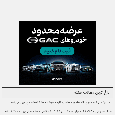
داغ ترین مطالب هفته
نایب‌رئیس کمیسیون اقتصادی مجلس: کارت سوخت جایگاه‌ها جمع‌آوری می‌شود
جنگنده بومی KAAN ترکیه برای جایگزینی F-35 یک قدم به نخستین پرواز نزدیک‌تر شد