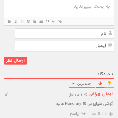
نام
ایمیل
۱
دیدگاه
جدیدترین
ایمان چراغی
1 ماه قبل
گوشی شیایومی Honorary 10 عالیه
0
0
پاسخ