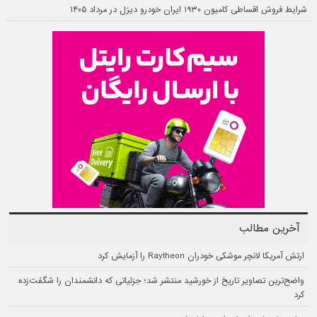
شرایط فروش اقساطی کامیون ۱۹۳۰ ایران خودرو دیزل در مرداد ۱۴۰۵
آخرین مطالب
ارتش آمریکا لانچر موشکی خودران Raytheon را آزمایش کرد
واضح‌ترین تصاویر تاریخ از خورشید منتشر شد؛ جزئیاتی که دانشمندان را شگفت‌زده
کرد