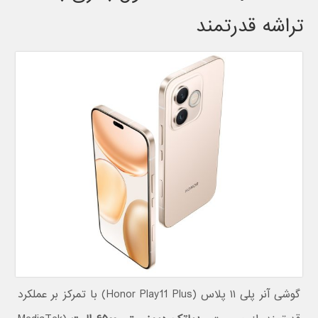
تراشه قدرتمند
گوشی آنر پلی ۱۱ پلاس (Honor Play11 Plus) با تمرکز بر عملکرد