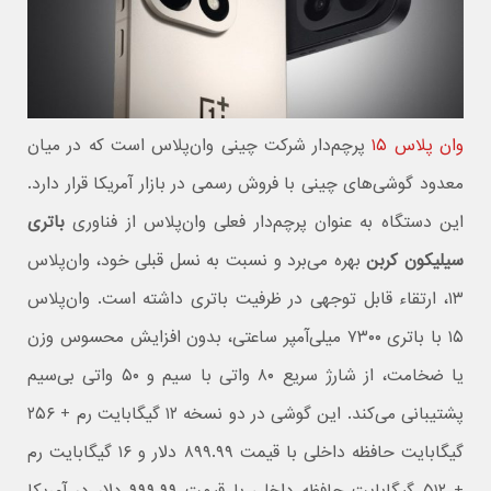
وان پلاس ۱۵
پرچم‌دار شرکت چینی وان‌پلاس است که در میان
معدود گوشی‌های چینی با فروش رسمی در بازار آمریکا قرار دارد.
این دستگاه به عنوان پرچم‌دار فعلی وان‌پلاس از فناوری
باتری
سیلیکون کربن
بهره می‌برد و نسبت به نسل قبلی خود، وان‌پلاس
۱۳، ارتقاء قابل توجهی در ظرفیت باتری داشته است. وان‌پلاس
۱۵ با باتری ۷۳۰۰ میلی‌آمپر ساعتی، بدون افزایش محسوس وزن
یا ضخامت، از شارژ سریع ۸۰ واتی با سیم و ۵۰ واتی بی‌سیم
پشتیبانی می‌کند. این گوشی در دو نسخه ۱۲ گیگابایت رم + ۲۵۶
گیگابایت حافظه داخلی با قیمت ۸۹۹.۹۹ دلار و ۱۶ گیگابایت رم