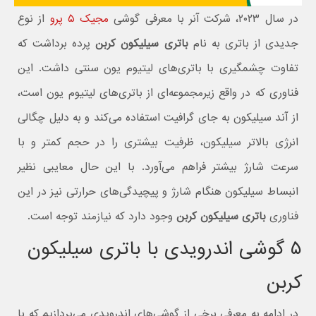
در سال ۲۰۲۳، شرکت آنر با معرفی گوشی
مجیک ۵ پرو
از نوع
جدیدی از باتری به نام
باتری سیلیکون کربن
پرده برداشت که
تفاوت چشمگیری با باتری‌های لیتیوم یون سنتی داشت. این
فناوری که در واقع زیرمجموعه‌ای از باتری‌های لیتیوم یون است،
از آند سیلیکون به جای گرافیت استفاده می‌کند و به دلیل چگالی
انرژی بالاتر سیلیکون، ظرفیت بیشتری را در حجم کمتر و با
سرعت شارژ بیشتر فراهم می‌آورد. با این حال معایبی نظیر
انبساط سیلیکون هنگام شارژ و پیچیدگی‌های حرارتی نیز در این
فناوری
باتری سیلیکون کربن
وجود دارد که نیازمند توجه است.
۵ گوشی اندرویدی با باتری سیلیکون
کربن
در ادامه به معرفی برخی از گوشی‌های اندرویدی می‌پردازیم که با