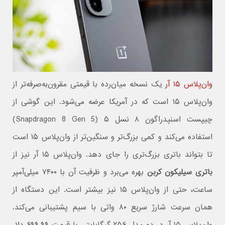
وان‌پلاس ۱۵ آر
یک نسخه میان‌رده با قیمتی مقرون‌به‌صرفه‌تر از
وان‌پلاس ۱۵ است که در آمریکا عرضه می‌شود. این گوشی از
چیپست اسنپدراگون ۸ نسل ۵ (Snapdragon 8 Gen 5)
استفاده می‌کند و کمی بزرگ‌تر و سنگین‌تر از وان‌پلاس ۱۵ است
تا بتواند باتری بزرگ‌تری را جای دهد. وان‌پلاس ۱۵ آر نیز از
باتری سیلیکون کربن
بهره می‌برد و ظرفیت آن با ۷۴۰۰ میلی‌آمپر
ساعت، حتی از وان‌پلاس ۱۵ نیز بیشتر است. این دستگاه از
همان سرعت شارژ سریع ۸۰ واتی با سیم پشتیبانی می‌کند.