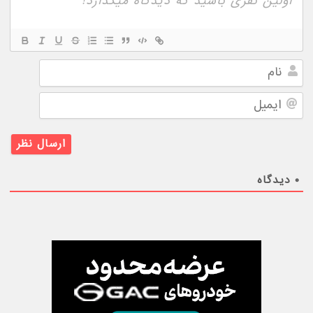
نام
ایمیل
۰
دیدگاه