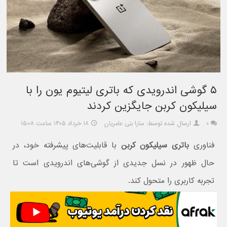
۵ گوشی اندرویدی که باتری لیتیوم یون را با
سیلیکون کربن جایگزین کردند
۰
ارسال شده توسط: سارا بنی عامریان
۱۸ خرداد ۱۴۰۵ ساعت ۱۵:۰۸
فناوری
باتری سیلیکون کربن
با قابلیت‌های پیشرفته خود، در
حال ظهور در نسل جدیدی از گوشی‌های اندرویدی است تا
تجربه کاربری را متحول کند.