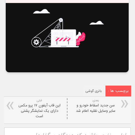
برچسب ها :
باتری گوشی
بعدی:
قبلی
سن جدید اسقاط خودرو و
این قاب آیفون ۱۷ پرو مکس
سایر وسایل نقلیه اعلام شد
دارای یک نمایشگر پشتی
است