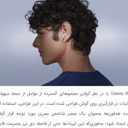
سری Galaxy Buds4 با در نظر گرفتن مجموعه‌ای گسترده از عوامل از جمله سه
ثبات در قرارگیری روی گوش طراحی شده است. در این طراحی، استفاده از
ه هدفون‌ها به‌عنوان یک عنصر شاخص بصری مورد توجه قرار گرفت
ایجاد شود؛ به‌طوری‌که این ایربادها حتی از فاصله دور نیز به‌سرعت 