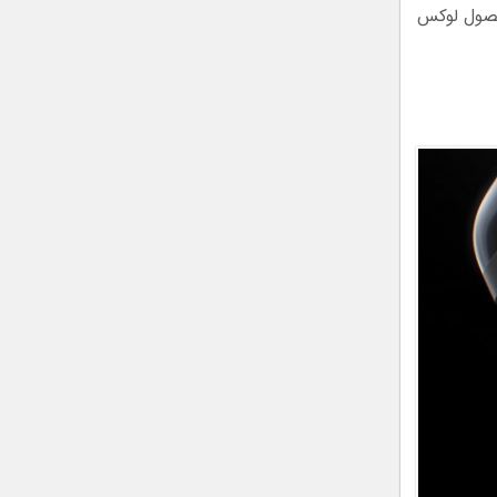
حصول لوکس