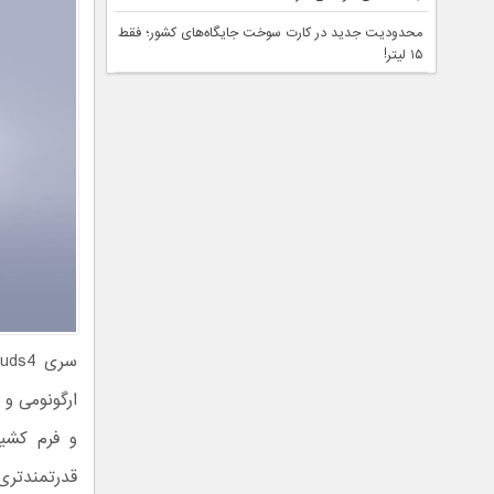
محدودیت جدید در کارت سوخت جایگاه‌های کشور؛ فقط
۱۵ لیتر!
ارگونومی و 
و فرم کشید
قدرتمندتری 