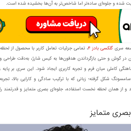
ت شده و جلوه‌ای ساده‌تر اما شاخص‌تر به آن‌ها بخشیده شده است.
سعه سری
گلکسی بادز ۴
، تمامی جزئیات تعامل کاربر با محصول از لحظه
تن در گوش و حتی بازگرداندن هدفون‌ها به کیس شارژ، به‌دقت طراحی و 
هنگی کاملی میان فرم و تجربه کاربری ایجاد شود. این سری بر پایه 
مسونگ شکل گرفته؛ زبانی که با ترکیب سادگی و کارایی بالا، تجربه‌
هد و از همان لحظه نخست استفاده، جلوه‌ای بصری متمایز و قدرتمند ر
صری متمایز