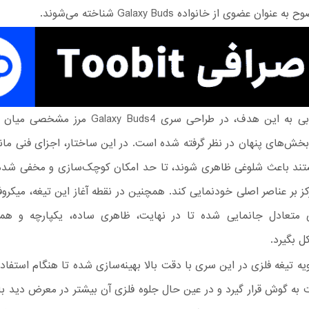
عنوان عضوی از خانواده Galaxy Buds شناخته می‌شوند.
برای دستیابی به این هدف، در طراحی سری Galaxy Buds4
خش‌های پنهان در نظر گرفته شده است. در این ساختار، اجزای فنی ما
ستند باعث شلوغی ظاهری شوند، تا حد امکان کوچک‌سازی و مخفی شده‌ا
کز بر عناصر اصلی خودنمایی کند. همچنین در نقطه آغاز این تیغه، میکرو
 متعادل جانمایی شده تا در نهایت، ظاهری ساده، یکپارچه و هم
 بگیرد.
ه تیغه فلزی در این سری با دقت بالا بهینه‌سازی شده تا هنگام استفاده
 به گوش قرار گیرد و در عین حال جلوه فلزی آن بیشتر در معرض دید 