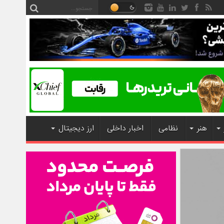
هنر
نظامی
اخبار داخلی
ارز دیجیتال