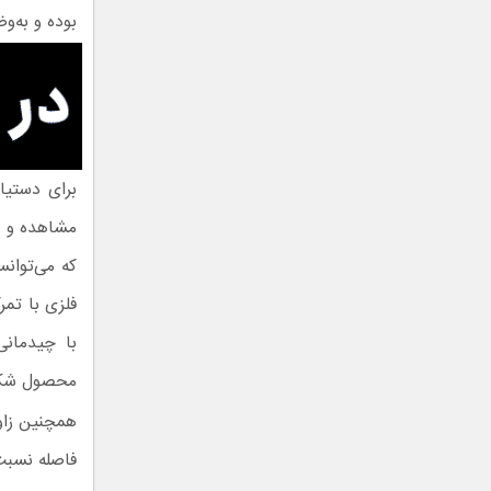
بوده و به‌وضوح به 
مشاهده و ب
که می‌توان
فلزی با تمر
با چیدمانی
محصول شکل
همچنین زاوی
فاصله نسبت