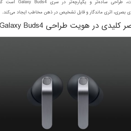
این تغییرات، طراحی ساده‌تر و یکپار
ی بصری، اثری ماندگار و قابل تشخیص در ذهن مخاطب ایجاد می‌کند.
 کلیدی در هویت طراحی Galaxy Buds4