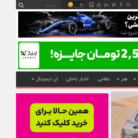
هنر
نظامی
اخبار داخلی
ارز دیجیتال