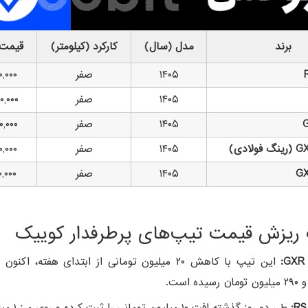
برند
مدل (سال)
کارکرد (کیلومتر)
قیمت 
۱۴۰۵
صفر
۰,۰۰۰
۱۴۰۵
صفر
۰,۰۰۰
۱۴۰۵
صفر
۰,۰۰۰
۱۴۰۵
صفر
۰,۰۰۰
۱۴۰۵
صفر
۰,۰۰۰
 ریزش قیمت تیپ‌های پرطرفدار کوییک
یده است.