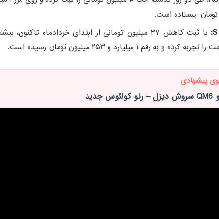
تومان ایستاده است.
با ثبت کاهش ۳۷ میلیون تومانی از ابتدای خردادماه تاکنون، ب
ه کرده و به رقم ۱ میلیارد و ۲۵۳ میلیون تومان رسیده است.
وی پیشنهادی
وس جدید