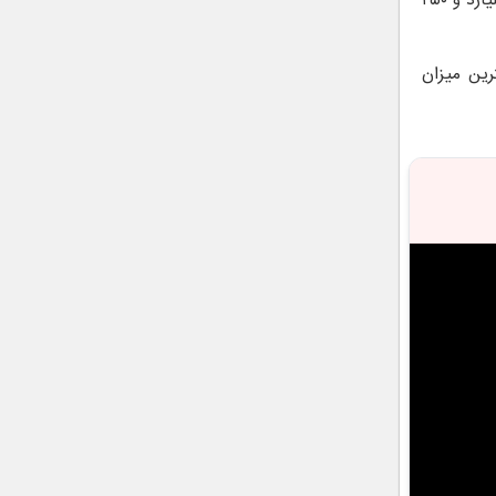
یشترین میزان