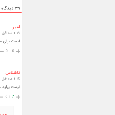
۳۹
دیدگاه
امیر
1 ماه قبل
قیمت برای مصرف کننده با
0
0
ناشناس
1 ماه قبل
قیمت پراید ه
0
7