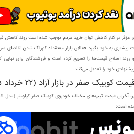
ی مؤثر در کنار کاهش توان خرید مردم موجب شده است روند کاهش ق
ت بیشتری به خود بگیرد. فعالان بازار معتقدند کم‌رنگ شدن تقاضای سرما
 روند اصلاح قیمت‌ها را تسریع کرده است و فروشندگان برای نهایی ک
یشنهادی خود را تعدیل می‌کنند.
 کوییک صفر در بازار آزاد (۲۲ خرداد ۱۴۰۵)
شده است: