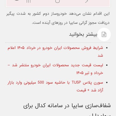
این اقدام نشان می‌دهد خودروساز دوم کشور به شدت پیگیر
دریافت مجوز گرانی سایپا در روزهای آینده است.
بیشتر بخوانید
شرایط فروش محصولات ایران خودرو در خرداد ۱۴۰۵ اعلام
شد
لیست قیمت جدید محصولات ایران خودرو منتشر شد –
خرداد و تیر ۱۴۰۵
سورن پلاس TU5P با حاشیه سود 500 میلیونی وارد بازار
آزاد شد + قیمت
شفاف‌سازی سایپا در سامانه کدال برای