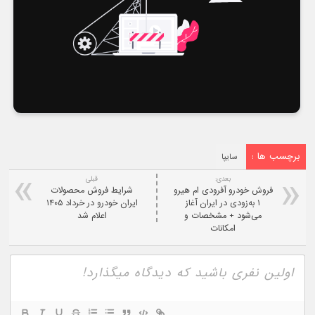
برچسب ها :
سایپا
بعدی:
قبلی
فروش خودرو آفرودی ام هیرو
شرایط فروش محصولات
۱ به‌زودی در ایران آغاز
ایران خودرو در خرداد ۱۴۰۵
می‌شود + مشخصات و
اعلام شد
امکانات