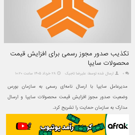
تکذیب صدور مجوز رسمی برای افزایش قیمت
محصولات سایپا
۰
ارسال شده توسط: علیرضا تاجیک
۲۸ خرداد ۱۴۰۵ ساعت ۱۰:۲۰
مدیرعامل سایپا با ارسال نامه‌ای رسمی به سازمان بورس
وضعیت صدور مجوز افزایش قیمت محصولات سایپا و ارسال
مدارک به سازمان حمایت را تشریح کرد.