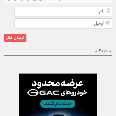
نام
ایمیل
۰
دیدگاه