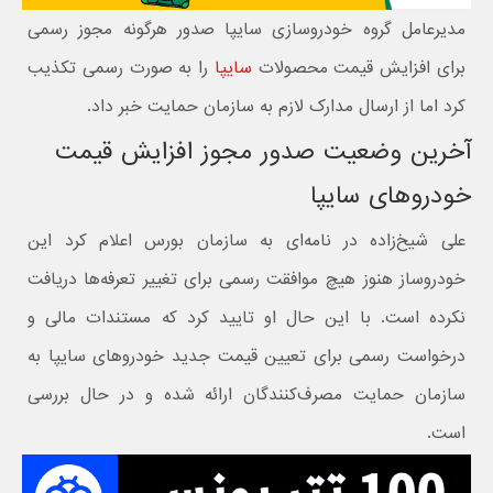
مدیرعامل گروه خودروسازی سایپا صدور هرگونه مجوز رسمی
برای افزایش قیمت محصولات
سایپا
را به صورت رسمی تکذیب
کرد اما از ارسال مدارک لازم به سازمان حمایت خبر داد.
آخرین وضعیت صدور مجوز افزایش قیمت
خودروهای سایپا
علی شیخ‌زاده در نامه‌ای به سازمان بورس اعلام کرد این
خودروساز هنوز هیچ موافقت رسمی برای تغییر تعرفه‌ها دریافت
نکرده است. با این حال او تایید کرد که مستندات مالی و
درخواست رسمی برای تعیین قیمت جدید خودروهای سایپا به
سازمان حمایت مصرف‌کنندگان ارائه شده و در حال بررسی
است.