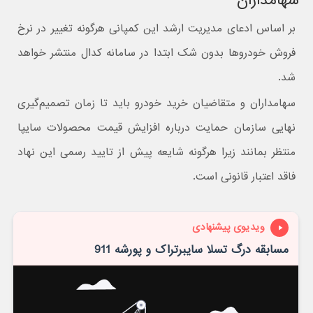
سهامداران
بر اساس ادعای مدیریت ارشد این کمپانی هرگونه تغییر در نرخ
فروش خودروها بدون شک ابتدا در سامانه کدال منتشر خواهد
شد.
سهامداران و متقاضیان خرید خودرو باید تا زمان تصمیم‌گیری
نهایی سازمان حمایت درباره افزایش قیمت محصولات سایپا
منتظر بمانند زیرا هرگونه شایعه پیش از تایید رسمی این نهاد
فاقد اعتبار قانونی است.
ویدیوی پیشنهادی
مسابقه درگ تسلا سایبرتراک و پورشه 911