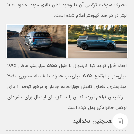
مصرف سوخت ترکیبی آن با وجود توان بالای موتور حدود ۱۰.۵
لیتر در هر صد کیلومتر اعلام شده است.
ابعاد قابل توجه کیا کارنیوال با طول ۵۱۵۵ میلی‌متر، عرض ۱۹۹۵
میلی‌متر و ارتفاع ۲۰۴۵ میلی‌متر، همراه با فاصله محوری ۳۰۹۰
میلی‌متری، فضای کابینی فوق‌العاده جادار و درخور توجه را برای
سرنشینان فراهم آورده که آن را به گزینه‌ای ایده‌آل برای سفرهای
لوکس خانوادگی بدل کرده است.
همچنین بخوانید