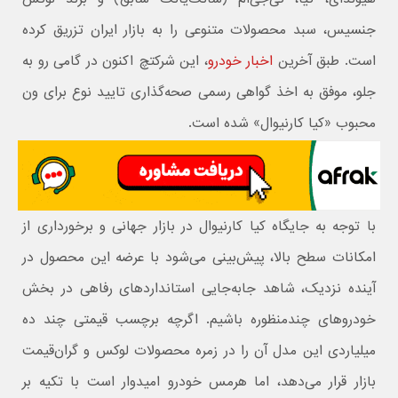
جنسیس، سبد محصولات متنوعی را به بازار ایران تزریق کرده
است. طبق آخرین
اخبار خودرو
، این شرکتچ اکنون در گامی رو به
جلو، موفق به اخذ گواهی رسمی صحه‌گذاری تایید نوع برای ون
محبوب «کیا کارنیوال» شده است.
با توجه به جایگاه کیا کارنیوال در بازار جهانی و برخورداری از
امکانات سطح بالا، پیش‌بینی می‌شود با عرضه این محصول در
آینده نزدیک، شاهد جابه‌جایی استانداردهای رفاهی در بخش
خودروهای چندمنظوره باشیم. اگرچه برچسب قیمتی چند ده
میلیاردی این مدل آن را در زمره محصولات لوکس و گران‌قیمت
بازار قرار می‌دهد، اما هرمس خودرو امیدوار است با تکیه بر