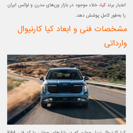
اعتبار برند
کیا
، خلاء موجود در بازار ون‌های مدرن و لوکس ایران
را به‌طور کامل پوشش دهد.
مشخصات فنی و ابعاد کیا کارنیوال
وارداتی
کیا کارنیوال نسل چهارم که در بازارهای جهانی با کد فنی KA4