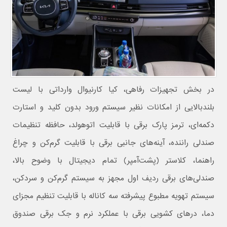
در بخش تجهیزات رفاهی، کیا کارنیوال وارداتی با لیست
بلندبالایی از امکانات نظیر سیستم ورود بدون کلید و استارت
دکمه‌ای، ترمز پارک برقی با قابلیت اتوهولد، حافظه تنظیمات
صندلی راننده، آینه‌های جانبی برقی با قابلیت گرم‌کن و چراغ
راهنما، کلاستر (پشت‌آمپر) تمام دیجیتال با وضوح بالا،
صندلی‌های برقی ردیف اول مجهز به سیستم گرم‌کن و سردکن،
سیستم تهویه مطبوع پیشرفته سه کاناله با قابلیت تنظیم مجزای
دما، درهای کشویی برقی با عملکرد نرم و جک برقی صندوق