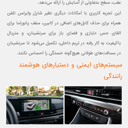
عقب، سطح متفاوتی از آسایش را ارائه می‌دهد.
این تجربه کاربری با امکانات دیگری نظیر شارژر وایرلس تلفن
همراه برای حذف کابل‌های اضافی در کابین، سقف پانوراما برای
القای حس دلبازی و فضای باز برای سرنشینان، و متریال
باکیفیت به کار رفته در تریم داخلی، تکمیل می‌شود تا سرنشینان
در مسافت‌های طولانی هیچ‌گونه خستگی را احساس نکنند.
سیستم‌های ایمنی و دستیارهای هوشمند
رانندگی