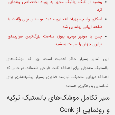
روسیه از تانک رباتیک مجهز به پهپاد اختصاصی رونمایی
کرد
اسکای واسپ، پهپاد انتحاری جدید عربستان برای رقابت با
شاهد ایرانی رونمایی شد
چین با موتور بومی، پروژه ساخت بزرگ‌ترین هواپیمای
ترابری جهان را سرعت بخشید
این تمایز بسیار حائز اهمیت است، چرا که موشک‌های
بالستیک معمولی برای اهداف ثابت طراحی شده‌اند، در حالی که
اهداف دریایی متحرک، نیازمند فناوری بسیار پیشرفته‌تری برای
شناسایی و رهگیری هستند.
سیر تکامل موشک‌های بالستیک ترکیه
و رونمایی از Cenk