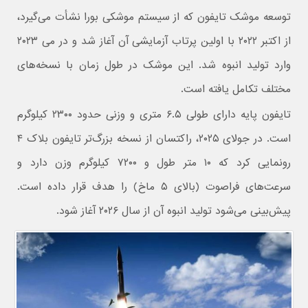
توسعه موشک تایفون که از سیستم موشکی بورا نشأت می‌گیرد،
از اکتبر ۲۰۲۲ با اولین پرتاب آزمایشی آن آغاز شد و در می ۲۰۲۳
وارد تولید انبوه شد. این موشک در طول زمان با نسخه‌های
مختلف تکامل یافته است.
تایفون پایه دارای طولی ۶.۵ متری و وزنی حدود ۲۳۰۰ کیلوگرم
است. در جولای ۲۰۲۵، راکتسان از نسخه بزرگ‌تر تایفون بلاک ۴
رونمایی کرد که ۱۰ متر طول و ۷۲۰۰ کیلوگرم وزن دارد و
سرعت‌های فراصوت (بالای ۵ ماخ) را هدف قرار داده است.
پیش‌بینی می‌شود تولید انبوه آن از سال ۲۰۲۶ آغاز شود.