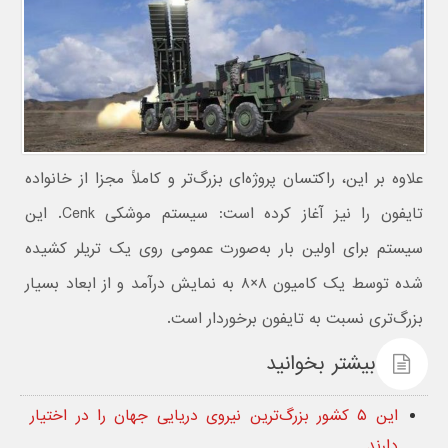
علاوه بر این، راکتسان پروژه‌ای بزرگ‌تر و کاملاً مجزا از خانواده
تایفون را نیز آغاز کرده است: سیستم موشکی Cenk. این
سیستم برای اولین بار به‌صورت عمومی روی یک تریلر کشیده
شده توسط یک کامیون ۸×۸ به نمایش درآمد و از ابعاد بسیار
بزرگ‌تری نسبت به تایفون برخوردار است.
بیشتر بخوانید
این ۵ کشور بزرگ‌ترین نیروی دریایی جهان را در اختیار
دارند