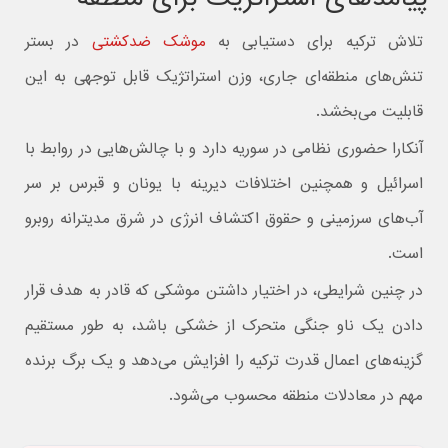
تلاش ترکیه برای دستیابی به
موشک ضدکشتی
در بستر
تنش‌های منطقه‌ای جاری، وزن استراتژیک قابل توجهی به این
قابلیت می‌بخشد.
آنکارا حضوری نظامی در سوریه دارد و با چالش‌هایی در روابط با
اسرائیل و همچنین اختلافات دیرینه با یونان و قبرس بر سر
آب‌های سرزمینی و حقوق اکتشاف انرژی در شرق مدیترانه روبرو
است.
در چنین شرایطی، در اختیار داشتن موشکی که قادر به هدف قرار
دادن یک ناو جنگی متحرک از خشکی باشد، به طور مستقیم
گزینه‌های اعمال قدرت ترکیه را افزایش می‌دهد و یک برگ برنده
مهم در معادلات منطقه محسوب می‌شود.