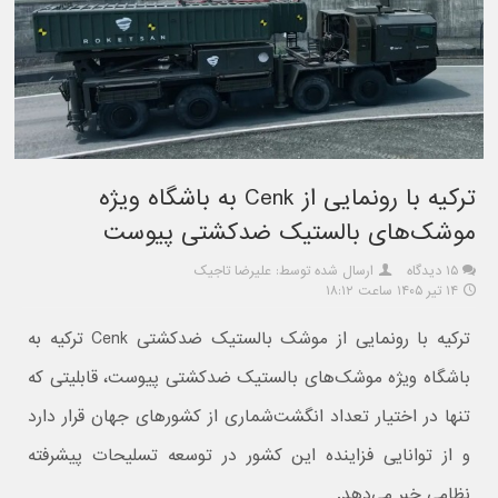
ترکیه با رونمایی از Cenk به باشگاه ویژه
موشک‌های بالستیک ضدکشتی پیوست
۱۵ دیدگاه
ارسال شده توسط: علیرضا تاجیک
۱۴ تیر ۱۴۰۵ ساعت ۱۸:۱۲
ترکیه با رونمایی از موشک بالستیک ضدکشتی Cenk ترکیه به
باشگاه ویژه موشک‌های بالستیک ضدکشتی پیوست، قابلیتی که
تنها در اختیار تعداد انگشت‌شماری از کشورهای جهان قرار دارد
و از توانایی فزاینده این کشور در توسعه تسلیحات پیشرفته
نظامی خبر می‌دهد.