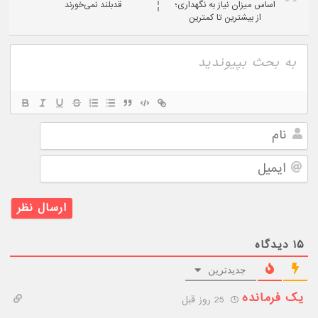
اساس میزان نیاز به نگهداری؛
قدبلند نمی‌خورند
از بیشترین تا کمترین
نام
ایمیل
۱۵
دیدگاه
جدیدترین
یک فرمانده
25 روز قبل