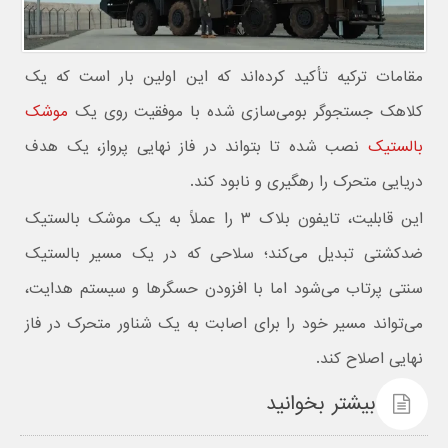
مقامات ترکیه تأکید کرده‌اند که این اولین بار است که یک
کلاهک جستجوگر بومی‌سازی شده با موفقیت روی یک
موشک
بالستیک
نصب شده تا بتواند در فاز نهایی پرواز، یک هدف
دریایی متحرک را رهگیری و نابود کند.
این قابلیت، تایفون بلاک ۳ را عملاً به یک موشک بالستیک
ضدکشتی تبدیل می‌کند؛ سلاحی که در یک مسیر بالستیک
سنتی پرتاب می‌شود اما با افزودن حسگرها و سیستم هدایت،
می‌تواند مسیر خود را برای اصابت به یک شناور متحرک در فاز
نهایی اصلاح کند.
بیشتر بخوانید