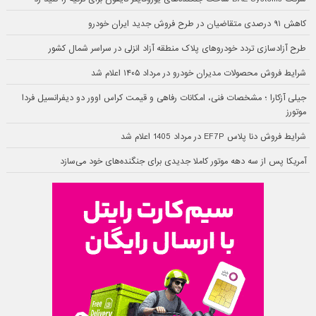
کاهش ۹۱ درصدی متقاضیان در طرح فروش جدید ایران خودرو
طرح آزادسازی تردد خودروهای پلاک منطقه آزاد انزلی در سراسر شمال کشور
شرایط فروش محصولات مدیران خودرو در مرداد ۱۴۰۵ اعلام شد
جیلی آزکارا ؛ مشخصات فنی، امکانات رفاهی و قیمت کراس اوور دو دیفرانسیل فردا
موتورز
شرایط فروش دنا پلاس EF7P در مرداد 1405 اعلام شد
آمریکا پس از سه دهه موتور کاملا جدیدی برای جنگنده‌های خود می‌سازد