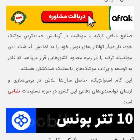
صنایع دفاعی ترکیه با موفقیت در آزمایش جدیدترین موشک
خود، بار دیگر توانایی‌های بومی خود را به نمایش گذاشت. این
موفقیت، ترکیه را در زمره معدود کشورهایی قرار می‌دهد که قادر
به توسعه و پرتاب موشک‌های بالستیک ضدکشتی هستند.
این گام استراتژیک، حاصل سال‌ها تلاش در بومی‌سازی و
ارتقای توانمندی‌های دفاعی این کشور در حوزه تسلیحات
نظامی
است.