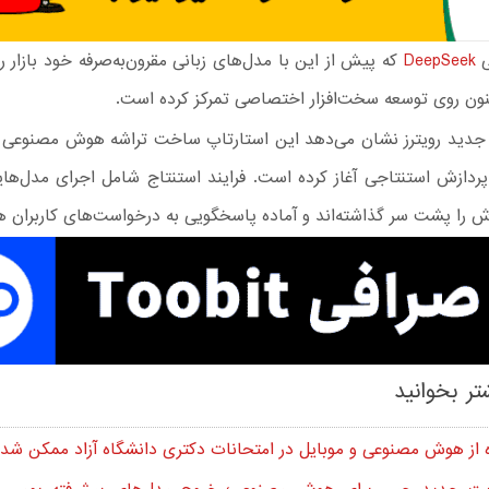
ی
DeepSeek
که پیش از این با مدل‌های زبانی مقرون‌به‌صرفه خود بازار ر
کنون روی توسعه سخت‌افزار اختصاصی تمرکز کرده است.
جدید رویترز نشان می‌دهد این استارتاپ ساخت تراشه هوش مصنوع
پردازش استنتاجی آغاز کرده است. فرایند استنتاج شامل اجرای مدل‌ه
ش را پشت سر گذاشته‌اند و آماده پاسخگویی به درخواست‌های کاربران ه
تر بخوانید
 از هوش مصنوعی و موبایل در امتحانات دکتری دانشگاه آزاد ممکن شد