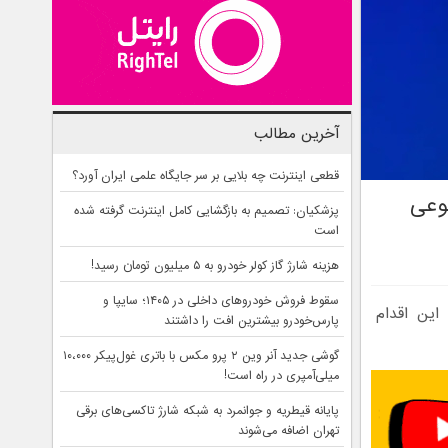
آخرین مطالب
قطعی اینترنت چه بلایی بر سر جایگاه علمی ایران آورد؟
وعی
پزشکیان: تصمیم به بازگشایی کامل اینترنت گرفته شده
است
هزینه شارژ گاز کولر خودرو به ۵ میلیون تومان رسید!
سقوط فروش خودروهای داخلی در ۱۴۰۵؛ سایپا و
ین اقدام
پارس‌خودرو بیشترین افت را داشتند
گوشی جدید آنر وین ۲ پرو مکس با باتری غول‌پیکر ۱۰،۰۰۰
میلی‌آمپری در راه است!
پایانه قیطریه و جوانمرد به شبکه شارژ تاکسی‌های برقی
تهران اضافه می‌شوند