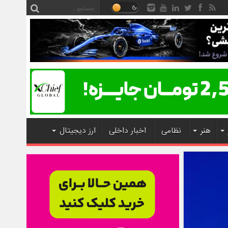
هنر
نظامی
اخبار داخلی
ارز دیجیتال