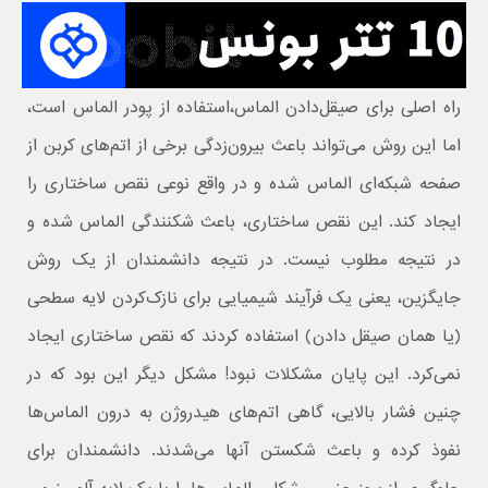
راه اصلی برای صیقل‌دادن الماس،‌استفاده از پودر الماس است،
اما این روش می‌تواند باعث بیرون‌زدگی برخی از اتم‌های کربن از
صفحه شبکه‌ای الماس شده و در واقع نوعی نقص ساختاری را
ایجاد کند. این نقص ساختاری، باعث شکنندگی الماس شده و
در نتیجه مطلوب نیست. در نتیجه دانشمندان از یک روش
جایگزین، یعنی یک فرآیند شیمیایی برای نازک‌کردن لایه سطحی
(یا همان صیقل دادن) استفاده کردند که نقص ساختاری ایجاد
نمی‌کرد. این پایان مشکلات نبود! مشکل دیگر این بود که در
چنین فشار بالایی، گاهی اتم‌های هیدروژن به درون الماس‌ها
نفوذ کرده و باعث شکستن آنها می‌شدند. دانشمندان برای