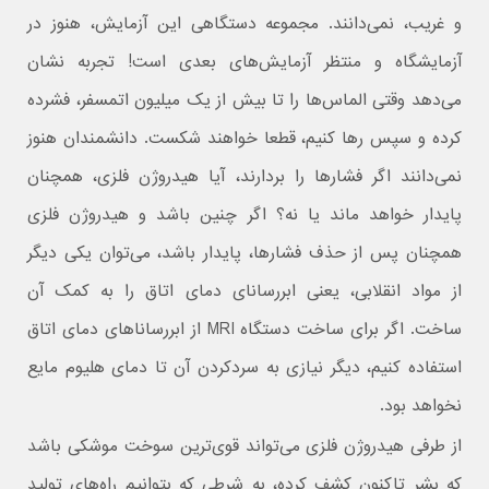
و غریب، نمی‌دانند. مجموعه دستگاهی این آزمایش،‌ هنوز در
آزمایشگاه و منتظر آزمایش‌های بعدی است! تجربه نشان
می‌دهد وقتی الماس‌ها را تا بیش از یک میلیون اتمسفر،‌ فشرده
کرده و سپس رها کنیم، قطعا خواهند شکست. دانشمندان هنوز
نمی‌دانند اگر فشارها را بردارند،‌ آیا هیدروژن فلزی، همچنان
پایدار خواهد ماند یا نه؟ اگر چنین باشد و هیدروژن فلزی
همچنان پس از حذف فشارها، پایدار باشد، می‌توان یکی دیگر
از مواد انقلابی، یعنی ابررسانای دمای اتاق را به کمک آن
ساخت. اگر برای ساخت دستگاه MRI از ابررساناهای دمای اتاق
استفاده کنیم، دیگر نیازی به سردکردن آن تا دمای هلیوم مایع
نخواهد بود.
از طرفی هیدروژن فلزی می‌تواند قوی‌ترین سوخت موشکی باشد
که بشر تاکنون کشف کرده، به شرطی که بتوانیم راه‌های تولید