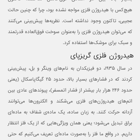
هیچ‌کس با هیدروژن فلزی مواجه نشده بود، چرا که چنین حالت
عجیبی، تاکنون وجود نداشته است. نظریه‌ها پیش‌بینی می‌کنند
که می‌توان هیدروژن فلزی را به‌عنوان سوخت فوق‌العاده قدرتمند
و سبک برای موشک‌ها استفاده کرد.
هیدروژن فلزی گریزپای
در سال ۱۹۳۵، دو فیزیکدان به‌ نام‌های وینگر و بل، پیش‌بینی
کردند که در فشارهای بسیار بالا، حدود ۲۵ گیگاپاسکال (یعنی
حدود ۲۴۶ هزار بار بیشتر از فشار اتمسفر)، پیوندهای عادی بین
اتم‌های هیدروژن‌های فلزی می‌شکند و الکترون‌ها می‌توانند
آزدانه حرکت کنند. به زبان ساده، یک ماده‌ی شفاف به ماده‌ای
براق تبدیل می‌شود؛ یعنی همان ویژگی‌هایی که از یک فلز انتظار
داریم. در واقع ما فلز را به‌صورت ماده‌ای تعریف می‌کنیم که حتی