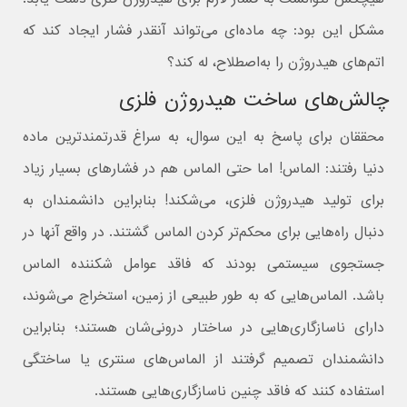
مشکل این بود: چه ماده‌ای می‌تواند آنقدر فشار ایجاد کند که
اتم‌های هیدروژن را به‌اصطلاح، له کند؟
چالش‌های ساخت هیدروژن فلزی
محققان برای پاسخ به این سوال، به سراغ قدرتمندترین ماده
دنیا رفتند: الماس! اما حتی الماس هم در فشارهای بسیار زیاد
برای تولید هیدروژن فلزی، می‌شکند! بنابراین دانشمندان به
دنبال راه‌هایی برای محکم‌تر کردن الماس گشتند. در واقع آنها در
جستجوی سیستمی بودند که فاقد عوامل شکننده الماس
باشد. الماس‌هایی که به طور طبیعی از زمین، استخراج می‌شوند،
دارای ناسازگاری‌هایی در ساختار درونی‌شان هستند؛ بنابراین
دانشمندان تصمیم گرفتند از الماس‌های سنتری یا ساختگی
استفاده کنند که فاقد چنین ناسازگاری‌هایی هستند.