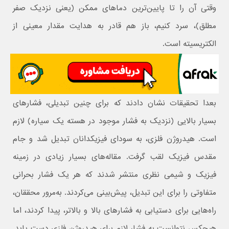
وقتی آن را تا پایین‌ترین دماهای ممکن (یعنی نزدیک صفر
مطلق)، سرد کنیم، باز هم قادر به هدایت مقدار معینی از
الکتریسیته است.
بعدا تحقیقات نشان دادند که برای چنین تبدیلی، فشارهای
بسیار بالایی (نزدیک به فشار موجود در هسته یک سیاره) لازم
است. هیدروژن فلزی، به سودای فیزیکدانان تبدیل شد و جام
مقدس فیزیک لقب گرفت. مقاله‌های بسیار زیادی در زمینه
فیزیک و شیمی نظری منتشر شدند که هر یک فشار بحرانی
متفاوتی را برای این تبدیل، پیش‌بینی می‌کردند. به‌مرور محققان،
راه‌هایی برای دستیابی به فشارهای بالا و بالاتر، پیدا کردند، اما
هیچکس نتوانست به فشار لازم برای هیدروژن فلزی دست یابد.