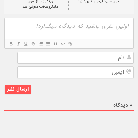
برای خرید آیفون ۸ بپردازید!
ویندوز ۱۰ از سوی
مایکروسافت معرفی شد
نام
ایمیل
۰
دیدگاه