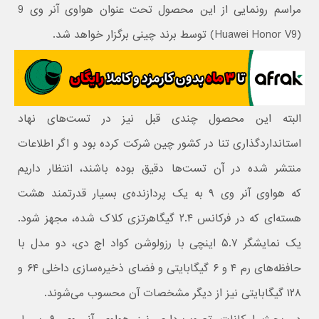
مراسم رونمایی از این محصول تحت عنوان هواوی آنر وی 9
(Huawei Honor V9) توسط برند چینی برگزار خواهد شد.
البته این محصول چندی قبل نیز در تست‌های نهاد
استانداردگذاری تنا در کشور چین شرکت کرده بود و اگر اطلاعات
منتشر شده در آن تست‌ها دقیق بوده باشند، انتظار داریم
که هواوی آنر وی ۹ به یک پردازنده‌ی بسیار قدرتمند هشت
هسته‌ای که در فرکانس ۲.۴ گیگاهرتزی کلاک شده، مجهز شود.
یک نمایشگر ۵.۷ اینچی با رزولوشن کواد اچ دی، دو مدل با
حافظه‌های رم ۴ و ۶ گیگابایتی و فضای ذخیره‌سازی داخلی ۶۴ و
۱۲۸ گیگابایتی نیز از دیگر مشخصات آن محسوب می‌شوند.