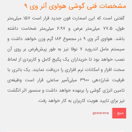
مشخصات فنی گوشی هواوی آنر وی ۹
گفتنی است که این اسمارت فون جدید قرار است ۱۵۷ میلی‌متر
طول، ۷۷.۵ میلی‌متر عرض و ۶.۹۷ میلی‌متر ضخامت داشته
باشد. هواوی آنر وی ۹ در مجموع ۱۸۴ گرم وزن خواهد داشت و
سیستم عامل اندروید ۷ نوقا نیز به طور پیش‌فرض بر روی آن
نصب خواهد بود تا خریداران یک پکیج کامل و کاربردی از لحاظ
سخت افزار و امکانات نرم افزاری را دریافت نمایند. یک باتری با
ظرفیت شارژدهی ۳۹۰۰ میلی‌آمپر ساعتی قرار است وظیفه‌ی
تامین انرژی گوشی را برعهده خواهد داشت و سنسور اثر انگشت
نیز برای تایید هویت کاربران به کار خواهد رفت.
منبع :
gsmarena