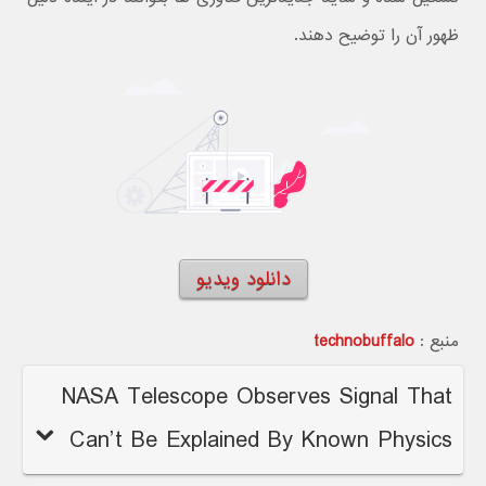
ظهور آن را توضیح دهند.
دانلود ویدیو
منبع :
technobuffalo
NASA Telescope Observes Signal That
Can’t Be Explained By Known Physics