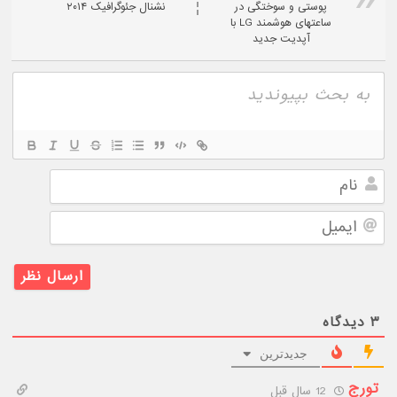
پوستی و سوختگی در
نشنال جئوگرافیک ۲۰۱۴
ساعتهای هوشمند LG با
آپدیت جدید
نام
ایمیل
۳
دیدگاه
جدیدترین
تورج
12 سال قبل