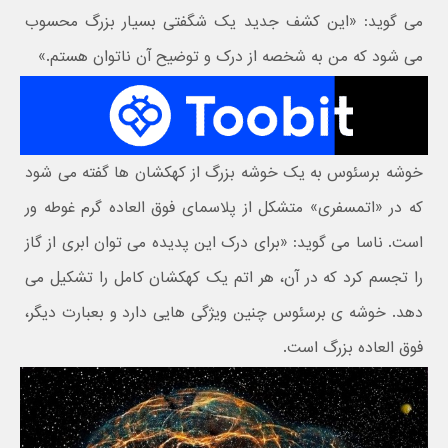
می گوید: «این کشف جدید یک شگفتی بسیار بزرگ محسوب
می شود که من به شخصه از درک و توضیح آن ناتوان هستم.»
خوشه برسئوس به یک خوشه بزرگ از کهکشان ها گفته می شود
که در «اتمسفری» متشکل از پلاسمای فوق العاده گرم غوطه ور
است. ناسا می گوید: «برای درک این پدیده می توان ابری از گاز
را تجسم کرد که در آن، هر اتم یک کهکشان کامل را تشکیل می
دهد. خوشه ی برسئوس چنین ویژگی هایی دارد و بعبارت دیگر،
فوق العاده بزرگ است.