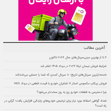
آخرین مطالب
۶ تا از بهترین مینی‌سریال‌های سال ۲۰۲۶ تاکنون
شرایط فروش نیسان تیانا ۲۰۲۶ در مرداد ۱۴۰۵ اعلام شد
خنده‌دارترین سریال‌های تاریخ؛ ۱۰ سریال کمدی که شما را حسابی می‌خندانند
فروش پیکاپ مکسوس استار H شتابران خودرو با قیمت قطعی در مرداد 1405
چرا دسترسی به قطعات خودرو روز به روز سخت‌تر می‌شود؟
تعداد گواهی اسقاط مورد نیاز برای ترخیص خودروهای وارداتی افزایش یافت؛ گرانی در
راه است؟