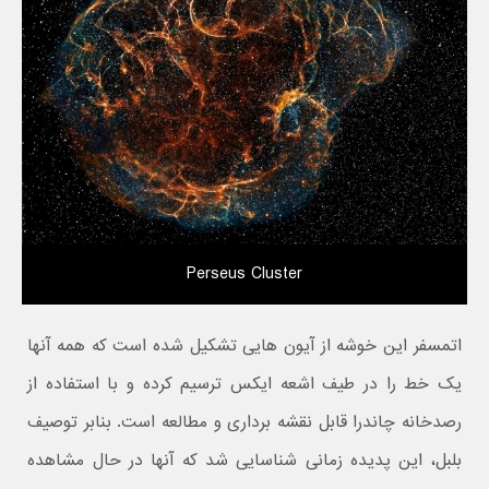
Perseus Cluster
اتمسفر این خوشه از آیون هایی تشکیل شده است که همه آنها
یک خط را در طیف اشعه ایکس ترسیم کرده و با استفاده از
رصدخانه چاندرا قابل نقشه برداری و مطالعه است. بنابر توصیف
بلبل، این پدیده زمانی شناسایی شد که آنها در حال مشاهده