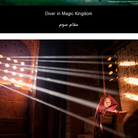
Diver in Magic Kingdom
مقام سوم