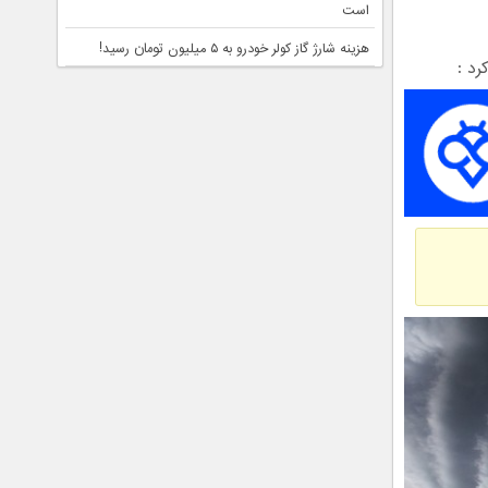
است
هزینه شارژ گاز کولر خودرو به ۵ میلیون تومان رسید!