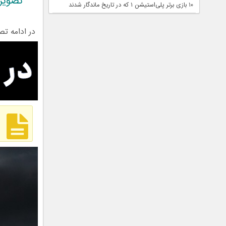
تصویر نشن
۱۰ بازی برتر پلی‌استیشن ۱ که در تاریخ ماندگار شدند
در ادامه تصاویر