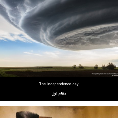
The Independence day
مقام اول