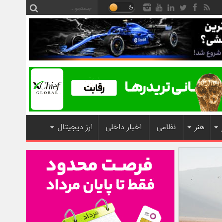
هنر
نظامی
اخبار داخلی
ارز دیجیتال