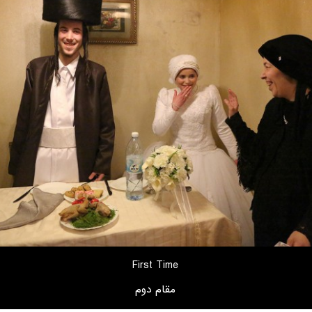
First Time
مقام دوم