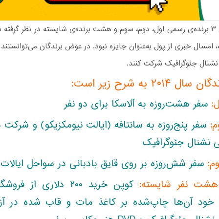
برای امسال ۳ برنده‌ی رسمی اول، دوم، سوم و هشت برنده‌ی شایسته در نظر گرفت
امسال خبری از پول به‌عنوان جایزه نبود. در عوض برندگان می‌توانستند
نشنال جئوگرافیک شرکت کنند.
 ۲۰۱۴ به شرح زیر است:
ل:
سفر هشت‌روزه به آلاسکا برای دو نفر
م:
سفر پنج‌روزه به سانتافه (ایالت نیومکزیکو) و شرکت در
 نشنال جئوگرافیک
م:
سفر شش‌روزه بر روی قایق بادبانی در سواحل ایالات 
هشت نفر شایسته:
ود آن‌ها چاپ‌شده بر کاغذ مات‏ و قاب شده در آزم