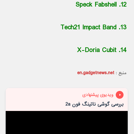
12. Speck Fabshell
13. Tech21 Impact Band
14. X-Doria Cubit
منبع :
en.gadgetnews.net
ویدیوی پیشنهادی
بررسی گوشی ناتینگ فون 2a