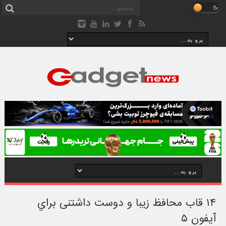
۱۴ قاب محافظ زيبا و دوست داشتنی براي
آيفون ۵