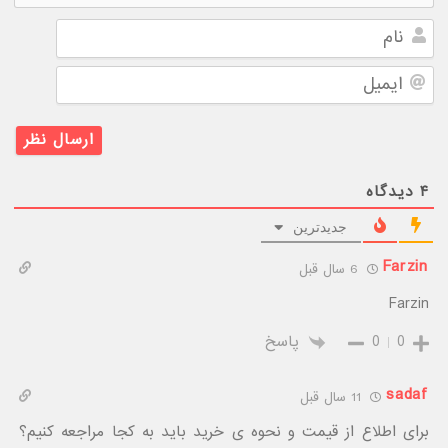
نام
ایمیل
۴
دیدگاه
جدیدترین
Farzin
6 سال قبل
Farzin
0
0
پاسخ
sadaf
11 سال قبل
برای اطلاع از قیمت و نحوه ی خرید باید به کجا مراجعه کنیم؟