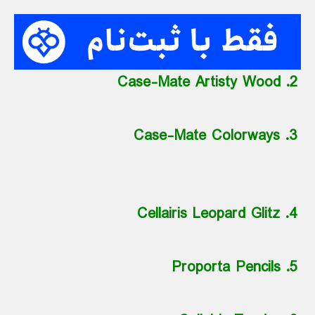
2. Case-Mate Artisty Wood
3. Case-Mate Colorways
4. Cellairis Leopard Glitz
5. Proporta Pencils