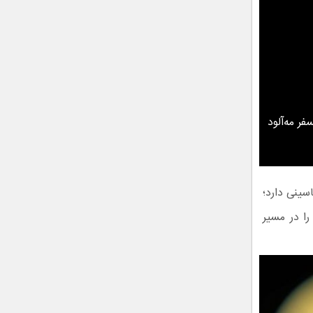
ر مه‌آلود
سینی دارد؛
را در مسیر