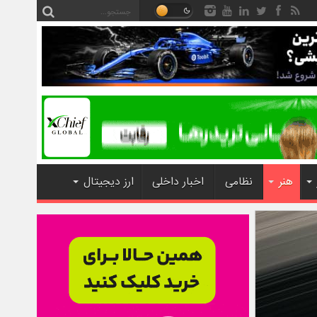
هنر
نظامی
اخبار داخلی
ارز دیجیتال