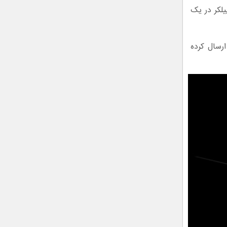
یلکر در یک
ارسال کرده