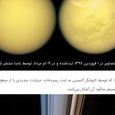
۱۳۹۶ ثبت‌شده و در ۱۹ ام مرداد توسط ناسا منتشر شدند.
ا که توسط کاوشگر کاسینی به ثبت رسیده‌اند، جزئیات جدیدی را از سطح 
مسفر مه‌آلود آن آشکار می‌کنند.