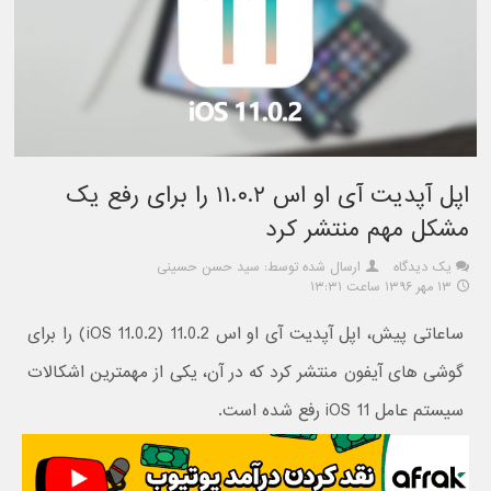
اپل آپدیت آی او اس ۱۱.۰.۲ را برای رفع یک
مشکل مهم منتشر کرد
یک دیدگاه
ارسال شده توسط: سید حسن حسینی
۱۳ مهر ۱۳۹۶ ساعت ۱۳:۳۱
ساعاتی پیش، اپل آپدیت آی او اس 11.0.2 (iOS 11.0.2) را برای
گوشی های آیفون منتشر کرد که در آن، یکی از مهمترین اشکالات
سیستم عامل iOS 11 رفع شده است.