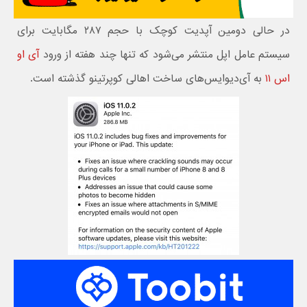
در حالی دومین آپدیت کوچک با حجم ۲۸۷ مگابایت برای
سیستم عامل اپل منتشر می‌شود که تنها چند هفته از ورود
آی او
اس ۱۱
به آی‌دیوایس‌های ساخت اهالی کوپرتینو گذشته است.