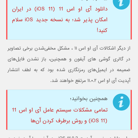
دانلود آی او اس 11 (iOS 11) در ایران
امکان پذیر شد؛ به نسخه جدید iOS سلام
کنید!
از دیگر اشکالات آی او اس ۱۱ ، مشکل مخفی‌شدن برخی تصاویر
در گالری گوشی های آیفون و همچنین، باز نشدن فایل‌های
ضمیمه در ایمیل‌های رمزنگاری شده بود که به لطف انتشار
آپدیت آی او اس ۱۱.۰.۲ مرتفع خواهند شد.
همچنین بخوانید؛
تمامی مشکلات سیستم عامل آی او اس 11
(iOS 11) و روش برطرف کردن آن‌ها