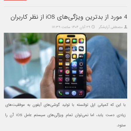
4 مورد از بدترین ویژگی‌های iOS از نظر کاربران
مصطفی آرایشگر
۲۹ آبان ۱۴۰۴ ساعت ۱۷:۳۹
با این که کمپانی اپل توانسته با تولید گوشی‌های آیفون به موفقیت‌های
زیادی دست یابد، اما نمی‌توان تمام ویژگی‌های سیستم عامل iOS آن را
ستود.