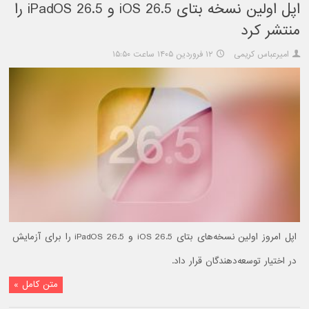
اپل اولین نسخه بتای iOS 26.5 و iPadOS 26.5 را
منتشر کرد
امیرعباس کریمی
۱۲ فروردین ۱۴۰۵ ساعت ۱۵:۵۰
اپل امروز اولین نسخه‌های بتای iOS 26.5 و iPadOS 26.5 را برای آزمایش
در اختیار توسعه‌دهندگان قرار داد.
متن کامل »