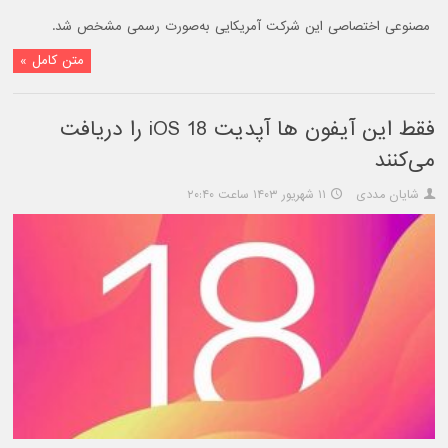
مصنوعی اختصاصی این شرکت آمریکایی به‌صورت رسمی مشخص شد.
متن کامل »
فقط این آیفون ها آپدیت iOS 18 را دریافت
می‌کنند
شایان مددی
۱۱ شهریور ۱۴۰۳ ساعت ۲۰:۴۰