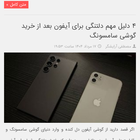
متن کامل »
۴ دلیل مهم دلتنگی برای آیفون بعد از خرید
گوشی سامسونگ
مصطفی آرایشگر
۱۷ مرداد ۱۴۰۴ ساعت ۱۹:۵۳
اگر قصد دارید از گوشی آیفون دل کنده و وارد دنیای گوشی سامسونگ و