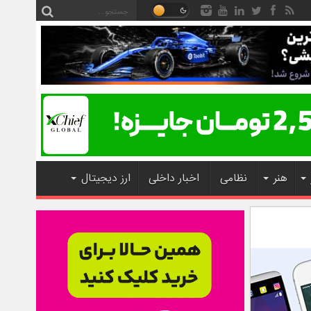
هنر
نظامی
اخبار داخلی
ارز دیجیتال