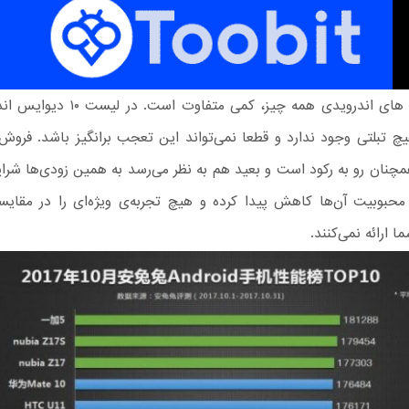
برای گوشی های اندرویدی همه چیز، کمی متفاو
هیچ تبلتی وجود ندارد و قطعا نمی‌تواند این تعجب برانگیز باشد. فرو
چنان رو به رکود است و بعید هم به نظر می‌رسد به همین زودی‌ها شرای
 محبوبیت آن‌ها کاهش پیدا کرده و هیچ تجربه‌ی ویژه‌ای را در مقای
 ارائه نمی‌کنند.