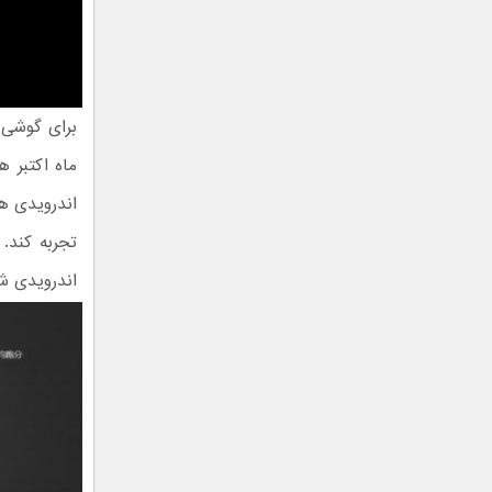
ماه اکتبر 
اندرویدی هم
تجربه کند.
اندرویدی شما