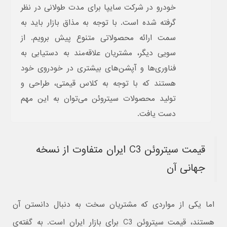
خودرو در شرکت سایپا برای مدت طولانی در نظر
گرفته شده است. با توجه به مذاق بازار باید به
سمت ارائه محصولاتی متنوع پیش برویم. از
سویی دیگر، مشتریان علاقه‌مند به دستیابی به
فناوری‌ها و آپشن‌های بیشتری در خودروی خود
هستند که با توجه به کلاس قیمتی، طراحی و
تولید محصولات سیتروئن می‌توان به این مهم
دست یافت.
قیمت سیتروئن C3 ایران متفاوت از نسخه
جهانی آن
اما یکی از مواردی که مشتریان سخت به دنبال دانستن آن
هستند، قیمت سیتروئن C3 برای بازار ایران است. به گفته‌ی