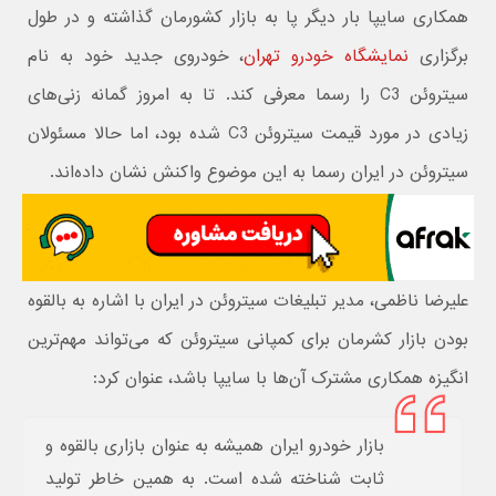
همکاری سایپا بار دیگر پا به بازار کشورمان گذاشته و در طول
برگزاری
نمایشگاه خودرو تهران
، خودروی جدید خود به نام
سیتروئن C3 را رسما معرفی کند. تا به امروز گمانه زنی‌های
زیادی در مورد قیمت سیتروئن C3 شده بود، اما حالا مسئولان
سیتروئن در ایران رسما به این موضوع واکنش نشان داده‌اند.
علیرضا ناظمی، مدیر تبلیغات سیتروئن در ایران با اشاره به بالقوه
بودن بازار کشرمان برای کمپانی سیتروئن که می‌تواند مهم‌ترین
انگیزه همکاری مشترک آن‌ها با سایپا باشد، عنوان کرد:
بازار خودرو ایران همیشه به عنوان بازاری بالقوه و
ثابت شناخته شده است. به همین خاطر تولید