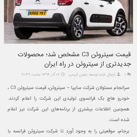
قیمت سیتروئن C3 مشخص شد؛ محصولات
جدیدتری از سیتروئن در راه ایران
۰
ارسال شده توسط: معین کریمی
۰۷ آذر ۱۳۹۶ ساعت ۲۱:۳۹
سرانجام مسئولان شرکت سایپا – سیتروئن، قیمت سیتروئن C3 ،
خودرو هاچ بک فرانسوی تولیدی این شرکت را اعلام کردند.
همچنین اطلاعات بیشتری از برنامه‌های این شرکت نیز اعلام
شده است.
برجام، موقعیتی را به وجود آورد تا شرکت سیتروئن فرانسه با