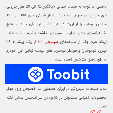
ناظمی، با توجه به قیمت جهانی میانگین 12 الی 20 هزار یورویی
این خودرو در جهان، ما باید انتظار قیمتی بین 100 الی 110
میلیون تومانی را از آن‌ها در بازار کشورمان برای خودروی هاچ
بک فرانسوی جدید سایپا – سیتروئن داشته باشیم. اما به خاطر
اینکه هیچ یک از نسخه‌های
سیتروئن C3
از یک پیشرانه ۱.۶
لیتری توربوشارژ برخوردار نیستن، هنوز قیمت نهایی این خودرو
به طور دقیق مشخص نشده است.
مدیر تبلیغات سیتروئن در ایران همچنین در خصوص ورود دیگر
محصولات کمپانی سیتروئن در کشورمان نیز اینچنین سخن گفته
است: