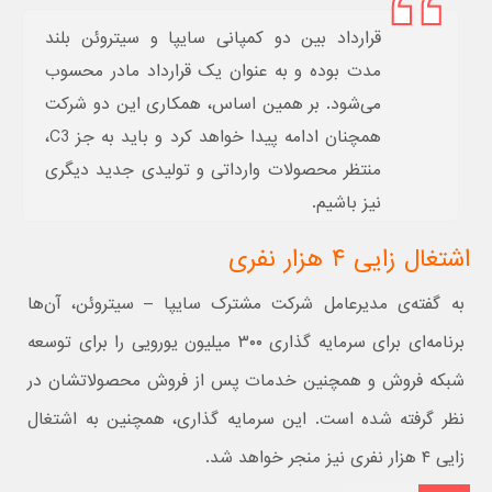
قرارداد بین دو کمپانی سایپا و سیتروئن بلند
مدت بوده و به عنوان یک قرارداد مادر محسوب
می‌شود. بر همین اساس،‌ همکاری این دو شرکت
همچنان ادامه پیدا خواهد کرد و باید به جز C3،
منتظر محصولات وارداتی و تولیدی جدید دیگری
نیز باشیم.
اشتغال زایی ۴ هزار نفری
به گفته‌ی مدیرعامل شرکت مشترک سایپا – سیتروئن، آن‌ها
برنامه‌ای برای سرمایه گذاری ۳۰۰ میلیون یورویی را برای توسعه
شبکه فروش و همچنین خدمات پس از فروش محصولاتشان در
نظر گرفته شده است. این سرمایه گذاری، همچنین به اشتغال
زایی ۴ هزار نفری نیز منجر خواهد شد.