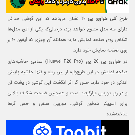
طرح کلی هواوی پی ۲۰
نشان می‌دهد که این گوشی حداقل
دارای سه مدل متنوع خواهد بود، درحالی‌که یکی از این مدل‌ها
شکافی روی صفحه نمایش دارد؛ همانند آن چیزی که آیفون ۱۰ بر
روی صفحه نمایش خود دارد.
در هواوی پی 20 پرو (Huawei P20 Pro) تمامی حاشیه‌های
صفحه نمایش در این طرح‌واره از بین رفته و تنها حاشیه پایینی
اندکی در خود دارد. حس گر اثر انگشت این گوشی در پشت آن
و در زیر دوربین قرارگرفته است و همچنین قسمت شکاف بالایی
برای اسپیکر هدفون گوشی، دوربین سلفی و حس گرها
ساخته‌شده.