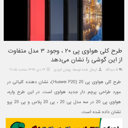
طرح کلی هواوی پی ۲۰ ، وجود ۳ مدل متفاوت
از این گوشی را نشان می‌دهد
۵ دیدگاه
ارسال شده توسط: پویان ایزدی
۱۴ دی ۱۳۹۶ ساعت ۲۱:۰۵
طرح کلی هواوی پی 20 (Huawei P20)، نشان دهنده کلیاتی در
مورد طراحی پرچم دار جدید هواوی است. در این طرح واره،
هواوی پی 20 در سه مدل پی 20 ، پی 20 پلاس و پی 20 پرو
نشان داده شده است.