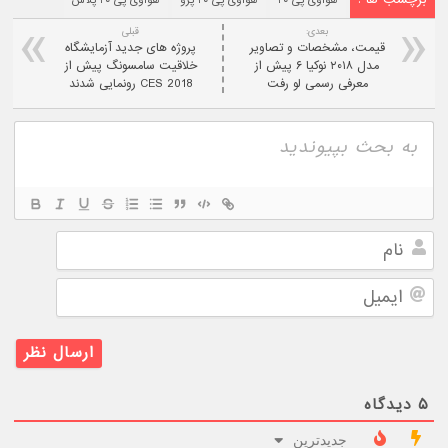
هواوی پی ۲۰
هواوی پی ۲۰ پرو
هواوی پی ۲۰ پلاس
بعدی:
قبلی
قیمت، مشخصات و تصاویر
پروژه های جدید آزمایشگاه
مدل ۲۰۱۸ نوکیا ۶ پیش از
خلاقیت سامسونگ پیش از
معرفی رسمی لو رفت
CES 2018 رونمایی شدند
نام
ایمیل
۵
دیدگاه
جدیدترین