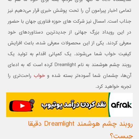
تمامی اخبار پیرامون آن را تحت پوشش خبری قرار می‌دهیم نیز
جذاب است. امسال نیز شرکت های حوزه فناوری جهان با حضور
در این رویداد بزرگ جهانی از جدیدترین دستاوردهای خود
معرفی کردند. یکی از این محصولات معرفی شده، باعث افزایش
کیفیت خواب شما می‌شوند. یک کمپانی اقدام به تولید یک
روبند چشم هوشمند به نام Dreamlight کرده است که به ادعای
آن‌ها، چشمان شما آسوده‌تر بسته شده و
خواب
راحت‌تری را
تجربه خواهید کرد.
روبند چشم هوشمند Dreamlight دقیقا
چیست؟