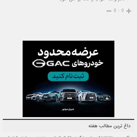
0
0
داغ ترین مطالب هفته