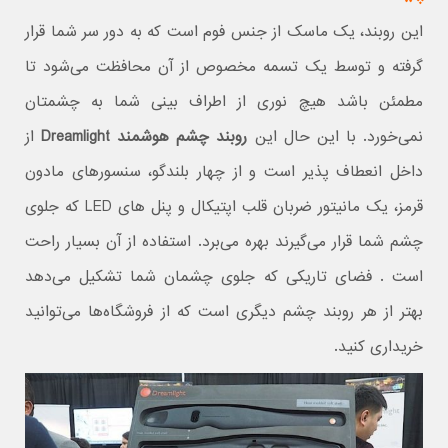
این روبند، یک ماسک از جنس فوم است که به دور سر شما قرار
گرفته و توسط یک تسمه مخصوص از آن محافظت می‌شود تا
مطمئن باشد هیچ نوری از اطراف بینی شما به چشمتان
نمی‌خورد. با این حال این
روبند چشم هوشمند Dreamlight
از
داخل انعطاف پذیر است و از چهار بلندگو، سنسورهای مادون
قرمز، یک مانیتور ضربان قلب اپتیکال و پنل های LED که جلوی
چشم شما قرار می‌گیرند بهره می‌برد. استفاده از آن بسیار راحت
است . فضای تاریکی که جلوی چشمان شما تشکیل می‌دهد
بهتر از هر روبند چشم دیگری است که از فروشگاه‌ها می‌توانید
خریداری کنید.