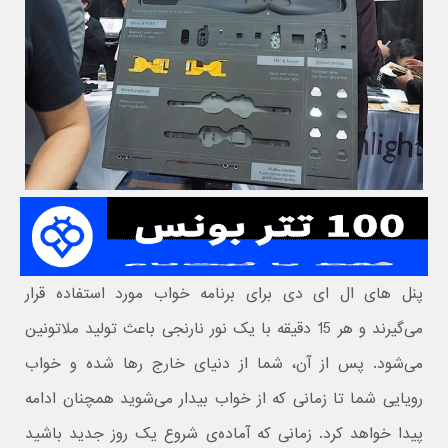
پنل های ال ای دی برای برنامه خواب مورد استفاده قرار
می‌گیرند و هر 15 دقیقه با یک نور نارنجی باعث تولید ملاتونین
می‌شود. پس از آن، شما از دنیای خارج رها شده و خواب
رویایی شما تا زمانی که از خواب بیدار می‌شوید همچنان ادامه
پیدا خواهد کرد. زمانی که آماده‌ی شروع یک روز جدید باشید