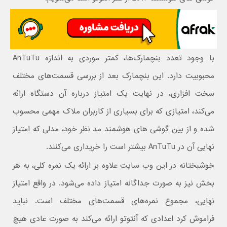
با وجود تعدد بنچمارک‌ها، کمتر موردی به اندازه AnTuTu
محبوبیت دارد. این بنچمارک بعد از بررسی قسمت‌های مختلف
سخت افزاری، در نهایت یک امتیاز درباره آن دستگاه ارائه
می‌کند، امتیازی که برای بسیاری از کاربران ملاک مهمی محسوب
شده و از بین گوشی های هوشمند مد نظر خود، مدلی که امتیاز
نهایی آن در AnTuTu بیشتر است را خریداری می‌کنند.
خوشبختانه در این وب سایت علاوه بر ارائه یک نمره کلی، به هر
بخش نیز به صورت جداگانه امتیاز داده می‌شود. در واقع امتیاز
نهایی، مجموع نمره‌های قسمت‌های مختلف است. نباید
فراموش کرد اعدادی که آنتوتو ارائه می‌کند به صورت عادی هیچ