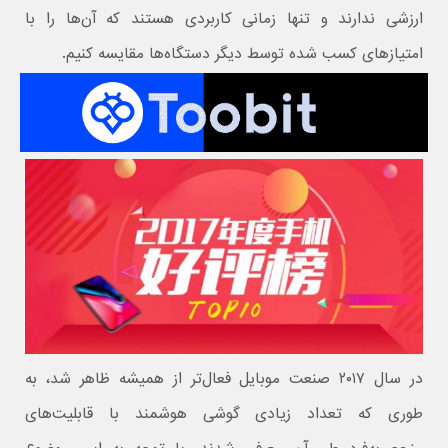
ارزشی ندارند و تنها زمانی کاربردی هستند که آن‌ها را با
امتیازهای کسب شده توسط دیگر دستگاه‌ها مقایسه کنیم.
در سال ۲۰۱۷ صنعت موبایل فعال‌تر از همیشه ظاهر شد، به
طوری که تعداد زیادی گوشی هوشمند با قابلیت‌های