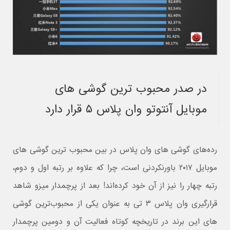
در صدر محبوب ترین گوشی های
موبایل آنتوتو وان پلاس ۵ قرار دارد
رده‌های گوشی های وان پلاس در بین محبوب ترین گوشی های
موبایل ۲۰۱۷ باورنکردنی است، چرا که علاوه بر رتبه اول و دوم،
رتبه چهار را نیز از آن خود کرده‌اند! بعد از پرچمدار میزو شاهد
قرارگیری وان پلاس ۳ تی به عنوان یکی از محبوب‌ترین گوشی
های این برند در تاریخچه کوتاه فعالیت آن و دومین پرچمدار