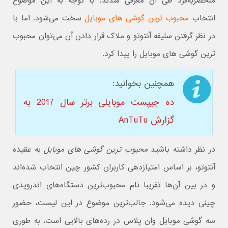
منحصربه‌فرد طی آن معرفی شدند. با توجه به این موضوع
انتخاب
محبوب ترین گوشی های موبایل
سخت می‌شود. اما با
در نظر گرفتن سلیقه آنتوتو و ملاک قرار دادن آن می‌توان محبوب
ترین گوشی های موبایل را پیدا کرد.
همچنین بخوانید:
ده چیپست موبایلی برتر سال 2017 به
گزارش AnTuTu
در نظر داشته باشید
محبوب ترین گوشی های موبایل
به عقیده
آنتوتو، بر اساس امتیازدهی کاربران کشور چین انتخاب شده‌اند
و در بین آن‌ها تقریبا نام محبوب‌ترین دستگاه‌های اندرویدی
چینی دیده می‌شود. جالب‌ترین موضوع در این لیست، حضور
سه گوشی موبایل وان پلاس در رده‌های بالایی است، به طوری