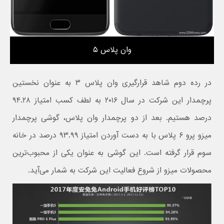
وان پلاس ۵
در رده دوم شاهد قرارگیری وان پلاس ۳ به عنوان نخستین
پرچمدار این شرکت در سال ۲۰۱۶ به لطف کسب امتیاز ۹۴.۲۸
درصد هستیم. بعد از دو پرچمدار وان پلاس، گوشی پرچمدار
میزو پرو ۶ پلاس با به دست آوردن امتیاز ۹۳.۹۹ درصد در خانه
سوم قرار گرفته است. این گوشی به عنوان یکی از محبوب‌ترین
محصولات میزو از شروع فعالیت این شرکت به شمار می‌آید.