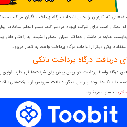
غه‌هایی که کاربران را حین انتخاب درگاه پرداخت نگران می‌کند، مسائ
ه ممکن است برای شرکت ایجاد دردسر کند. بستر انجام مبادلات پول
ی‌بایست علاوه بر داشتن حداکثر میزان ممکن امنیت، به راحتی قابل پی
تفاده، یکی دیگر از الزامات درگاه پرداخت واسط به شمار می‌رود.
 دریافت درگاه پرداخت بانکی
رفتن درگاه واسط پرداخت دو روش پیش پای شرکت‌ها قرار دارد. اولین
تقیم با بانک‌ها بوده و روش دیگر، دریافت سرویس از شرکت‌های ارائه‌
رنتی
محسوب می‌شود.