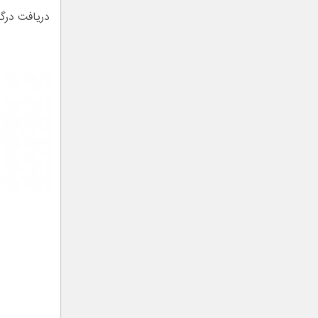
دریافت درگ