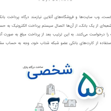
ت، وب سایت‌ها و فروشگاه‌های آنلاین نیازمند درگاه پرداخت بانکی
شعبه‌ای از یک بانک، از آن‌ها اتصال سیستم پرداخت الکترونیک به ح
را درخواست می‌کنند. به این ترتیب بعد از پرداخت مبلغ به صورت آن
 استفاده از کارت‌های بانکی عضو شبکه شتاب خود، وجه به حساب مش