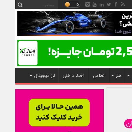
هنر
نظامی
اخبار داخلی
ارز دیجیتال