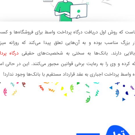
ست که روش اول دریافت درگاه پرداخت واسط برای فروشگاه‌ها و کسب
ر بزرگ مناسب بوده و به آن‌هایی تعلق پیدا می‌کند که روزانه میز
 بالایی دارند. بانک‌ها به سختی به شخصیت‌های حقیقی
درگاه پر
ه کرده و وی را به رعایت برخی قوانین مجبور می‌کنند. این در حالی ا
 واسط پرداخت اجباری به عقد قرارداد مستقیم با بانک‌ها وجود ندارد!