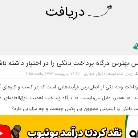
 بهترین درگاه پرداخت بانکی را در اختیار داشته با
ارسال شده توسط: دانیال حجاری
۰۸ اردیبهشت ۱۳۹۷ ساعت ۱۸:۵۵
رداخت وجه یکی از اصلی‌ترین فرآیندهایی است که در کسب و کارهای آن
فتد. به همین دلیل می‌بایست به درگاه پرداخت اهمیت فوق‌العاده‌ای د
خت بانکی یا اینترنتی همچون پی پکس چیست و چه مزایایی دارد؟