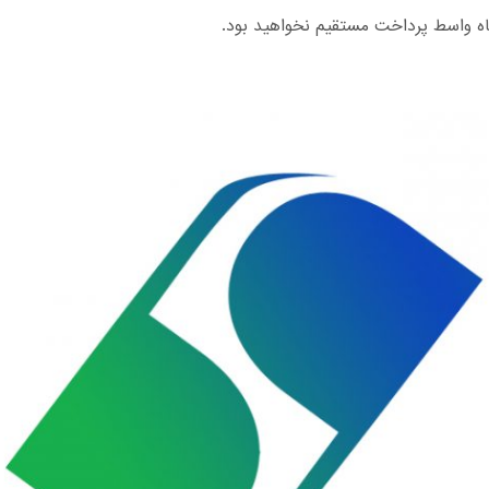
اه واسط پرداخت مستقیم نخواهید بود.