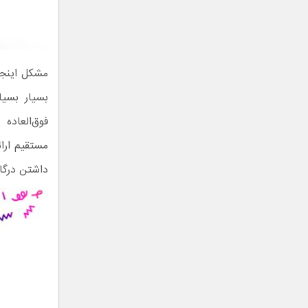
مشکل اینجا
بسیار بسیا
فوق‌العاده
مستقیم ارائ
داشتن درگاه