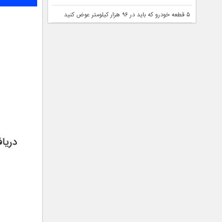
۵ قطعه خودرو که باید در ۹۶ هزار کیلومتر عوض کنید