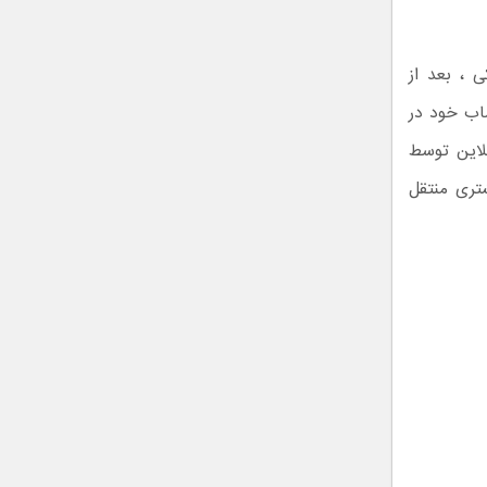
 ، بعد از
ساب خود در
لاین توسط
تری منتقل