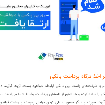
 اخذ درگاه پرداخت بانکی
 با شرکت‌های واسط بین‌ بانکی قرارداد خواهید بست. آن‌ها فرآیند در
کی را ساده کرده و همانطور از نامشان پیداست، واسط شما می‌شوند. به
ه آن‌ها سپرده و دیگر مجبور به طی کردن مراحل پیچیده و رعایت قوانی