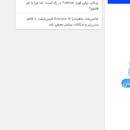
پیکاپ برقی فورد Fathom در راه است؛ اما چرا با نام
فانتوم؟
شاسی‌بلند ماهیندرا Scorpio-N فیس‌لیفت با ظاهر
مدرن‌تر و امکانات بیشتر معرفی شد