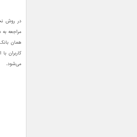
در روش نخس
مراجعه به 
همان بانک 
کاربران با
می‌شود.