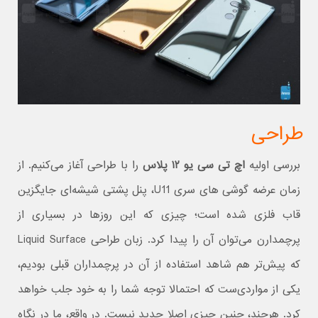
طراحی
بررسی اولیه
اچ تی سی یو ۱۲ پلاس
را با طراحی آغاز می‌کنیم. از
زمان عرضه گوشی های سری U11، پنل پشتی شیشه‌ای جایگزین
قاب فلزی شده است؛ چیزی که این روزها در بسیاری از
پرچمدارن می‌توان آن را پیدا کرد. زبان طراحی Liquid Surface
که پیش‌تر هم شاهد استفاده از آن در پرچمداران قبلی بودیم،
یکی از مواردی‌ست که احتمالا توجه شما را به خود جلب خواهد
کرد. هرچند، چنین چیزی اصلا جدید نیست. در واقع، ما در نگاه