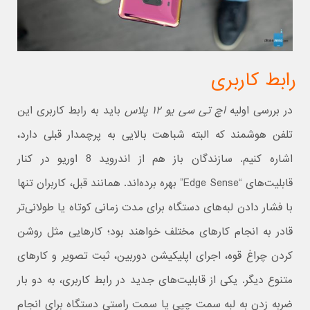
رابط کاربری
در بررسی اولیه
اچ تی سی یو ۱۲ پلاس
باید به رابط کاربری این
تلفن هوشمند که البته شباهت بالایی به پرچمدار قبلی دارد،
اشاره کنیم. سازندگان باز هم از اندروید 8 اوریو در کنار
قابلیت‌های “Edge Sense” بهره برده‌اند. همانند قبل، کاربران تنها
با فشار دادن لبه‌های دستگاه برای مدت زمانی کوتاه یا طولانی‌تر
قادر به انجام کارهای مختلف خواهند بود؛ کارهایی مثل روشن
کردن چراغ قوه، اجرای اپلیکیشن دوربین، ثبت تصویر و کارهای
متنوع دیگر. یکی از قابلیت‌های جدید در رابط کاربری، به دو بار
ضربه زدن به لبه سمت چپی یا سمت راستی دستگاه برای انجام