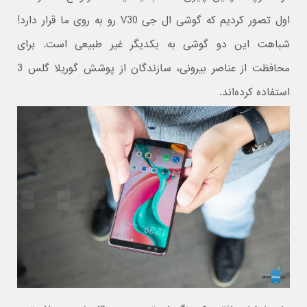
اول تصور کردیم که گوشی ال جی V30 رو به روی ما قرار دارد!
شباهت این دو گوشی به یکدیگر غیر طبیعی است. برای
محافظت از عناصر بیرونی، سازندگان از پوشش گوریلا گلس 3
استفاده کرده‌اند.