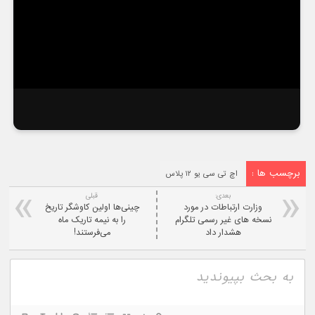
برچسب ها :
اچ تی سی یو ۱۲ پلاس
بعدی:
قبلی
وزارت ارتباطات در مورد
چینی‌ها اولین کاوشگر تاریخ
نسخه های غیر رسمی تلگرام
را به نیمه تاریک ماه
هشدار داد
می‌فرستند!