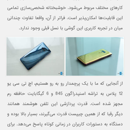
کارهای مختلف مربوط می‌شود. خوشبختانه شخصی‌سازی تمامی
این قابلیت‌ها امکان‌پذیر است. فراتر از آن، واقعا تفاوت چندانی
میان در تجربه کاربری این گوشی با نسل قبلی وجود ندارد.
از آنجایی که ما با یک پرچمدار رو به رو هستیم، اچ تی سی یو
12 پلاس به تراشه اسنپدراگون 845 و 6 گیگابایت حافظه رم
مجهز شده است. قدرت پردازشی این تلفن هوشمند همانند
دیگر رقبا که از همین چیپست قدرت می‌گیرند، بسیار بالا بوده و
دستگاه به دستورات کاربران در زمانی کوتاه پاسخ می‌دهد. برای