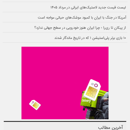
لیست قیمت جدید لاستیک‌های ایرانی در مرداد ۱۴۰۵
آمریکا در جنگ با ایران با کمبود موشک‌های حیاتی مواجه است
از پیکان تا ری‌را ؛ چرا ایران هنوز خودرویی در سطح جهانی ندارد؟
۱۰ بازی برتر پلی‌استیشن ۱ که در تاریخ ماندگار شدند
آخرین مطالب