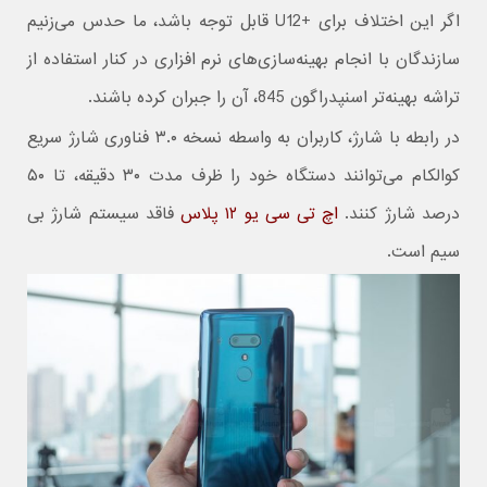
اگر این اختلاف برای +U12 قابل توجه باشد، ما حدس می‌زنیم
سازندگان با انجام بهینه‌سازی‌های نرم افزاری در کنار استفاده از
تراشه بهینه‌تر اسنپدراگون 845، آن را جبران کرده باشند.
در رابطه با شارژ، کاربران به واسطه نسخه ۳.۰ فناوری شارژ سریع
کوالکام می‌توانند دستگاه خود را ظرف مدت ۳۰ دقیقه، تا ۵۰
درصد شارژ کنند.
اچ تی سی یو ۱۲ پلاس
فاقد سیستم شارژ بی
سیم است.