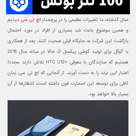
سال گذشته، ما تغییرات عظیمی را در پرچمدار
اچ تی سی
دیدیم
و همین موضوع باعث شد بسیاری از افراد در مورد احتمال
بازگشت این شرکت به جایگاه قبلی صحبت کنند. بعد از همکاری
با گوگل برای تولید گوشی پیکسل 2، حالا در میانه سال 2018
هستیم که سازندگان با معرفی +HTC U12 تلاش دارند مجددا
اعتبار این برند را به دست آورند. از آنجایی که اچ تی سی زمان
کافی برای توسعه این اسمارت فون داشته است، انتظارها از آن
بسیار بالا خواهد بود.