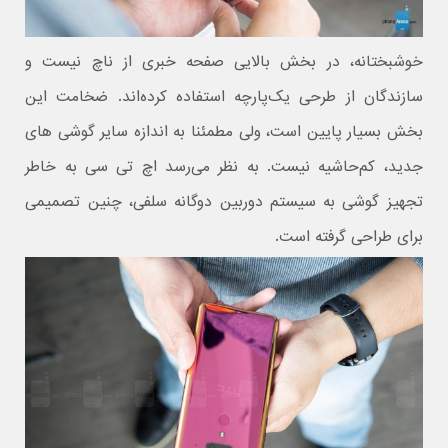
خوشبختانه، در بخش بالایی صفحه خبری از ناچ نیست و
سازندگان از طرحی یک‌پارچه استفاده کرده‌اند. ضخامت این
بخش بسیار پایین است، ولی مطمئنا به اندازه سایر گوشی های
جدید، کم‌حاشیه نیست. به نظر می‌رسد اچ تی سی به خاطر
تجهیز گوشی به سیستم دوربین دوگانه سلفی، چنین تصمیمی
برای طراحی گرفته است.