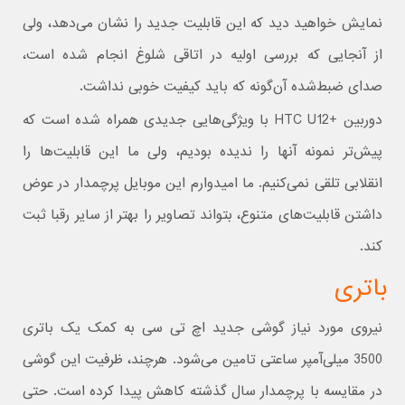
نمایش خواهید دید که این قابلیت جدید را نشان می‌دهد، ولی
از آنجایی که بررسی اولیه در اتاقی شلوغ انجام شده است،
صدای ضبط‌شده آن‌گونه که باید کیفیت خوبی نداشت.
دوربین +HTC U12 با ویژگی‌هایی جدیدی همراه شده است که
پیش‌تر نمونه آنها را ندیده بودیم، ولی ما این قابلیت‌ها را
انقلابی تلقی نمی‌کنیم. ما امیدوارم این موبایل پرچمدار در عوض
داشتن قابلیت‌های متنوع، بتواند تصاویر را بهتر از سایر رقبا ثبت
کند.
باتری
نیروی مورد نیاز گوشی جدید اچ تی سی به کمک یک باتری
3500 میلی‌آمپر ساعتی تامین می‌شود. هرچند، ظرفیت این گوشی
در مقایسه با پرچمدار سال گذشته کاهش پیدا کرده است. حتی