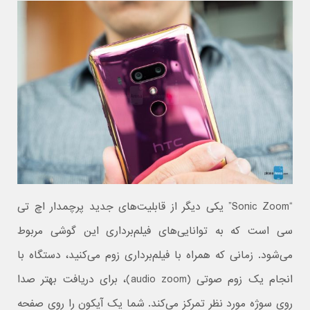
“Sonic Zoom” یکی دیگر از قابلیت‌های جدید پرچمدار اچ تی
سی است که به توانایی‌های فیلم‌برداری این گوشی مربوط
می‌شود. زمانی که همراه با فیلم‌برداری زوم می‌کنید، دستگاه با
انجام یک زوم صوتی (audio zoom)، برای دریافت بهتر صدا
روی سوژه مورد نظر تمرکز می‌کند. شما یک آیکون را روی صفحه