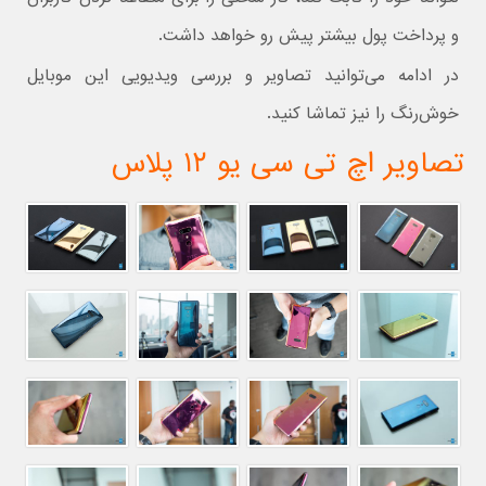
و پرداخت پول بیشتر پیش رو خواهد داشت.
در ادامه می‌توانید تصاویر و بررسی ویدیویی این موبایل
خوش‌رنگ را نیز تماشا کنید.
تصاویر اچ تی سی یو ۱۲ پلاس