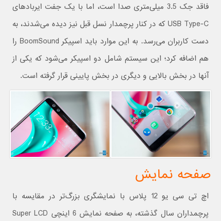
فاقد جک 3.5 میلی‌متری صدا است، اما با یک جفت ایربادهای
USB Type-C که در کنار پرچمدار نسل قبل نیز دیده می‌شدند، به
دست کاربران می‌رسد. به این موارد باید اسپیکر BoomSound را
هم اضافه کرد؛ این سیستم شامل دو اسپیکر می‌شود که یکی از
آنها در بخش بالایی و دیگری در بخش پایینی قرار گرفته است.
صفحه نمایش
اچ تی سی یو 12 پلاس با نمایشگری بزرگ‌تر در مقایسه با
پرچمداران سال گذشته، به صفحه نمایش 6 اینچی Super LCD