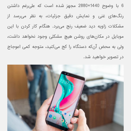
6 با وضوح 1440×2880 مجهز شده است که علی‌رغم داشتن
رنگ‌های غنی و نمایش دقیق جزئیات، به نظر می‌رسد از
مشکلات زاویه دید ضعیف رنج می‌برد. هنگام کار کردن با این
موبایل در مکان‌های روشن هیچ مشکلی وجود نخواهد داشت،
ولی به محض آن‌که دستگاه را کج می‌کنید، متوجه کمی اعوجاج
در تصویر خواهید شد.