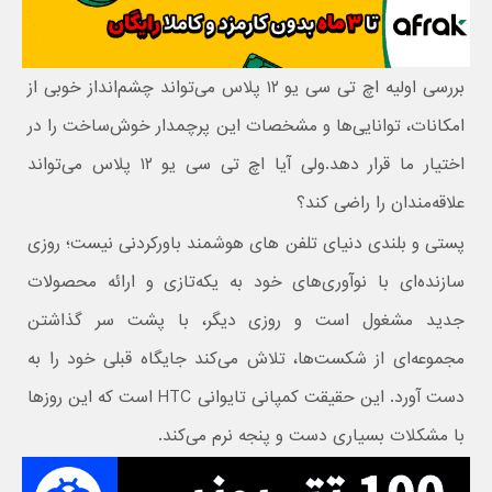
بررسی اولیه اچ تی سی یو ۱۲ پلاس می‌تواند چشم‌انداز خوبی از
امکانات، توانایی‌ها و مشخصات این پرچمدار خوش‌ساخت را در
اختیار ما قرار دهد.ولی آیا اچ تی سی یو ۱۲ پلاس می‌تواند
علاقه‌مندان را راضی کند؟
پستی و بلندی دنیای تلفن های هوشمند باورکردنی نیست؛ روزی
سازنده‌ای با نوآوری‌های خود به یکه‌تازی و ارائه محصولات
جدید مشغول است و روزی دیگر، با پشت سر گذاشتن
مجموعه‌ای از شکست‌ها، تلاش می‌کند جایگاه قبلی خود را به
دست آورد. این حقیقت کمپانی تایوانی HTC است که این روزها
با مشکلات بسیاری دست و پنجه نرم می‌کند.