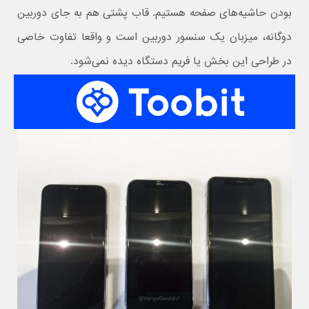
بودن حاشیه‌های صفحه هستیم. قاب پشتی هم به جای دوربین
دوگانه، میزبان یک سنسور دوربین است و واقعا تفاوت خاصی
در طراحی این بخش یا فریم دستگاه دیده نمی‌شود.