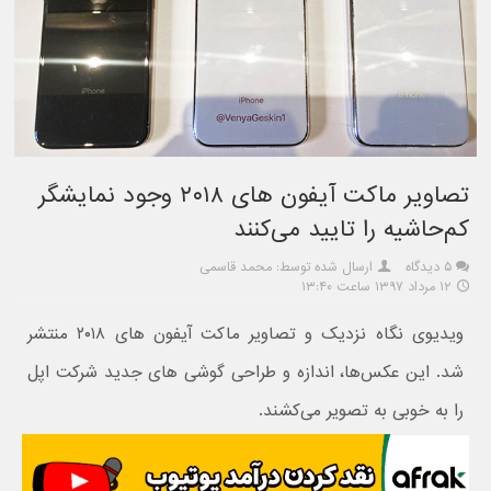
تصاویر ماکت آیفون های ۲۰۱۸ وجود نمایشگر
کم‌حاشیه را تایید می‌کنند
۵ دیدگاه
ارسال شده توسط: محمد قاسمی
۱۲ مرداد ۱۳۹۷ ساعت ۱۳:۴۰
ویدیوی نگاه نزدیک و تصاویر ماکت آیفون های ۲۰۱۸ منتشر
شد. این عکس‌ها، اندازه و طراحی گوشی های جدید شرکت اپل
را به خوبی به تصویر می‌کشند.