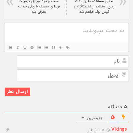
امکان مشاهده دقیق مدت
نسخه جدید موبایل گیمینگ
زمان استفاده از اینستاگرام و
نوبیا رد مجیک با رنگی جذاب
فیس بوک فراهم شد
معرفی شد
نام
ایمیل
۵
دیدگاه
جدیدترین
Vikings
8 سال قبل