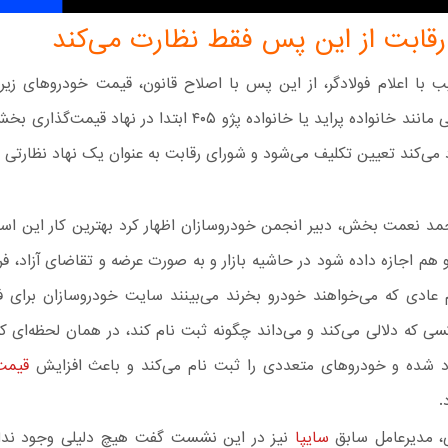
قابت از این پس فقط نظارت می‌کند
تومان داخلی مانند خانواده پراید یا خانواده پژو ۴۰۵ ابتدا در نهاد 
 می‌کند تعیین تکلیف می‌شود و شورای رقابت به عنوان یک نهاد نظارتی
احمد نعمت بخش، دبیر انجمن خودروسازان اظهار کرد بهترین کار این اس
و هم اجازه داده شود در حاشیه بازار و به صورت عرضه و تقاضای آزاد،
م عادی که می‌خواهند خودرو بخرند می‌بینند سایت خودروسازان برای 
ی که دلالی می‌کند و می‌داند چگونه ثبت نام کند، در همان لحظه‌ای ک
د شده و خودروهای متعددی را ثبت نام می‌کند و باعث افزایش
قیمت
.
، مدیرعامل سابق
سایپا
نیز در این نشست گفت هیچ دلیلی وجود ندارد