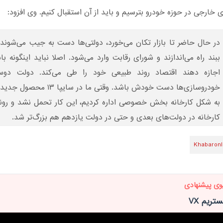
ی خارجی در حوزه خودرو بترسیم و باید از آن استقبال کنیم. وی افزود:
در حال حاضر تا بازار تکان می‌خورد، دولتی‌ها دست به جیب می‌شوند و
ببند راه می‌اندازند و شورای رقابت وارد می‌شود. اصلا نباید اینگونه با
اجازه دهند اقتصاد روند طبیعی خود را طی می‌کند. دولت دوس
خودروسازی‌ها دست خودش باشد. وقتی ما در سایپ
به شکل کارخانه بخش خصوصی اداره کردیم، این کار تحمل نشد و رون
کارخانه در دولت‌های بعدی و حتی در دولت یازدهم هم بزرگ‌تر شد.
Khabaronl
وی پیشنهادی
تریم VX