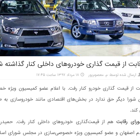
ابت از قیمت گذاری خودروهای داخلی کنار گذاشته ش
ارسال شده توسط: م. معصوم‌پور
۱۸ مرداد ۱۳۹۷ ساعت ۱۷:۴۵
ت از قیمت گذاری خودرو کنار رفت. با اعلام عضو کمیسیون ویژه خ
شورا دیگر حق ندارد در بخش‌های اقتصادی مانند خودروسازی به ط
 کند.
رای رقابت
هم از قیمت‌گذاری خودروهای داخلی کنار رفت. حمیدرضا
دم اصفهان و عضو کمیسیون ویژه خصوصی‌سازی در مجلس شورای اسل