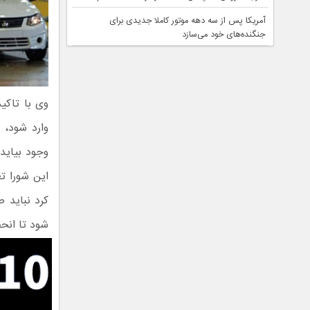
آمریکا پس از سه دهه موتور کاملا جدیدی برای
جنگنده‌های خود می‌سازد
وی با تاکی
وارد شود، 
وجود بیاید
این شورا ت
کرد نباید 
شود تا انحص