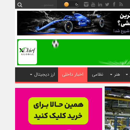
هنر
نظامی
اخبار داخلی
ارز دیجیتال