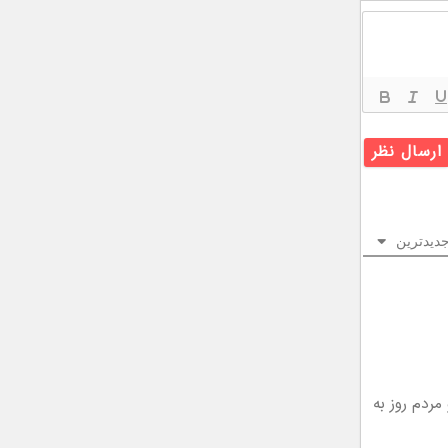
دیدترین
مردم روز به