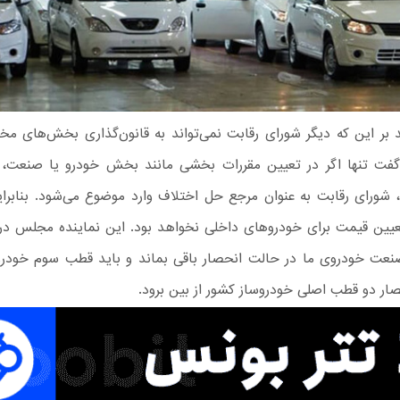
د بر این که دیگر شورای رقابت نمی‌تواند به قانون‌گذاری بخش‌های 
گفت تنها اگر در تعیین مقررات بخشی مانند بخش خودرو یا صنعت، ا
، شورای رقابت به عنوان مرجع حل اختلاف وارد موضوع می‌شود. بنابرای
عیین قیمت برای خودروهای داخلی نخواهد بود. این نماینده مجلس در 
صنعت خودروی ما در حالت انحصار باقی بماند و باید قطب سوم خودرو
ار دو قطب اصلی خودروساز کشور از بین برود.