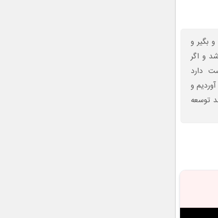
 بگیر و
شد و اگر
ت دارد
ا ۱۳ محصول جدید آوردیم و
د توسعه