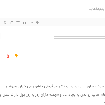
نام
ایمیل
ج
 خودرو خارجی رو برداره، بعدش هر قیمتی دلشون می خوان بفروشن
 سایپا رو بدی به بنیاد …. و سهمیه داران روز به روز پول دار تر بشن و 