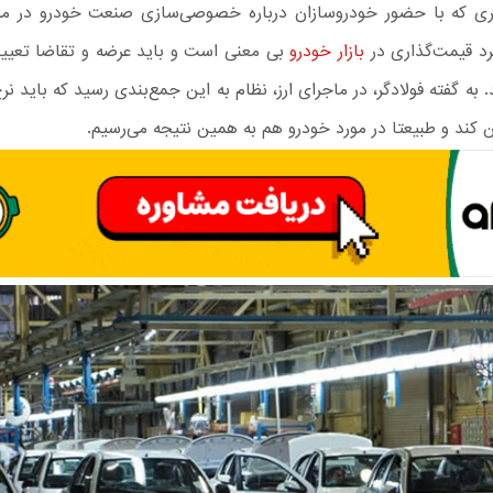
 که با حضور خودروسازان درباره خصوصی‌سازی صنعت خودرو در مج
رد قیمت‌گذاری در
بازار خودرو
بی معنی است و باید عرضه و تقاضا تعیین
به گفته فولادگر، در ماجرای ارز، نظام به این جمع‌بندی رسید که باید نرخ ا
ن کند و طبیعتا در مورد خودرو هم به همین نتیجه می‌رسیم.