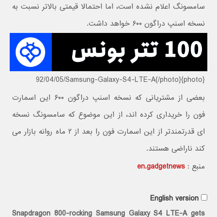
سامسونگ اعلام نشده است، اما احتمالا قیمتی بالاتر نسبت به
نسخه اسنپ دراگون ۶۰۰ خواهد داشت.
{photo}92/04/05/Samsung-Galaxy-S4-LTE-A{/photo}
بعضی از مشتریانی که نسخه اسنپ دراگون ۶۰۰ این اسمارت
فون را خریداری کرده اند، از این موضوع که سامسونگ نسخه
ای قدرتمندتر از این اسمارت فون را بعد از ۲ ماه روانه بازار می
کند ناراضی هستند.
منبع :
en.gadgetnews
English version
Snapdragon 800-rocking Samsung Galaxy S4 LTE-A gets