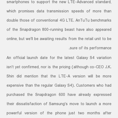
smartphones to support the new LTE-Advanced standard,
which promises data transmission speeds of more than
double those of conventional 4G LTE. AnTuTu benchmarks
of the Snapdragon 800-running beast have also appeared
online, but we'll be awaiting results from the retail unit to be
sure of its performance.
An official launch date for the latest Galaxy S4 variation
isn't yet confirmed, nor is the pricing (although co-CEO J.K.
Shin did mention that the LTE-A version will be more
expensive than the regular Galaxy S4). Customers who had
purchased the Snapdragon 600 have already expressed
their dissatisfaction of Samsung's move to launch a more
powerful version of the phone just two months after