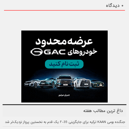
۰
دیدگاه
داغ ترین مطالب هفته
جنگنده بومی KAAN ترکیه برای جایگزینی F-35 یک قدم به نخستین پرواز نزدیک‌تر شد