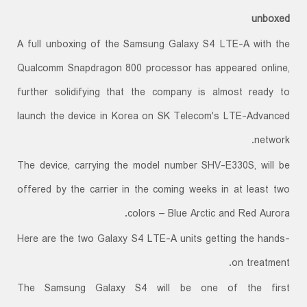
unboxed
A full unboxing of the Samsung Galaxy S4 LTE-A with the
Qualcomm Snapdragon 800 processor has appeared online,
further solidifying that the company is almost ready to
launch the device in Korea on SK Telecom's LTE-Advanced
network.
The device, carrying the model number SHV-E330S, will be
offered by the carrier in the coming weeks in at least two
colors – Blue Arctic and Red Aurora.
Here are the two Galaxy S4 LTE-A units getting the hands-
on treatment.
The Samsung Galaxy S4 will be one of the first