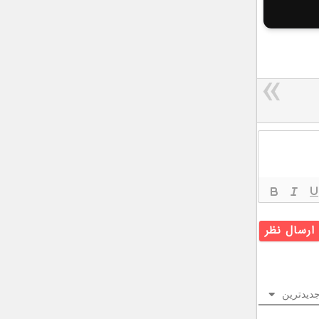
دیدترین