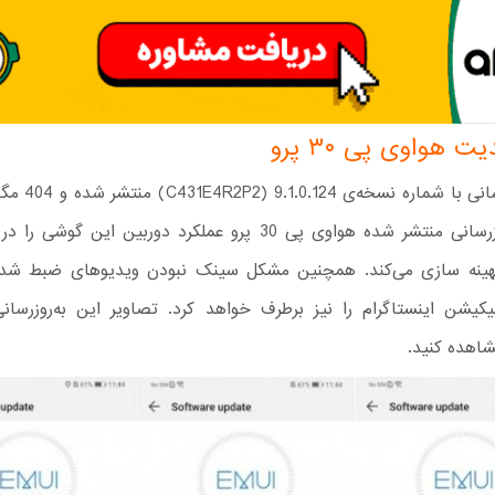
ت هواوی پی ۳۰ پرو
این به‌روزرسانی با ش
دارد. به روزرسانی منتشر شده هواوی پی 30 پرو عملکرد دوربین این گ
نه سازی می‌کند. همچنین مشکل سینک نبودن ویدیوهای ضبط شده
یکیشن اینستاگرام را نیز برطرف خواهد کرد. تصاویر این به‌روزرسانی
شاهده کنید.