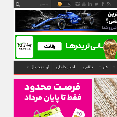
هنر
نظامی
اخبار داخلی
ارز دیجیتال