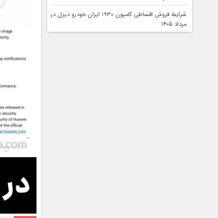
شرایط فروش اقساطی کامیون ۱۹۳۰ ایران خودرو دیزل در
مرداد ۱۴۰۵