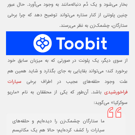
بخار می‌شود و یک دُم دنباله‌مانند به وجود می‌آورد. حال عبور
چنین پلونتی از کنار ستاره می‌تواند توضیح دهد که چرا برخی
ستارگان، چشمک‌زن به نظر می‌رسند.
از سوی دیگر، یک پلونت در صورتی که به میزبان سابق خود
برخورد کند؛ می‌تواند بقایایی به جای بگذارد و شاید همین هم
علت وجود حلقه‌های عجیب در اطراف برخی
سیارات
فراخورشیدی
باشد. آن‌طور که یکی از محققان به نام «ماریو
سوکرکیا» می‌گوید:
ما ستارگان چشمک‌زن را دیده‌ایم و حلقه‌های
سیارات را کشف کرده‌ایم؛ حالا هم یک مکانیسم