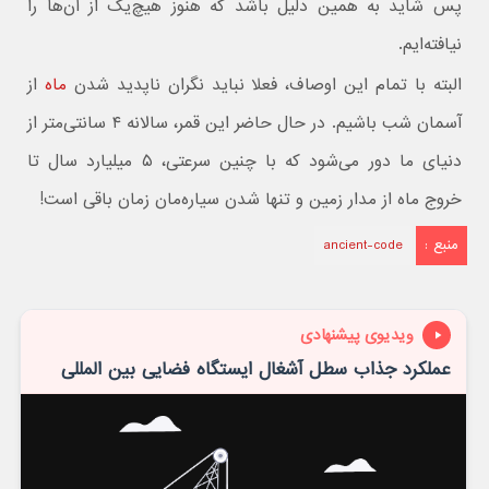
پس شاید به همین دلیل باشد که هنوز هیچ‌یک از آن‌ها را
نیافته‌ایم.
البته با تمام این اوصاف، فعلا نباید نگران ناپدید شدن
ماه
از
آسمان شب باشیم. در حال حاضر این قمر، سالانه ۴ سانتی‌متر از
دنیای ما دور می‌شود که با چنین سرعتی، ۵ میلیارد سال تا
خروج ماه از مدار زمین و تنها شدن سیاره‌مان زمان باقی است!
منبع :
ancient-code
ویدیوی پیشنهادی
عملکرد جذاب سطل آشغال ایستگاه فضایی بین المللی