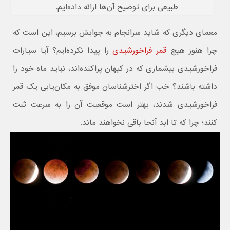
طبیعی برای توضیح آن‌ها ارائه داده‌ایم.
معمای دیگری که شاید سرانجام به جوابش برسیم، این است که
چرا هنوز هیچ
قمر فراخورشیدی
را پیدا نکرده‌ایم؟ آیا سیارات
فراخورشیدی بیشماری که در کیهان پراکنده‌اند، نباید ماه خود را
داشته باشند؟ خب اگر اخترشناسان موفق به مکان‌یابی یک قمر
فراخورشیدی شدند، بهتر است موقعیت آن را به سرعت ثبت
کنند؛ چرا که تا ابد آنجا باقی نخواهند ماند.