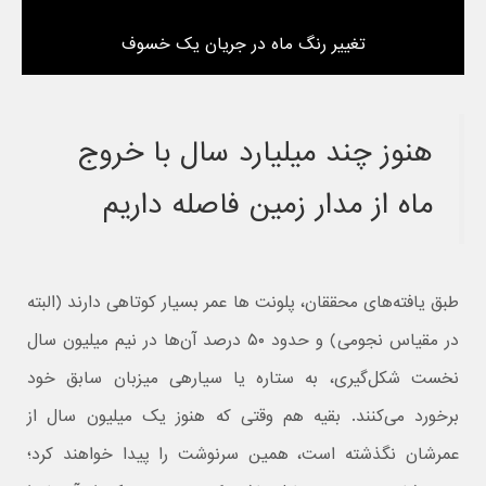
تغییر رنگ ماه در جریان یک خسوف
هنوز چند میلیارد سال با خروج
ماه از مدار زمین فاصله داریم
طبق یافته‌های محققان، پلونت ها عمر بسیار کوتاهی دارند (البته
در مقیاس نجومی) و حدود ۵۰ درصد آن‌ها در نیم میلیون سال
نخست شکل‌گیری، به ستاره یا سیاره‎ی میزبان سابق خود
برخورد می‌کنند. بقیه هم وقتی که هنوز یک میلیون سال از
عمرشان نگذشته است، همین سرنوشت را پیدا خواهند کرد؛