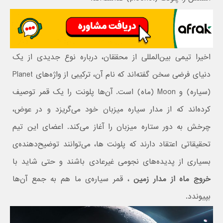
اخیرا تیمی بین‌المللی از محققان، درباره نوع جدیدی از یک
دنیای فرضی سخن گفته‌اند که نام آن، ترکیبی از واژه‌های Planet
(سیاره) و Moon (ماه) است. آن‌ها پلونت را یک قمر توصیف
کرده‌اند که از مدار سیاره میزبان خود می‌گریزد و در عوض،
چرخش به دور ستاره میزبان را آغاز می‌کند. اعضای این تیم
تحقیقاتی اعتقاد دارند که پلونت ها، می‌توانند توضیح‌دهنده‌ی
بسیاری از پدیده‌های نجومی غیرعادی باشند و حتی شاید با
خروج ماه از مدار زمین
، قمر سیاره‌ی ما هم به جمع آن‌ها
بپیوندد.