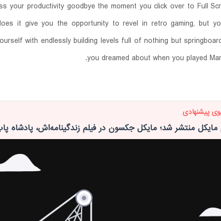
ss your productivity goodbye the moment you click over to Full Sc
oes it give you the opportunity to revel in retro gaming, but yo
ourself with endlessly building levels full of nothing but springboard
you dreamed about when you played Mari
وی پیشنهادی
م مایکل منتشر شد؛ مایکل جکسون در فیلم زندگینامه‌اش، پادشاه پا