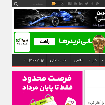
هنر
نظامی
اخبار داخلی
ارز دیجیتال
 آغاز کرده