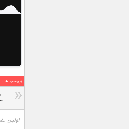
برچسب ها :