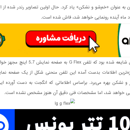
 به عنوان «خم‌شو و نشکن» یاد کرد. حال اولین تصاویر رندر شده از ا
د ماه آینده رونمایی خواهد شد، فاش شده است.
پیش از این شایعه شده بود که تلفن G Flex به صفحه
ر و نشکن بهره می‌برد. براساس اطلاعاتی که انگجت به دست آورده ای
ایی خواهد شد، اما مشخصات فنی دقیق آن هنوز مشخص نشده است.