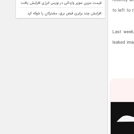
قیمت بنزین سوپر وارداتی در بورس انرژی افزایش یافت
to left to
افزایش چند برابری قبض برق، مشترکان را شوکه کرد
Last week
leaked ima