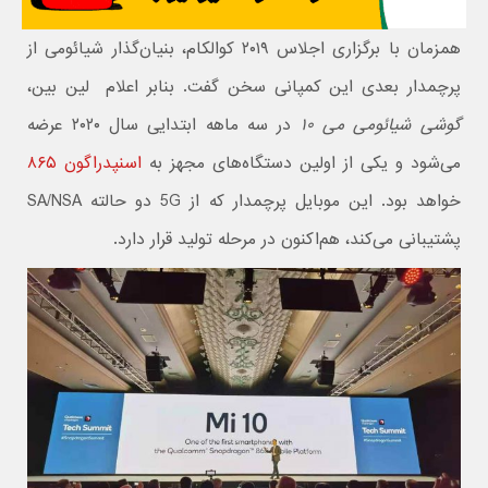
همزمان با برگزاری اجلاس ۲۰۱۹ کوالکام، بنیان‌گذار شیائومی از
پرچمدار بعدی این کمپانی سخن گفت. بنابر اعلام لین بین،
گوشی شیائومی می ۱۰
در سه ماهه ابتدایی سال ۲۰۲۰ عرضه
می‌شود و یکی از اولین دستگاه‌های مجهز به
اسنپدراگون ۸۶۵
خواهد بود. این موبایل پرچمدار که از 5G دو حالته SA/NSA
پشتیبانی می‌کند، هم‌اکنون در مرحله تولید قرار دارد.