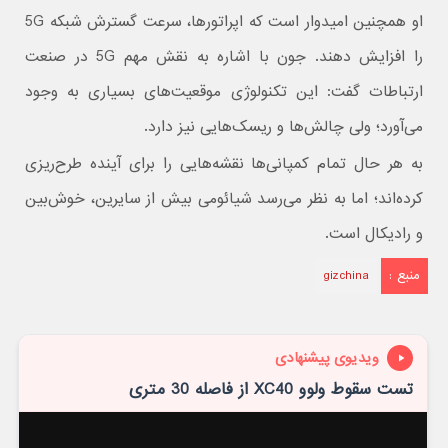
او همچنین امیدوار است که اپراتورها، سرعت گسترش شبکه 5G
را افزایش دهند. جون با اشاره به نقش مهم 5G در صنعت
ارتباطات گفت: این تکنولوژی موقعیت‌های بسیاری به وجود
می‌آورد؛ ولی چالش‌ها و ریسک‌هایی نیز دارد.
به هر حال تمام کمپانی‌ها نقشه‌هایی را برای آینده طرح‌ریزی
کرده‌اند؛ اما به نظر می‌رسد شیائومی بیش از سایرین، خوش‌بین
و رادیکال است.
منبع :
gizchina
ویدیوی پیشنهادی
تست سقوط ولوو XC40 از فاصله 30 متری