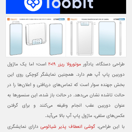
طراحی دستگاه، یادآور
موتورولا ریزر ۲۰۱۹
است؛ اما یک ماژول
دوربین پاپ آپ هم دارد. همچنین نمایشگر کوچکی روی این
بخش جهنده سوار است که تماس‌های دریافتی و اعلان‌ها را در
حالت تاشده نشان می‌دهد. در حالت باز شده، این سنسورها به
عنوان دوربین عقب انجام وظیفه می‌کنند و برای گرفتن
عکس‌های سلفی، ماژول پاپ آپ بالا می‌آید.
با این طراحی،
گوشی انعطاف پذیر شیائومی
دارای نمایشگری