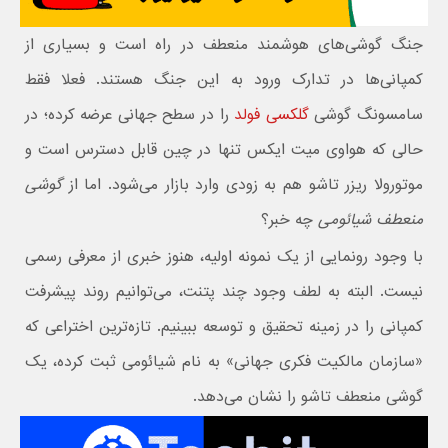
جنگ گوشی‌های هوشمند منعطف در راه است و بسیاری از
کمپانی‌ها در تدارک ورود به این جنگ هستند. فعلا فقط
سامسونگ گوشی
گلکسی فولد
را در سطح جهانی عرضه کرده؛ در
حالی که هواوی میت ایکس تنها در چین قابل دسترس است و
موتورولا ریزر تاشو هم به زودی وارد بازار می‌شود. اما از
گوشی
منعطف شیائومی
چه خبر؟
با وجود رونمایی از یک نمونه اولیه، هنوز خبری از معرفی رسمی
نیست. البته به لطف وجود چند پتنت، می‌توانیم روند پیشرفت
کمپانی را در زمینه تحقیق و توسعه ببینیم. تازه‌ترین اختراعی که
«سازمان مالکیت فکری جهانی» به نام شیائومی ثبت کرده، یک
گوشی منعطف تاشو را نشان می‌دهد.