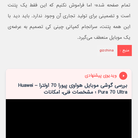
تمام صفحه شده؛ اما فراموش نکنیم که این فقط یک پتنت
است و تضمینی برای تولید تجاری آن وجود ندارد. باید دید با
این همه پتنت، سرانجام کمپانی چینی کی تصمیم به عرضه‌ی
یک موبایل منعطف می‌گیرد.
منبع :
gizchina
ویدیوی پیشنهادی
بررسی گوشی موبایل هواوی پیورا 70 اولترا – Huawei
Pura 70 Ultra ؛ مشخصات فنی، امکانات