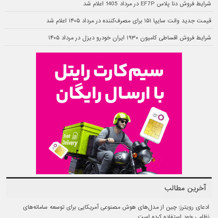
شرایط فروش دنا پلاس EF7P در مرداد 1405 اعلام شد
قیمت جدید وانت سایپا ۱۵۱ برای مصرف‌کننده در مرداد ۱۴۰۵ اعلام شد
شرایط فروش اقساطی کامیون ۱۹۳۰ ایران خودرو دیزل در مرداد ۱۴۰۵
آخرین مطالب
ادعای رویترز: چین از مدل‌های هوش مصنوعی آمریکایی برای توسعه سامانه‌های
نظامی خود استفاده کرده است