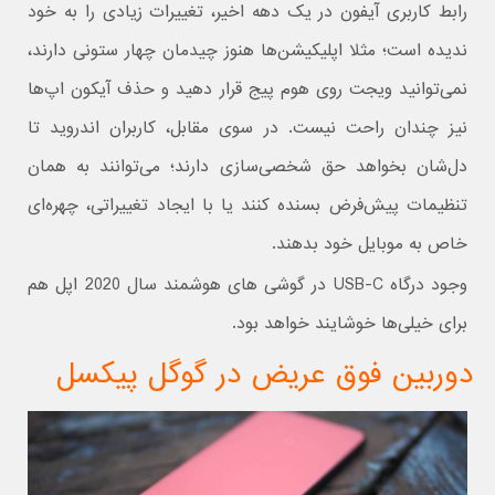
رابط کاربری آیفون در یک دهه اخیر، تغییرات زیادی را به خود
ندیده است؛ مثلا اپلیکیشن‌ها هنوز چیدمان چهار ستونی دارند،
نمی‌توانید ویجت‌ روی هوم پیج قرار دهید و حذف آیکون اپ‌ها
نیز چندان راحت نیست. در سوی مقابل، کاربران اندروید تا
دل‌شان بخواهد حق شخصی‌سازی دارند؛ می‌توانند به همان
تنظیمات پیش‌فرض بسنده کنند یا با ایجاد تغییراتی، چهره‌ای
خاص به موبایل خود بدهند.
وجود درگاه USB-C در گوشی های هوشمند سال 2020 اپل هم
برای خیلی‌ها خوشایند خواهد بود.
دوربین فوق عریض در گوگل پیکسل