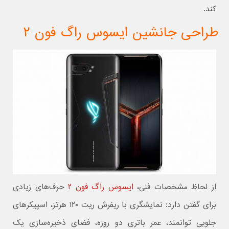
کند.
طراحی جانشین ایسوس راگ فون ۲
از لحاظ مشخصات فنی،
ایسوس راگ فون ۲
حرف‌های زیادی
برای گفتن دارد: نمایشگری با ریفرش ریت ۱۲۰ هرتز، اسپیکرهای
جلویی توانمند، عمر باتری دو روزه، فضای ذخیره‌سازی یک