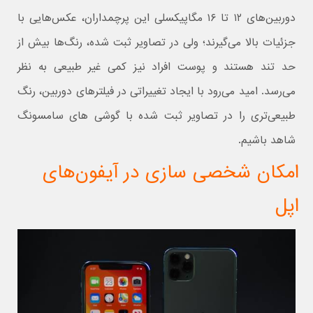
دوربین‌های ۱۲ تا ۱۶ مگاپیکسلی این پرچمداران، عکس‌هایی با
جزئیات بالا می‌گیرند؛ ولی در تصاویر ثبت شده، رنگ‌ها بیش از
حد تند هستند و پوست افراد نیز کمی غیر طبیعی به نظر
می‌رسد. امید می‌رود با ایجاد تغییراتی در فیلترهای دوربین، رنگ
طبیعی‌تری را در تصاویر ثبت شده با گوشی های سامسونگ
شاهد باشیم.
امکان شخصی سازی در آیفون‌های
اپل