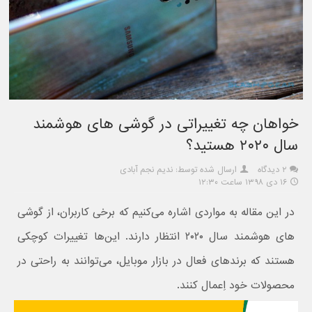
خواهان چه تغییراتی در گوشی های هوشمند
سال ۲۰۲۰ هستید؟
۲ دیدگاه
ارسال شده توسط: ندیم نجم آبادی
۱۶ دی ۱۳۹۸ ساعت ۱۲:۳۰
در این مقاله به مواردی اشاره می‌کنیم که برخی کاربران، از گوشی
های هوشمند سال ۲۰۲۰ انتظار دارند. این‌ها تغییرات کوچکی
هستند که برندهای فعال در بازار موبایل، می‌توانند به راحتی در
محصولات خود اِعمال کنند.