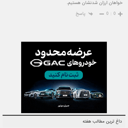
خواهان ارزان شدنشان هستیم.
0
0
پاسخ
داغ ترین مطالب هفته