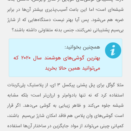
شیشه‌ای است؛ اما این باعث آسیب‌پذیری بیشتر آن‌ها در برابر
ضربه هم می‌شود. پس آیا بهتر نیست دستگاه‌هایی که از شارژ
بی‌سیم پشتیبانی نمی‌کنند، جنس بدنه متفاوتی داشته باشند؟
همچنین بخوانید:
بهترین گوشی‌های هوشمند سال ۲۰۲۰ که
می‌توانید همین حالا بخرید
مثلا گوگل برای پنل پشتی پیکسل ۳ ای، از پلاستیک پلی‌کربنات
استفاده کرد که نه تنها بادوام‌تر و ارزان‌تر است؛ بلکه مشابه
شیشه جلوه می‌کند و ظاهر زیبایی به گوشی می‌دهد. اگر قرار
است گوشی‌های وان پلاس هم فاقد امکان شارژ بی‌سیم باشند،
کمپانی چینی می‌تواند از مواد جایگزین در ساختار آن‌ها استفاده