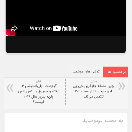
برچسب ها :
گوشی های هوشمند
بعدی:
قبلی
چین سامانه جایگزین جی پی
گیم‌شات: پلی‌استیشن ۴،
اس خود را تا اواسط ۲۰۲۰
نینتندو سوییچ یا اکس‌باکس
تکمیل می‌کند
وان؛ پیروز سال ۲۰۱۹
کیست؟