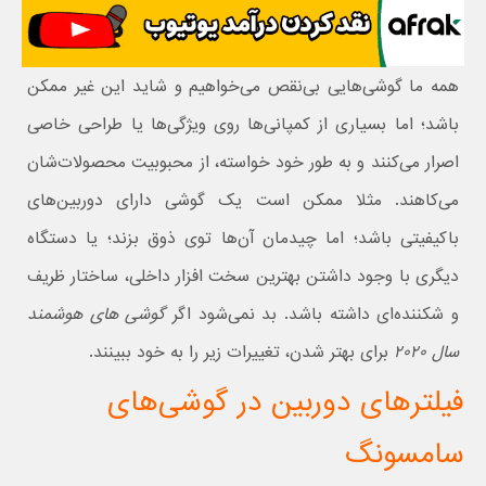
همه ما گوشی‌هایی بی‌نقص می‌خواهیم و شاید این غیر ممکن
باشد؛ اما بسیاری از کمپانی‌ها روی ویژگی‌ها یا طراحی خاصی
اصرار می‌کنند و به طور خود خواسته، از محبوبیت محصولات‌شان
می‌کاهند. مثلا ممکن است یک گوشی دارای دوربین‌های
باکیفیتی باشد؛ اما چیدمان آن‌ها توی ذوق بزند؛ یا دستگاه
دیگری با وجود داشتن بهترین سخت افزار داخلی، ساختار ظریف
و شکننده‌ای داشته باشد. بد نمی‌شود اگر
گوشی های هوشمند
سال ۲۰۲۰
برای بهتر شدن، تغییرات زیر را به خود ببینند.
فیلترهای دوربین در گوشی‌های
سامسونگ