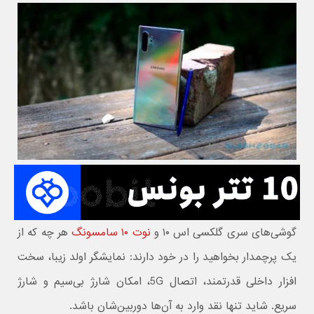
گوشی‌های سری گلکسی اس ۱۰ و
نوت ۱۰ سامسونگ
هر چه که از
یک پرچمدار بخواهید را در خود دارند: نمایشگر اولد زیبا، سخت
افزار داخلی قدرتمند، اتصال 5G، امکان شارژ بی‌سیم و شارژ
سریع. شاید تنها نقد وارد به آن‌ها دوربین‌شان باشد.