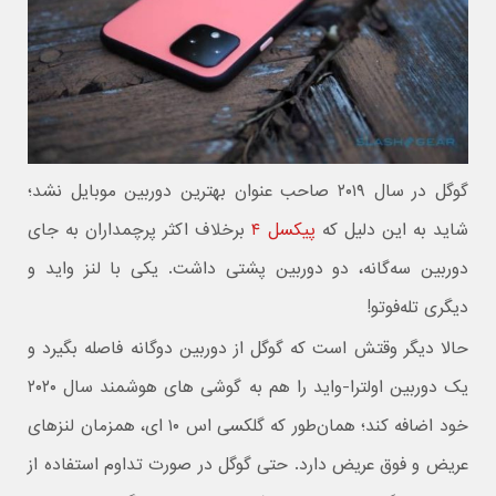
گوگل در سال ۲۰۱۹ صاحب عنوان بهترین دوربین موبایل نشد؛
شاید به این دلیل که
پیکسل ۴
برخلاف اکثر پرچمداران به جای
دوربین سه‌گانه، دو دوربین پشتی داشت. یکی با لنز واید و
دیگری تله‌فوتو!
حالا دیگر وقتش است که گوگل از دوربین دوگانه فاصله بگیرد و
یک دوربین اولترا-واید را هم به گوشی های هوشمند سال ۲۰۲۰
خود اضافه کند؛ همان‌طور که گلکسی اس ۱۰ ای، همزمان لنزهای
عریض و فوق عریض دارد. حتی گوگل در صورت تداوم استفاده از