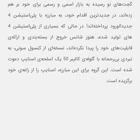
گجت‌های نو رسیده به بازار اسمی و رسمی برای خود بر هم
زده‌اند، در جدیدترین اقدام خود، به مبارزه با پلی‌استیشن 4
جدیدالورود پرداخته‌اند! در حالی که بسیاری از پلی‌استیشن‌ 4
های تولید شده، هنوز شانس خروج از بسته‌بندی و ارائه‌ی
قابلیت‌های خود را پیدا نکرده‌اند، نسخه‌ای از کنسول سونی، به
نبردی بی‌رحمانه با گلوله‌ی کالیبر 50 یک اسلحه‌ی اسنایپ دعوت
شده است. این گروه برای این مبارزه، اسنایپ را از زاغه‌ی خود
برگزیده است.