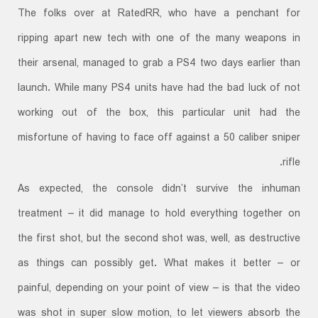
The folks over at RatedRR, who have a penchant for
ripping apart new tech with one of the many weapons in
their arsenal, managed to grab a PS4 two days earlier than
launch. While many PS4 units have had the bad luck of not
working out of the box, this particular unit had the
misfortune of having to face off against a 50 caliber sniper
rifle.
As expected, the console didn’t survive the inhuman
treatment – it did manage to hold everything together on
the first shot, but the second shot was, well, as destructive
as things can possibly get. What makes it better – or
painful, depending on your point of view – is that the video
was shot in super slow motion, to let viewers absorb the