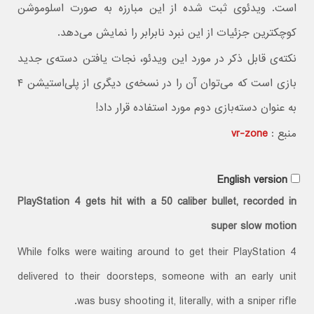
است. ویدئوی ثبت شده از این مبارزه به‌ صورت اسلوموشن
کوچکترین جزئیات از این نبرد نابرابر را نمایش می‌دهد.
نکته‌ی قابل ذکر در مورد این ویدئو، نجات یافتن دسته‌ی جدید
بازی است که می‌توان آن را در نسخه‌ی دیگری از پلی‌استیشن ۴
به‌ عنوان دسته‌بازی دوم مورد استفاده قرار داد!
منبع :
vr-zone
English version
PlayStation 4 gets hit with a 50 caliber bullet, recorded in
super slow motion
While folks were waiting around to get their PlayStation 4
delivered to their doorsteps, someone with an early unit
was busy shooting it, literally, with a sniper rifle.