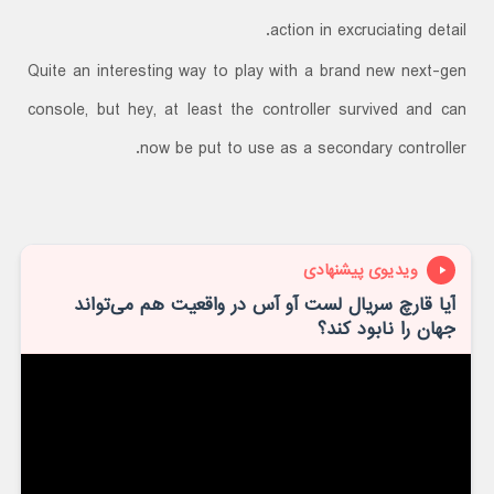
action in excruciating detail.
Quite an interesting way to play with a brand new next-gen
console, but hey, at least the controller survived and can
now be put to use as a secondary controller.
ویدیوی پیشنهادی
آیا قارچ سریال لست آو آس در واقعیت هم می‌تواند
جهان را نابود کند؟