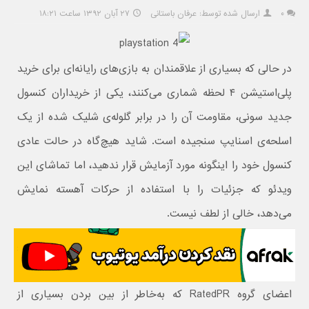
۰
ارسال شده توسط: عرفان باستانی
۲۷ آبان ۱۳۹۲ ساعت ۱۸:۲۱
در حالی که بسیاری از علاقمندان به بازی‌های رایانه‌ای برای خرید
پلی‌استیشن ۴ لحظه شماری می‌کنند، یکی از خریداران کنسول
جدید سونی، مقاومت آن را در برابر گلوله‌ی شلیک شده از یک
اسلحه‌ی اسنایپ سنجیده است. شاید هیچ‌گاه در حالت عادی
کنسول خود را اینگونه مورد آزمایش قرار ندهید، اما تماشای این
ویدئو که جزئیات را با استفاده از حرکات آهسته نمایش
می‌دهد، خالی از لطف نیست.
اعضای گروه RatedPR که به‌خاطر از بین بردن بسیاری از