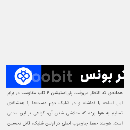
همانطور که انتظار می‌رفت، پلی‌استیشن ۴ تاب مقاومت در برابر
این اسلحه را نداشته و در شلیک دوم دست‌ها را به‌نشانه‌ی
تسلیم به هوا برده که متلاشی شدن آن، گواهی بر این مدعی
است. هرچند حفظ چارچوب اصلی در اولین شلیک، قابل تحسین