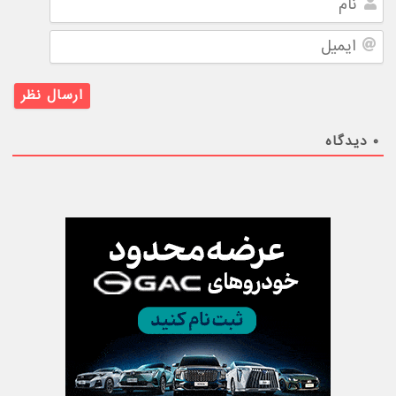
ایمیل
۰
دیدگاه