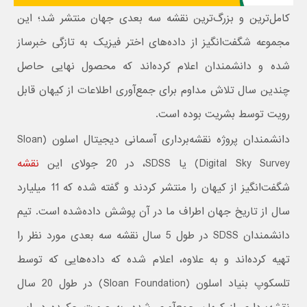
کامل‌ترین و بزرگ‌ترین نقشه سه بعدی جهان منتشر شد؛ این
مجموعه شگفت‌انگیز از داده‌های اختر فیزیک به تازگی خبرساز
شده و دانشمندان اعلام کرده‌اند که محصول نهایی حاصل
چندین سال تلاش مداوم برای جمع‌آوری اطلاعات از کیهان قابل
رویت توسط بشریت بوده است.
دانشمندان پروژه نقشه‌برداری آسمانی دیجیتال اسلون (Sloan
Digital Sky Survey) یا SDSS، در 20 جولای این
نقشه
شگفت‌انگیز از کیهان را منتشر کردند و گفته شده که 11 میلیارد
سال از تاریخ جهان اطراف ما در آن پوشش داده‌شده است. تیم
دانشمندان SDSS در طول 5 سال نقشه سه بعدی مورد نظر را
تهیه ‌کرده‌اند و به علاوه، اعلام شده که داده‌هایی که توسط
تلسکوپ بنیاد اسلون (Sloan Foundation) در طول 20 سال