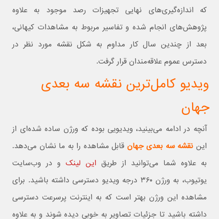
که اندازه‌گیری‌های نهایی تجهیزات رصد موجود به علاوه
پژوهش‌های انجام شده و تفاسیر مربوط به مشاهدات کیهانی،
بعد از چندین سال کار مداوم به شکل نقشه مورد نظر در
دسترس عموم علاقه‌مندان قرار گرفت.
ویدیو کامل‌ترین نقشه سه بعدی
جهان
آنچه در ادامه می‌بینید، ویدیویی بوده که ورژن ساده شده‌ای از
این
نقشه سه بعدی جهان
قابل مشاهده را به ما نشان می‌دهد.
به علاوه شما می‌توانید از طریق
این لینک
و در وب‌سایت
یوتیوب، به ورژن ۳۶۰ درجه ویدیو دسترسی داشته باشید. برای
مشاهده این ورژن بهتر است که به اینترنت پرسرعت دسترسی
داشته باشید تا جزئیات تصاویر به خوبی دیده شوند و به علاوه