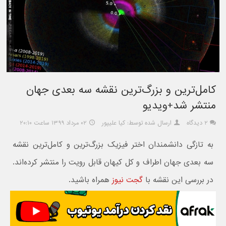
کامل‌ترین و بزرگ‌ترین نقشه سه بعدی جهان
منتشر شد+ویدیو
۲ دیدگاه
ارسال شده توسط: کیا علیپور
۰۲ مرداد ۱۳۹۹ ساعت ۲۰:۱۰
به تازگی دانشمندان اختر فیزیک بزرگ‌ترین و کامل‌ترین نقشه
سه بعدی جهان اطراف و کل کیهان قابل رویت را منتشر کرده‌اند.
در بررسی این نقشه با
گجت نیوز
همراه باشید.