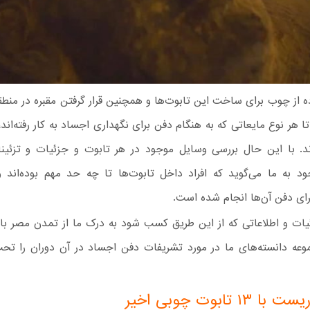
ده از چوب برای ساخت این تابوت‌ها و همچنین قرار گرفتن مقبره در من
 هر نوع مایعاتی که به هنگام دفن برای نگهداری اجساد به کار رفته‌اند، ت
با این حال بررسی وسایل موجود در هر تابوت و جزئیات و تزئینا
ود به ما می‌گوید که افراد داخل تابوت‌ها تا چه حد مهم بوده‌اند 
رای دفن آن‌ها انجام شده است.
یات و اطلاعاتی که از این طریق کسب شود به درک ما از تمدن مصر ب
وعه دانسته‌های ما در مورد تشریفات دفن اجساد در آن دوران را تحت 
 تابوت چوبی اخیر