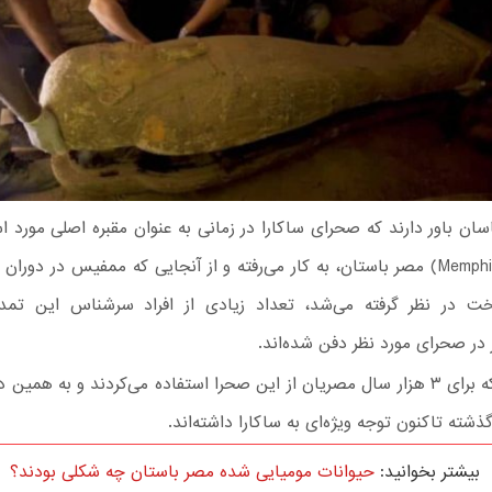
ان باور دارند که صحرای ساکارا در زمانی به عنوان مقبره اصلی مورد ا
ممفیس (Memphis) مصر باستان، به کار می‌رفته و از آنجایی که ممفیس در دورا
خت در نظر گرفته می‌شد، تعداد زیادی از افراد سرشناس این تمد
در صحرای مورد نظر دفن شده‌اند.
گفته شده که برای ۳ هزار سال مصریان از این صحرا استفاده می‌کردند و به همی
ذشته تاکنون توجه ویژه‌ای به ساکارا داشته‌اند.
بیشتر بخوانید:
حیوانات مومیایی شده مصر باستان چه شکلی بودند؟