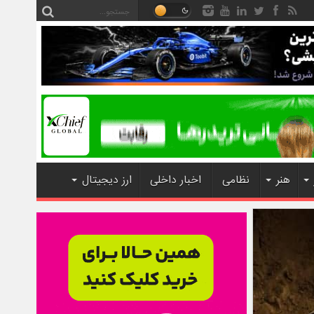
هنر
نظامی
اخبار داخلی
ارز دیجیتال