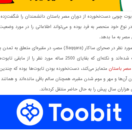
 ۱۳ تابوت چوبی دست‌نخورده از دوران مصر باستان دانشمندان را شگفت‌زده
صر به ما بدهد.
تابوت‌های مورد نظر در صحرای ساکار (Saqqara) مصر، در مقبره‌ای متعل
کشور کشف شده‌اند و نکته‌ای که بقایای 2500 ساله مورد نظر را از ما
صر باستان
متمایز می‌کند، دست‌نخورده بودن تابوت‌ها بوده که چندین 
 آن‌ها و مهر و موم شدن مقبره، همچنان سالم باقی مانده‌اند و همانن
 هزاران سال پیش را به حال حاضر منتقل کرده‌اند.