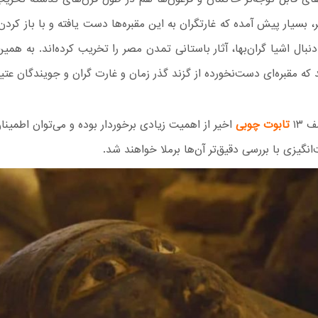
، بسیار پیش آمده که غارتگران به این مقبره‌ها دست یافته و با باز کردن 
بال اشیا گران‌بها، آثار باستانی تمدن مصر را تخریب کرده‌اند. به همین
که مقبره‌ای دست‌نخورده از گزند گذر زمان و غارت گران و جویندگان عتی
 ۱۳
تابوت چوبی
اخیر از اهمیت زیادی برخوردار بوده و می‌توان اطمین
انگیزی با بررسی دقیق‌تر آن‌ها برملا خواهند شد.