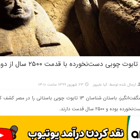
کشف ۱۳ تابوت چوبی دست‌نخورده با ق
ارسال شده توسط: کیا علیپور
۲۳ شهریور ۱۳۹۹ ساعت ۱۳:۱۰
در کشفی شگفت‌انگیز، باستان شناسان ۱۳ تابوت چوبی باستانی را در مصر
ه بوده و ۲۵۰۰ سال قدمت دارند.