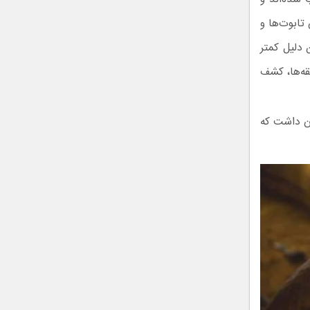
تابوت‌ها و
 دلیل کمتر
قه‌ها، کشف
ان داشت که