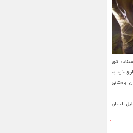
ستفاده شهر
ن اوج خود به
ن باستانی
ن دلیل باستان