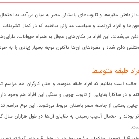
ز یافتن مقبره‌ها و تابوت‌های باستانی مصر به میان می‌آید، به احتمال 
ون‌ها و افراد ثروتمند و سیاست مدارانی بیافتیم که در کمال تشریفات و
فن می‌شدند. این افراد در مکان‌هایی مجلل به همراه حیوانات، دارایی‌ها
تلفی دفن شده و مقبره‌های آن‌ها تاکنون توجه بسیار زیادی را به خو
راد طبقه متوسط
 جالب است بدانیم که افراد طبقه متوسط و حتی کارگران هم مراسم 
 چنین بخشی از جامعه مصر باستان مربوط می‌شوند. این نوع مراسم تدف
تر بودند و احتمال آسیب رسیدن به بقایای آن‌ها در طول هزاران سال گ
ست.
های قابل توجه‌تر حاکمان و فرعون‌ها هم در طول قرن‌های گذشته تخریب