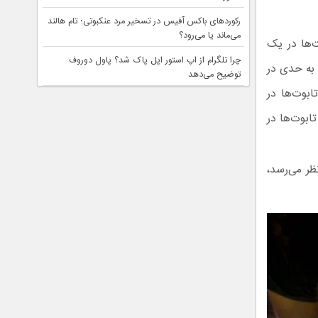
رکوردهای باکس آفیس در تسخیر مرد عنکبوتی؛ تام هالند
می‌ماند یا می‌رود؟
‌ها در یک
چرا تلگرام از اپ استور اپل پاک شد؟ پاول دوروف
ایا به حدی در
توضیح می‌دهد
ابوت‌ها در
ابوت‌ها در
ظر می‌رسد،