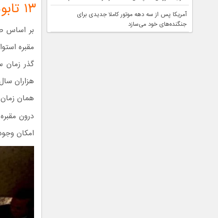
۱۳ تابوت چوبی دست‌نخورده
آمریکا پس از سه دهه موتور کاملا جدیدی برای
جنگنده‌های خود می‌سازد
بر اساس صح
گذر زمان سا
هزاران سال
همان زمان د
درون مقبره
امکان وجو