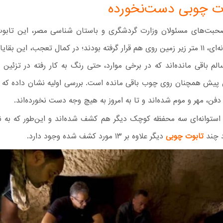
بت‌های مسئولان وزارت گردشگری و باستان شناسی مصر، این تابوت
مقبره استوانه‌ای، ۱۱ متر زیر زمین روی هم قرار گرفته بودند؛ در کمال تعجب، این بق
لم باقی مانده‌اند که در برخی موارد، حتی رنگ به کار رفته در تزئین ت
 پیش همچنان روی چوب باقی مانده است. بررسی اولیه نشان داده که ت
فن، مهر و موم شده‌اند و تا به امروز به هیچ وجه دست نخورده‌اند.
 استوانه‌ای سه محفظه کوچک دیگر هم کشف شده‌اند و این‌طور که به ن
د چند
تابوت چوبی
دیگر علاوه بر ۱۳ مورد کشف شده وجود دارد.