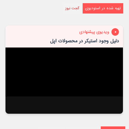
تهیه شده در استودیوی
گجت نیوز
ویدیوی پیشنهادی
دلیل وجود استیکر در محصولات اپل