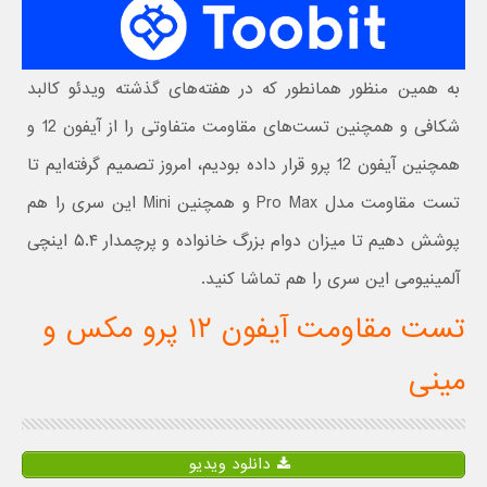
به همین منظور همانطور که در هفته‌های گذشته ویدئو کالبد
شکافی و همچنین تست‌های مقاومت متفاوتی را از آیفون 12 و
همچنین آیفون 12 پرو قرار داده بودیم، امروز تصمیم گرفته‌ایم تا
تست مقاومت مدل Pro Max و همچنین Mini این سری را هم
پوشش دهیم تا میزان دوام بزرگ خانواده و پرچمدار ۵.۴ اینچی
آلمینیومی این سری را هم تماشا کنید.
تست مقاومت آیفون ۱۲ پرو مکس و
مینی
دانلود ویدیو