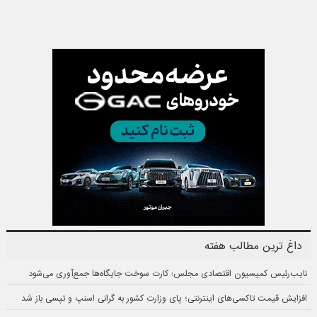
داغ ترین مطالب هفته
نایب‌رئیس کمیسیون اقتصادی مجلس: کارت سوخت جایگاه‌ها جمع‌آوری می‌شود
افزایش قیمت تاکسی‌های اینترنتی؛ پای وزارت کشور به گرانی اسنپ و تپسی باز شد