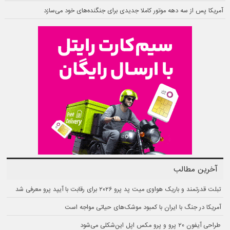
آمریکا پس از سه دهه موتور کاملا جدیدی برای جنگنده‌های خود می‌سازد
آخرین مطالب
تبلت قدرتمند و باریک هواوی میت پد پرو ۲۰۲۶ برای رقابت با آیپد پرو معرفی شد
آمریکا در جنگ با ایران با کمبود موشک‌های حیاتی مواجه است
طراحی آیفون ۲۰ پرو و پرو مکس اپل این‌شکلی می‌شود