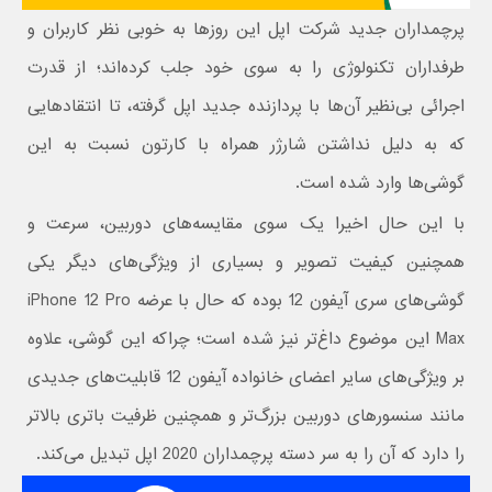
پرچمداران جدید شرکت اپل این روزها به خوبی نظر کاربران و
طرفداران تکنولوژی را به سوی خود جلب کرده‌اند؛ از قدرت
اجرائی بی‌نظیر آن‌ها با پردازنده جدید اپل گرفته، تا انتقادهایی
که به دلیل نداشتن شارژر همراه با کارتون نسبت به این
گوشی‌ها وارد شده است.
با این حال اخیرا یک سوی مقایسه‌های دوربین، سرعت و
همچنین کیفیت تصویر و بسیاری از ویژگی‌های دیگر یکی
گوشی‌های سری آیفون 12 بوده که حال با عرضه iPhone 12 Pro
Max این موضوع داغ‌تر نیز شده است؛ چراکه این گوشی، علاوه
بر ویژگی‌های سایر اعضای خانواده آیفون 12 قابلیت‌های جدیدی
مانند سنسورهای دوربین بزرگ‌تر و همچنین ظرفیت باتری بالاتر
را دارد که آن را به سر دسته پرچمداران 2020 اپل تبدیل می‌کند.