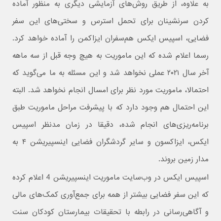
به علاوه، از طریق روش‌های آزمایشی دیگری به منظور آماده
کردن سرنشینان برای تحمل استرس و سختی‌های این سفر
فضایی، اسپیس ایکس هم‌سفران ایزاکمن را آماده خواهد کرد.
رسما اعلام شده که این ماموریت به هیچ وجه قبل از سه ماهه
آخر سال ۲۰۲۱ عملی نخواهد شد و این مسئله به ما می‌گوید که
احتمالا، ماموریت مورد نظر برای امسال انجام نخواهد شد. البته
این احتمال هم وجود دارد که با پیشرفت مراحل ماموریت طبق
برنامه‌ریزی‌های انجام شده، دقیقا در زمان مدنظر اسپیس
ایکس، ایزاکسون و سایر گردشگران فضایی اینسپیریشن ۴ به
مدار زمین بروند.
اسپیس ایکس در وب‌سایت ماموریت اینسپیریشن 4 اعلام کرده
که این سفر فضایی بیشتر از همه برای جمع‌آوری کمک‌های مالی
و آگاهی‌رسانی در رابطه با تحقیقات بیمارستان کودکان سنت