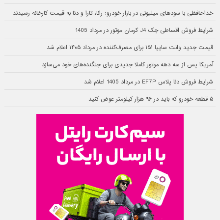
خداحافظی با سودهای میلیونی در بازار خودرو؛ رانا، تارا و دنا به قیمت کارخانه رسیدند
شرایط فروش اقساطی جک J4 کرمان موتور در مرداد 1405
قیمت جدید وانت سایپا ۱۵۱ برای مصرف‌کننده در مرداد ۱۴۰۵ اعلام شد
آمریکا پس از سه دهه موتور کاملا جدیدی برای جنگنده‌های خود می‌سازد
شرایط فروش دنا پلاس EF7P در مرداد 1405 اعلام شد
۵ قطعه خودرو که باید در ۹۶ هزار کیلومتر عوض کنید