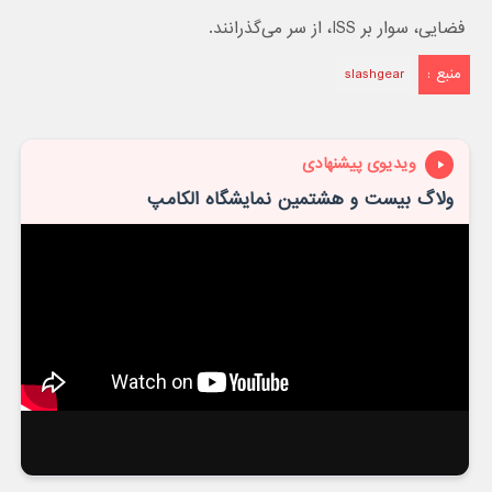
فضایی، سوار بر ISS، از سر می‌گذرانند.
منبع :
slashgear
ویدیوی پیشنهادی
ولاگ بیست و هشتمین نمایشگاه الکامپ