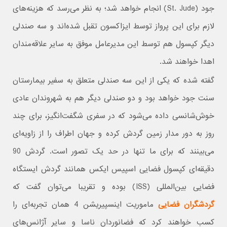
جود (St. Jude) انجام خواهد شد؛ به نظر می‌رسد که هزینه‌های
لازم برای این پرواز توسط ایزاکسون تقبل شده‌اند و سه صندلی
دیگر کپسول هم توسط این مدیرعامل موفق به سایر علاقه‌مندان
اهدا خواهند شد.
گفته شده که یکی از این سه صندلی متعلق به سفیر بیمارستان
سنت جود خواهد بود و دو صندلی دیگر هم به شهروندان عادی
خوش‌شانسی داده می‌شود که در سفری شگفت‌انگیز، برای چند
روز به دور مدار زمین گردش کرده و جهان اطراف را از زاویه‌ای
می‌بینند که برای ما تنها در حد یک تصور است. گردش 90
دقیقه‌ای کپسول فضایی اسپیس ایکس همانند گردش ایستگاه
فضایی بین‌المللی (ISS) بوده و تقریبا می‌توان گفت که
گردشگران فضایی
ماموریت اینسپیریشن 4 همان تجربه‌ای را
کسب خواهند کرد که فضانوردان ناسا و سایر آژانس‌های