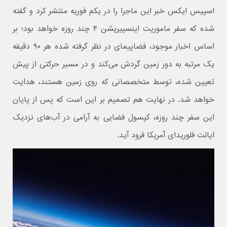
اسپیس ایکس خبر این ماجرا را در یکم فوریه منتشر کرد و گفته
شده که سفر ماموریت اینسپیریشن ۴ چند روزه خواهد بود؛ بر
اساس اخبار موجود، فضاپیمای در نظر گرفته شده هر ۹۰ دقیقه
یک مرتبه به دور زمین گردش می‌کند و در مسیر حرکتی از پیش
تعیین شده، توسط متخصصانی که روی زمین هستند، هدایت
خواهد شد. در نهایت هم تصمیم بر این است که پس از پایان
این سفر چند روزه، کپسول فضایی به آرامی در آب‌های نزدیک
ایالت فلوریدای آمریکا فرود آید.