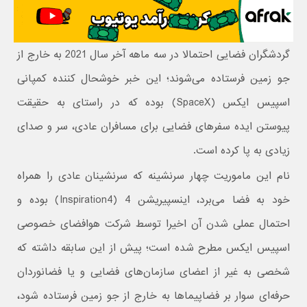
گردشگران فضایی احتمالا در سه ماهه آخر سال 2021 به خارج از
جو زمین فرستاده می‌شوند؛ این خبر خوشحال کننده کمپانی
اسپیس ایکس (SpaceX) بوده که در راستای به حقیقت
پیوستن ایده سفرهای فضایی برای مسافران عادی، سر و صدای
زیادی به پا کرده است.
نام این ماموریت چهار سرنشینه که سرنشینان عادی را همراه
خود به فضا می‌برد، اینسپیریشن 4 (Inspiration4) بوده و
احتمال عملی شدن آن اخیرا توسط شرکت هوافضای خصوصی
اسپیس ایکس مطرح شده است؛ پیش از این سابقه داشته که
شخصی به غیر از اعضای سازمان‌های فضایی و یا فضانوردان
حرفه‌ای سوار بر فضاپیماها به خارج از جو زمین فرستاده شود،