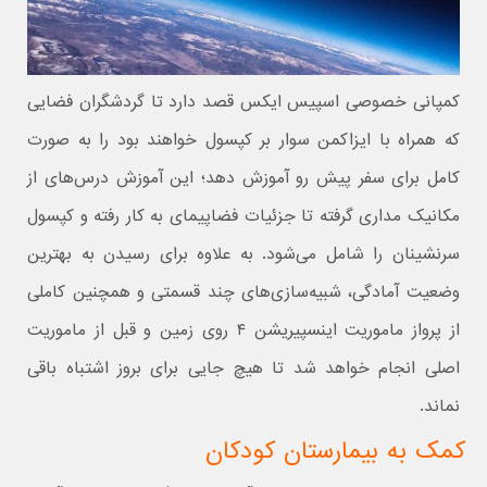
کمپانی خصوصی اسپیس ایکس قصد دارد تا گردشگران فضایی
که همراه با ایزاکمن سوار بر کپسول خواهند بود را به صورت
کامل برای سفر پیش رو آموزش دهد؛ این آموزش درس‌های از
مکانیک مداری گرفته تا جزئیات فضاپیمای به کار رفته و کپسول
سرنشینان را شامل می‌شود. به علاوه برای رسیدن به بهترین
وضعیت آمادگی، شبیه‌سازی‌های چند قسمتی و همچنین کاملی
از پرواز ماموریت اینسپیریشن ۴ روی زمین و قبل از ماموریت
اصلی انجام خواهد شد تا هیچ جایی برای بروز اشتباه باقی
نماند.
کمک به بیمارستان کودکان