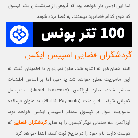
اما این اولین بار خواهد بود که گروهی از سرنشینان یک کپسول
که هیچ کدام فضانورد نیستند، به فضا برده شوند.
گردشگران فضایی اسپیس ایکس
البته همان‌طور که اشاره شد، هنوز نمی‌توان با اطمینان گفت که
این ماموریت عملی خواهد شد یا خیر، اما بر اساس اطلاعات
منتشر شده، جارد ایزاکمن (Jared Isaacman)، مدیرعامل
کمپانی شیفت 4 پیمنت (Shift4 Payments) به عنوان فرمانده
ماموریت سوار بر کپسول مدنظر اسپیس ایکس خواهد بود.
ایزاکمن سه صندلی دیگر کپسول را به سایر
گردشگران فضایی
که
دوست دارند نام خود را در تاریخ ثبت کنند، اهدا خواهد کرد.