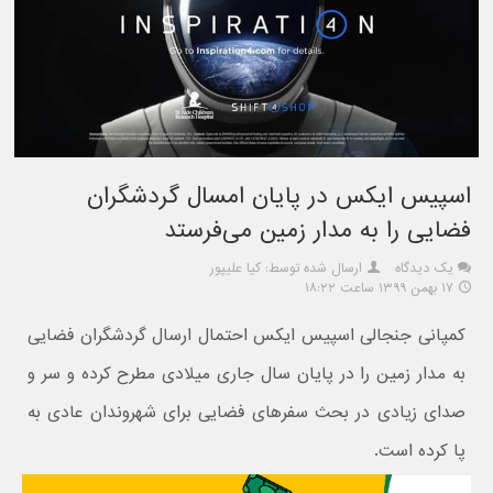
اسپیس ایکس در پایان امسال گردشگران
فضایی را به مدار زمین می‌فرستد
یک دیدگاه
ارسال شده توسط: کیا علیپور
۱۷ بهمن ۱۳۹۹ ساعت ۱۸:۲۲
کمپانی جنجالی اسپیس ایکس احتمال ارسال گردشگران فضایی
به مدار زمین را در پایان سال جاری میلادی مطرح کرده و سر و
صدای زیادی در بحث سفرهای فضایی برای شهروندان عادی به
پا کرده است.