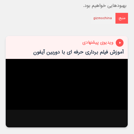
بهبودهایی خواهیم بود.
منبع:
gizmochina
ویدیوی پیشنهادی
آموزش فیلم برداری حرفه ای با دوربین آیفون