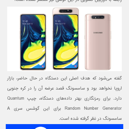
گفته می‌شود که هدف اصلی این دستگاه در حال حاضر، بازار
اروپا نخواهد بود و سامسونگ قصد عرضه آن را در کره جنوبی
دارد. برای رمزنگاری بهتر داده‌های دستگاه، چیپ Quantum
Random Number Generator برای این گوشس سری A
سامسونگ در نظر گرفته شده است.