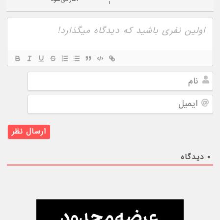
نام
ایمیل
۰
دیدگاه