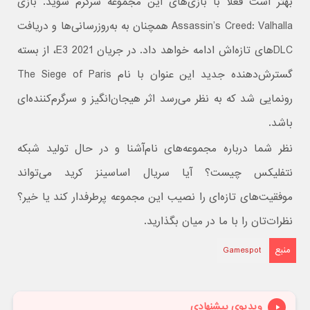
بهتر است فعلاً با بازی‌های این مجموعه سرگرم شوید. بازی
Assassin’s Creed: Valhalla همچنان به به‌روزرسانی‌ها و دریافت
DLCهای تازه‌اش ادامه خواهد داد. در جریان E3 2021، از بسته
گسترش‌دهنده جدید این عنوان با نام The Siege of Paris
رونمایی شد که به‌ نظر می‌رسد اثر هیجان‌انگیز و سرگرم‌کننده‌ای
باشد.
نظر شما درباره مجموعه‌های نام‌آشنا و در حال تولید شبکه
نتفلیکس چیست؟ آیا سریال اساسینز کرید می‌تواند
موفقیت‌های تازه‌ای را نصیب این مجموعه پرطرفدار کند یا خیر؟
نظرات‌تان را با ما در میان بگذارید.
منبع
Gamespot
ویدیوی پیشنهادی