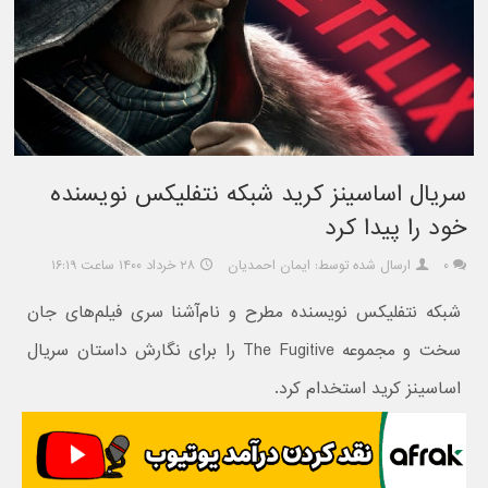
سریال اساسینز کرید شبکه نتفلیکس نویسنده
خود را پیدا کرد
۰
ارسال شده توسط: ایمان احمدیان
۲۸ خرداد ۱۴۰۰ ساعت ۱۶:۱۹
شبکه نتفلیکس نویسنده مطرح و نام‌آشنا سری فیلم‌های جان
سخت و مجموعه The Fugitive را برای نگارش داستان سریال
اساسینز کرید استخدام کرد.