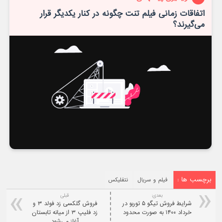
اتفاقات زمانی فیلم تنت چگونه در کنار یکدیگر قرار
می‌گیرند؟
برچسب ها :
فیلم و سریال
نتفلیکس
بعدی:
قبلی
شرایط فروش تیگو ۵ توربو در
فروش گلکسی زد فولد ۳ و
خرداد ۱۴۰۰ به صورت محدود
زد فلیپ ۳ از میانه تابستان
آغاز می‌شود