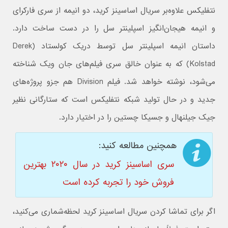
نتفلیکس علاوه‌بر سریال اساسینز کرید، دو انیمه از سری فارکرای
و انیمه هیجان‌انگیز اسپلینتر سل را در دست ساخت دارد.
داستان انیمه اسپلینتر سل توسط دریک کولستاد (Derek
Kolstad) که به عنوان خالق سری فیلم‌های جان ویک شناخته
می‌شود، نوشته خواهد شد. فیلم Division هم جزو پروژه‌های
جدید و در حال تولید شبکه نتفلیکس است که ستارگانی نظیر
جیک جیلنهال و جسیکا چستین را در اختیار دارد.
همچنین مطالعه کنید:
سری اساسینز کرید در سال ۲۰۲۰ بهترین
فروش خود را تجربه کرده است
اگر برای تماشا کردن سریال اساسینز کرید لحظه‌شماری می‌کنید،